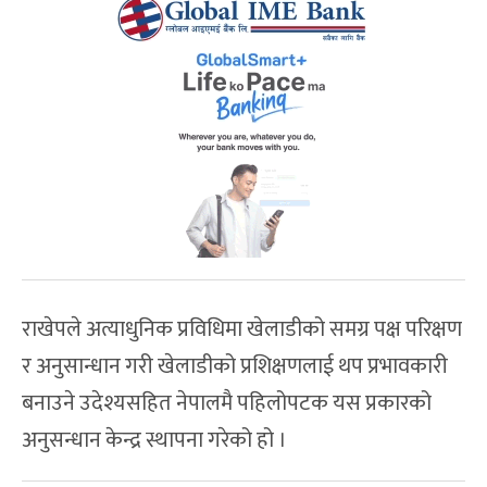
राखेपले अत्याधुनिक प्रविधिमा खेलाडीको समग्र पक्ष परिक्षण
र अनुसान्धान गरी खेलाडीको प्रशिक्षणलाई थप प्रभावकारी
बनाउने उदेश्यसहित नेपालमै पहिलोपटक यस प्रकारको
अनुसन्धान केन्द्र स्थापना गरेको हो ।