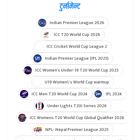
टुर्नामेन्ट
Indian Premier League 2026
ICC T20 World Cup 2026
ICC Cricket World Cup League 2
Indian Premier League (IPL 2025)
ICC Women’s Under-19 T20 World Cup 2025
U19 Women\'s World Cup warmup
ICC Men T20 World Cup 2024
IPL 2024
Under Lights T20I Series 2026
ICC Womens T20 World Cup Global Qualifier 2026
NPL- Nepal Premier League 2025