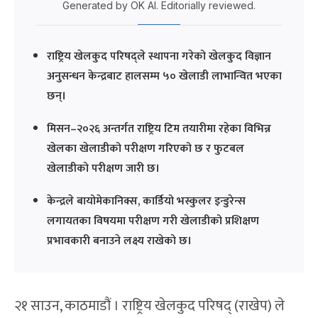
Generated by OK AI. Editorially reviewed.
राष्ट्रिय खेलकुद परिषद्ले स्थापना गरेको खेलकुद विज्ञान
अनुसन्धन केन्द्रबाट हालसम्म ५० खेलाडी लाभान्वित भएका
छन्।
मिसन–२०२६ अन्तर्गत राष्ट्रिय टिम तयारीमा रहेका विभिन्न
खेलका खेलाडीको परीक्षण गरिएको छ र फुटबल
खेलाडीको परीक्षण जारी छ।
केन्द्रले बायोमेकानिक्स, कार्डियो भस्कुलर इन्डुरेन्स
लगायतका विषयमा परीक्षण गरी खेलाडीको प्रशिक्षण
प्रभावकारी बनाउने लक्ष्य राखेको छ।
२१ साउन, काठमाडौं । राष्ट्रिय खेलकुद परिषद् (राखेप) ले