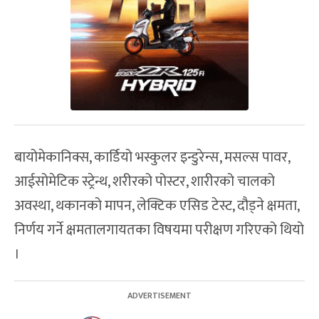
बायोमेकानिक्स, कार्डियो भस्कुलर इन्डुरेन्स, मसल्स पावर,
आईसोमेटिक स्ट्रेन्थ, शरीरको पोस्टर, शारीरको चालको
अवस्था, थकानको मापन, लेक्टिक एसिड टेस्ट, दौड्ने क्षमता,
निर्णय गर्ने क्षमतालगायतका विषयमा परीक्षण गरिएको थियो
।