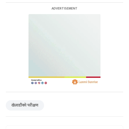
खेलाडीको परीक्षण