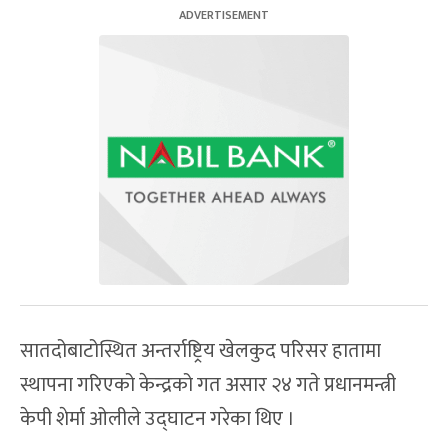
सातदोबाटोस्थित अन्तर्राष्ट्रिय खेलकुद परिसर हातामा
स्थापना गरिएको केन्द्रको गत असार २४ गते प्रधानमन्त्री
केपी शेर्मा ओलीले उद्घाटन गरेका थिए ।