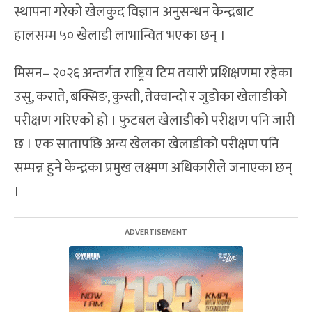
स्थापना गरेको खेलकुद विज्ञान अनुसन्धन केन्द्रबाट
हालसम्म ५० खेलाडी लाभान्वित भएका छन् ।
मिसन– २०२६ अन्तर्गत राष्ट्रिय टिम तयारी प्रशिक्षणमा रहेका
उसु, कराते, बक्सिङ, कुस्ती, तेक्वान्दो र जुडोका खेलाडीको
परीक्षण गरिएको हो । फुटबल खेलाडीको परीक्षण पनि जारी
छ । एक सातापछि अन्य खेलका खेलाडीको परीक्षण पनि
सम्पन्न हुने केन्द्रका प्रमुख लक्ष्मण अधिकारीले जनाएका छन्
।