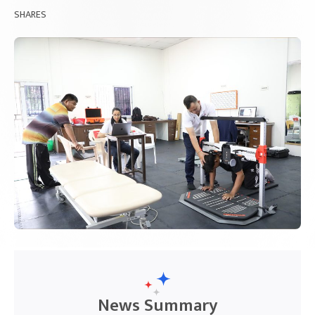
SHARES
News Summary