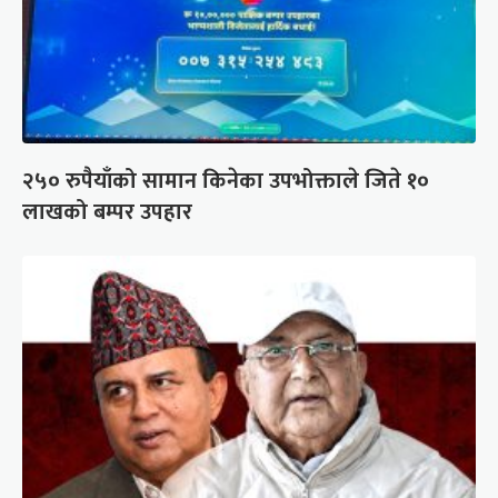
२५० रुपैयाँको सामान किनेका उपभोक्ताले जिते १०
लाखको बम्पर उपहार