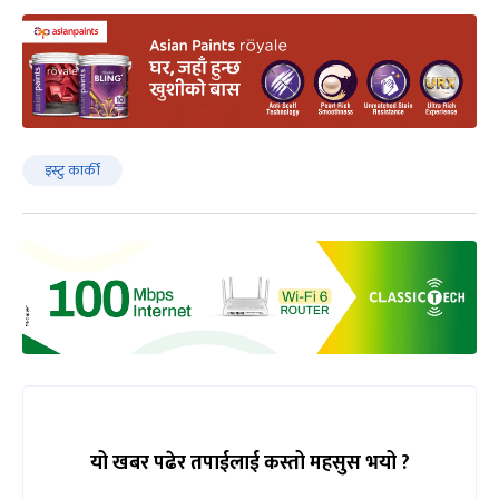
इस्टु कार्की
यो खबर पढेर तपाईलाई कस्तो महसुस भयो ?