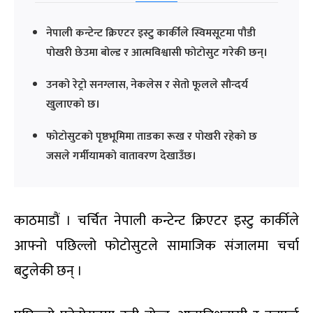
नेपाली कन्टेन्ट क्रिएटर इस्टु कार्कीले स्विमसूटमा पौडी
पोखरी छेउमा बोल्ड र आत्मविश्वासी फोटोसुट गरेकी छन्।
उनको रेट्रो सनग्लास, नेकलेस र सेतो फूलले सौन्दर्य
खुलाएको छ।
फोटोसुटको पृष्ठभूमिमा ताडका रूख र पोखरी रहेको छ
जसले गर्मीयामको वातावरण देखाउँछ।
काठमाडौं । चर्चित नेपाली कन्टेन्ट क्रिएटर इस्टु कार्कीले
आफ्नो पछिल्लो फोटोसुटले सामाजिक संजालमा चर्चा
बटुलेकी छन् ।