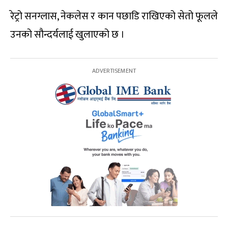
रेट्रो सनग्लास, नेकलेस र कान पछाडि राखिएको सेतो फूलले
उनको सौन्दर्यलाई खुलाएको छ ।