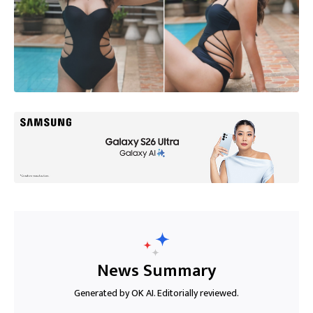
News Summary
Generated by OK AI. Editorially reviewed.