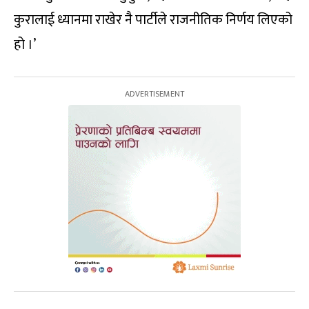
कुरालाई ध्यानमा राखेर नै पार्टीले राजनीतिक निर्णय लिएको
हो ।’