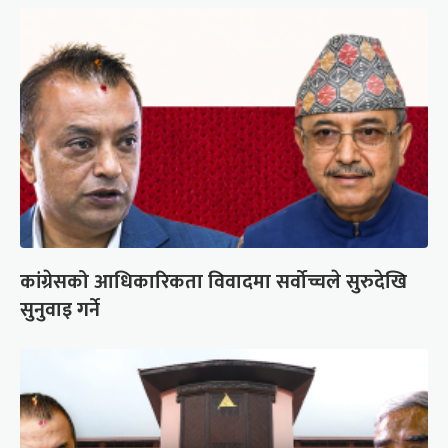
कांग्रेसको आधिकारिकता विवादमा सर्वोच्चले सुरुदेखि
सुनुवाइ गर्ने