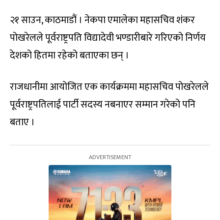
२१ साउन, काठमाडौं । नेकपा एमालेका महासचिव शंकर
पोखरेलले पूर्वराष्ट्रपति विद्यादेवी भण्डारीबारे गरिएको निर्णय
देशको हितमा रहेको बताएका छन् ।
राजधानीमा आयोजित एक कार्यक्रममा महासचिव पोखरेलले
पूर्वराष्ट्रपतिलाई पार्टी सदस्य नबनाएर सम्मान गरेको पनि
बताए ।