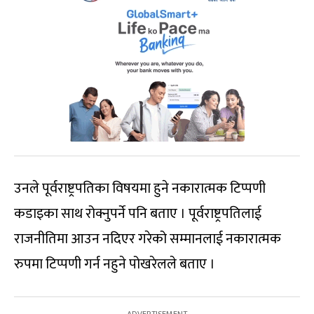
उनले पूर्वराष्ट्रपतिका विषयमा हुने नकारात्मक टिप्पणी
कडाइका साथ रोक्नुपर्ने पनि बताए । पूर्वराष्ट्रपतिलाई
राजनीतिमा आउन नदिएर गरेको सम्मानलाई नकारात्मक
रुपमा टिप्पणी गर्न नहुने पोखरेलले बताए ।