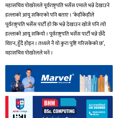
महासचिव पोखरेलले पूर्वराष्ट्रपति भर्सेस एमाले भन्ने देखाउने
हल्लाको आयु सकिएको पनि बताए । ‘केहीकेहीले
पूर्वराष्ट्रपति भर्सेस पार्टी हो कि भन्ने देखाउन खोजे पनि त्यो
हल्लाको आयू सकियो । पूर्वराष्ट्रपति भर्सेस पार्टी भन्ने छँदै
थिएन, हुँदै होइन । तथ्यले नै यो कुरा पुष्टि गरिसकेको छ’,
महासचिव पोखरेलले भने ।