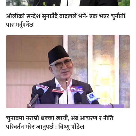
ओलीको सन्देश सुनाउँदै बादलले भने- एक भएर चुनौती
पार गर्नुपर्नेछ
चुनावमा नराम्रो धक्का खायौं, अब आचरण र नीति
परिवर्तन गरेर जानुपर्छ : विष्णु पौडेल