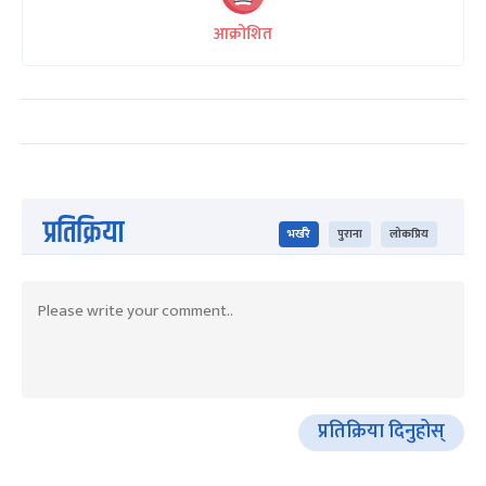
आक्रोशित
प्रतिक्रिया
भर्खरै
पुराना
लोकप्रिय
प्रतिक्रिया दिनुहोस्