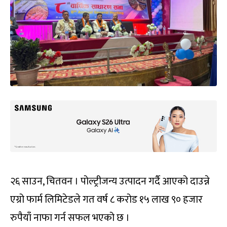
२६ साउन, चितवन । पोल्ट्रीजन्य उत्पादन गर्दै आएको दाउन्ने
एग्रो फार्म लिमिटेडले गत वर्ष ८ करोड १५ लाख ९० हजार
रुपैयाँ नाफा गर्न सफल भएको छ ।