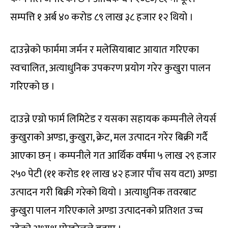
सम्पत्ति १ अर्ब ४० करोड ८९ लाख ३८ हजार १२ थियो ।
दाउन्नेको फार्ममा जर्मन र मलेसियाबाट आयात गरिएका
स्वचालित, अत्याधुनिक उपकरण प्रयोग गरेर कुखुरा पालन
गरिएको छ ।
दाउन्ने एग्रो फार्म लिमिटेड र यसका सहायक कम्पनीले लेयर्स
कुखुराको अण्डा, कुखुरा, क्रेट, मल उत्पादन गरेर बिक्री गर्दै
आएका छन् । कम्पनीले गत आर्थिक वर्षमा ५ लाख २९ हजार
२५० पेटी (११ करोड ११ लाख ४२ हजार पाँच सय वटा) अण्डा
उत्पादन गरी बिक्री गरेको थियो । अत्याधुनिक तवरबाट
कुखुरा पालन गरिएकाले अण्डा उत्पादनको प्रतिशत उच्च