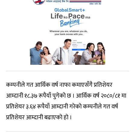
कम्पनीले गत आर्थिक वर्ष नाफा कमाएसँगै प्रतिशेयर
आम्दानी १८.३७ रूपैयाँ पुगेको छ । आर्थिक वर्ष २०८०/८१ मा
प्रतिशेयर ३.६४ रूपैयाँ आम्दानी गरेको कम्पनीले गत वर्ष
प्रतिशेयर आम्दानी बढाएको हो ।