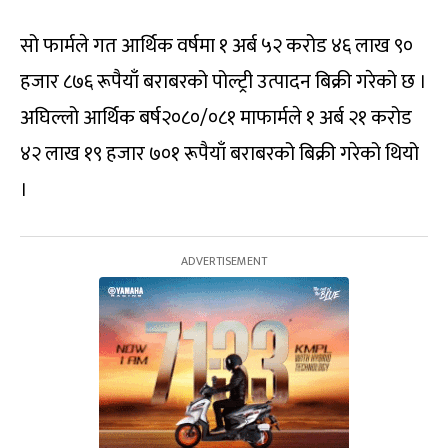
सो फार्मले गत आर्थिक वर्षमा १ अर्ब ५२ करोड ४६ लाख ९०
हजार ८७६ रूपैयाँ बराबरको पोल्ट्री उत्पादन बिक्री गरेको छ ।
अघिल्लो आर्थिक बर्ष२०८०/०८१ माफार्मले १ अर्ब २१ करोड
४२ लाख १९ हजार ७०१ रूपैयाँ बराबरको बिक्री गरेको थियो
।