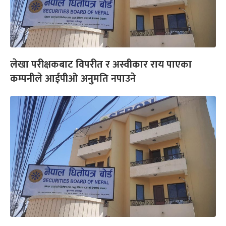
लेखा परीक्षकबाट विपरीत र अस्वीकार राय पाएका
कम्पनीले आईपीओ अनुमति नपाउने