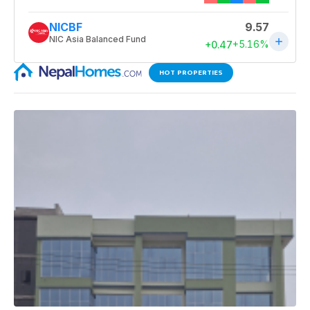
HOT PROPERTIES