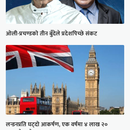
ओली-प्रचण्डको तीन बुँदेले प्रदेशपिच्छे संकट
लन्डनप्रति घट्दो आकर्षण, एक वर्षमा ४ लाख २०