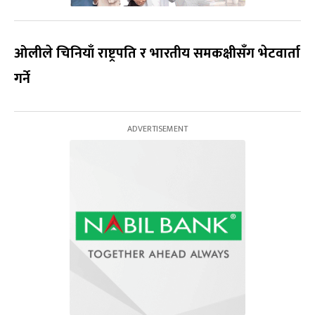
ओलीले चिनियाँ राष्ट्रपति र भारतीय समकक्षीसँग भेटवार्ता
गर्ने