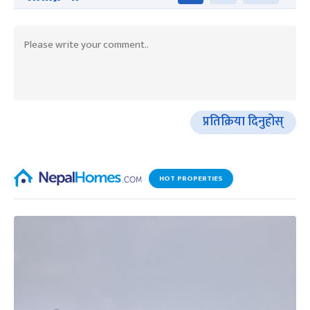
प्रतिक्रिया दिनुहोस्
HOT PROPERTIES