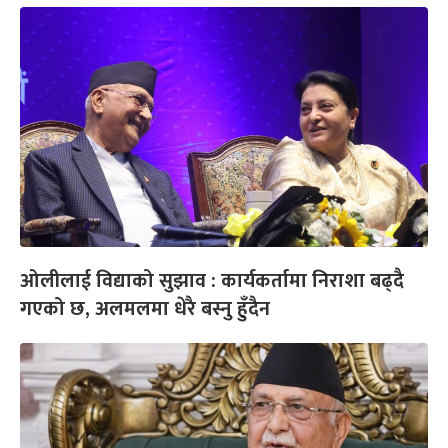
ओलीलाई विद्याको सुझाव : कार्यकर्तामा निराशा बढ्दै
गएको छ, अलमलमा धेरै बस्नु हुँदैन