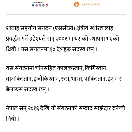
शांघाई सहयोग संगठन (एससीओ) क्षेत्रीय स्थीरतालाई
प्रवर्द्धन गर्ने उद्देश्यले सन् २००१ मा यसको स्थापना भएको
थियो । यस संगठनमा १० देशहरु सदस्य छन् ।
यस संगठनमा चीनसहित काजकस्तान, किर्गिस्तान,
ताजकिस्तान, इज्वेकिस्तान, रुस, भारत, पाकिस्तान, इरान र
बेलारुस सदस्य छन् ।
नेपाल सन् २०१६ देखि यो संगठनको सम्वाद साझेदार बनेको
थियो ।