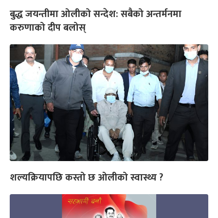
बुद्ध जयन्तीमा ओलीको सन्देश: सबैको अन्तर्मनमा
करुणाको दीप बलोस्
शल्यक्रियापछि कस्तो छ ओलीको स्वास्थ्य ?