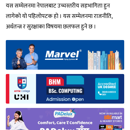
यस सम्मेलनमा नेपालबाट उच्चस्तरीय सहभागिता हुन
लागेको यो पहिलोपटक हो । यस सम्मेलनमा राजनीति,
अर्थतन्त्र र सुरक्षाका विषयमा छलफल हुने छ ।