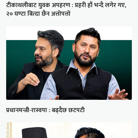
टीकाथलीबाट युवक अपहरण : प्रहरी हौं भन्दै लगेर गए,
२० घण्टा बित्दा छैन अत्तोपत्तो
प्रधानमन्त्री-रास्वपा : बढ्दैछ छटपटी