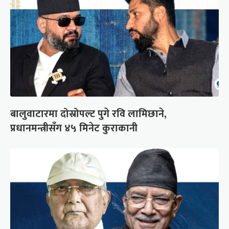
बालुवाटारमा दोस्रोपल्ट पुगे रवि लामिछाने,
प्रधानमन्त्रीसँग ४५ मिनेट कुराकानी