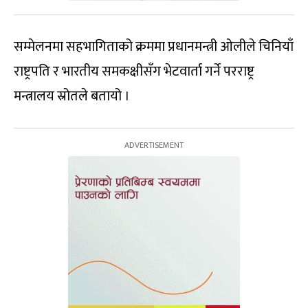
सम्मेलनमा सहभागिताको क्रममा प्रधानमन्त्री ओलीले चिनियाँ
राष्ट्रपति र भारतीय समकक्षीसँग भेटवार्ता गर्ने परराष्ट्र
मन्त्रालय स्रोतले बतायो ।