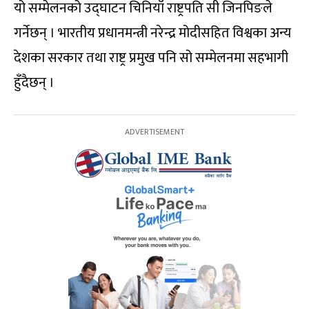
यो सम्मेलनको उद्घाटन चिनियाँ राष्ट्रपति सी जिनपिङले
गर्नेछन् । भारतीय प्रधानमन्त्री नरेन्द्र मोदीसहित विश्वका अन्य
देशका सरकार तथा राष्ट्र प्रमुख पनि सो सम्मेलनमा सहभागी
हुँदैछन् ।