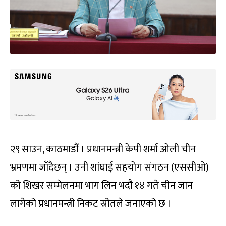
२९ साउन, काठमाडौं । प्रधानमन्त्री केपी शर्मा ओली चीन
भ्रमणमा जाँदैछन् । उनी शांघाई सहयोग संगठन (एससीओ)
को शिखर सम्मेलनमा भाग लिन भदौ १४ गते चीन जान
लागेको प्रधानमन्त्री निकट स्रोतले जनाएको छ ।