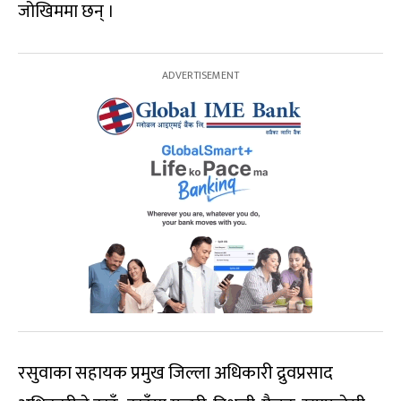
जोखिममा छन् ।
रसुवाका सहायक प्रमुख जिल्ला अधिकारी द्रुवप्रसाद