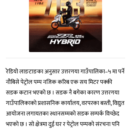
रेडियो लाङटाङका अनुसार उत्तरगया गाउँपालिका–५ मा पर्ने
नौबिसे पेट्रोल पम्प नजिक करिब एक सय मिटर पक्की
सडक कटान भएको छ । सडक नै बगेका कारण उत्तरगया
गाउँपालिकाको प्रशासनिक कार्यालय, वरपरका बस्ती, विद्युत
आयोजना लगायतका स्थानसम्मको सडक सम्पर्क विच्छेद
भएको छ । सो क्षेत्रमा दुई घर र पेट्रोल पम्पको संरचना पनि