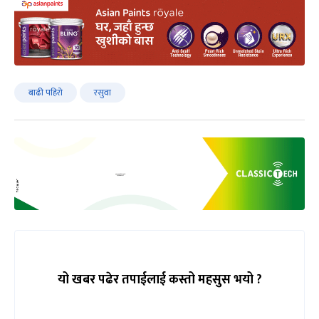
बाढी पहिरो
रसुवा
यो खबर पढेर तपाईलाई कस्तो महसुस भयो ?