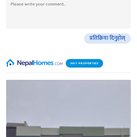
प्रतिक्रिया दिनुहोस्
HOT PROPERTIES