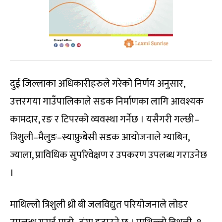
दुई जिल्लाका अधिकारीहरुले गरेको निर्णय अनुसार,
उत्तरगया गाउँपालिकाले सडक निर्माणका लागि आवश्यक
कामदार, रङ र टिपरको व्यवस्था गर्नेछ । यसैगरी गल्छी–
त्रिशुली–मैलुङ–स्याफ्रुबेसी सडक आयोजनाले ग्याबिन,
ज्याला, प्राविधिक सुपरिवेक्षण र उपकरण उपलब्ध गराउनेछ
।
माथिल्लो त्रिशुली थ्री बी जलविद्युत परियोजनाले लोडर