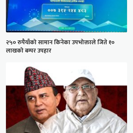
२५० रुपैयाँको सामान किनेका उपभोक्ताले जिते १०
लाखको बम्पर उपहार