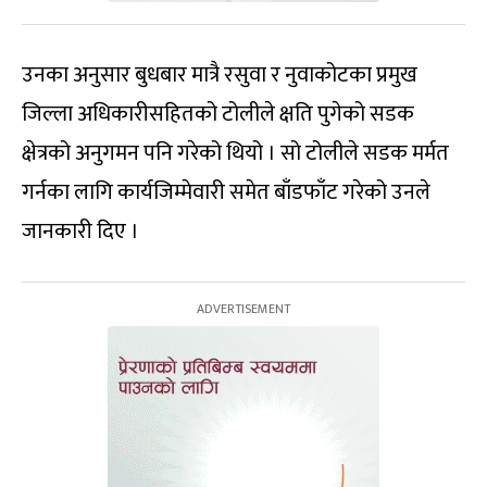
उनका अनुसार बुधबार मात्रै रसुवा र नुवाकोटका प्रमुख
जिल्ला अधिकारीसहितको टोलीले क्षति पुगेको सडक
क्षेत्रको अनुगमन पनि गरेको थियो । सो टोलीले सडक मर्मत
गर्नका लागि कार्यजिम्मेवारी समेत बाँडफाँट गरेको उनले
जानकारी दिए ।