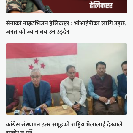
सेनाको नाइटभिजन हेलिकप्टर : भीआईपीका लागि उड्छ,
जनताको ज्यान बचाउन उड्दैन
कांग्रेस संस्थापन इतर समूहको राष्ट्रिय भेलालाई देउवाले
सम्बोधन गर्ने