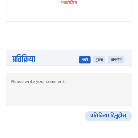
आक्रोशित
प्रतिक्रिया
भर्खरै
पुराना
लोकप्रिय
प्रतिक्रिया दिनुहोस्