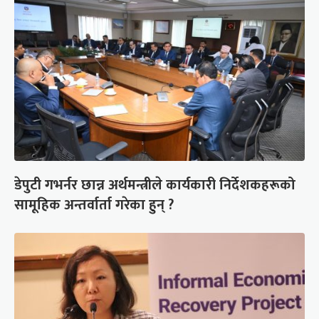
डेपुटी गभर्नर छान्न अर्थमन्त्रीले कार्यकारी निर्देशकहरूको
सामूहिक अन्तर्वार्ता गरेका हुन् ?