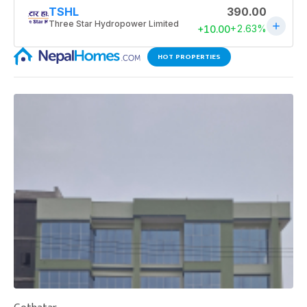
HOT PROPERTIES