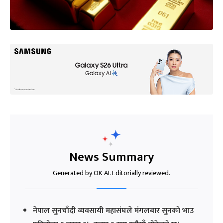
News Summary
Generated by OK AI. Editorially reviewed.
नेपाल सुनचाँदी व्यवसायी महासंघले मंगलबार सुनको भाउ