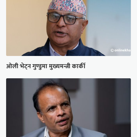
ओली भेट्न गुण्डुमा मुख्यमन्त्री कार्की