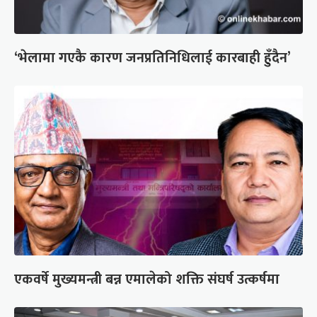
‘भेलामा गएकै कारण जनप्रतिनिधिलाई कारबाही हुँदैन’
एकवर्षे मुख्यमन्त्री बन्न एमालेको शक्ति संघर्ष उत्कर्षमा