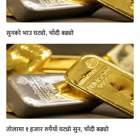
सुनको भाउ घट्यो, चाँदी बढ्यो
तोलामा १ हजार रुपैयाँ घट्यो सुन, चाँदी बढ्यो