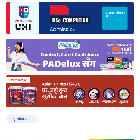
सुनचाँदी भाउ