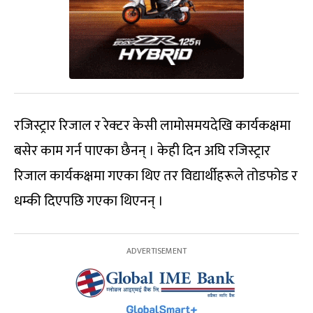
रजिस्ट्रार रिजाल र रेक्टर केसी लामोसमयदेखि कार्यकक्षमा
बसेर काम गर्न पाएका छैनन् । केही दिन अघि रजिस्ट्रार
रिजाल कार्यकक्षमा गएका थिए तर विद्यार्थीहरूले तोडफोड र
धम्की दिएपछि गएका थिएनन् ।