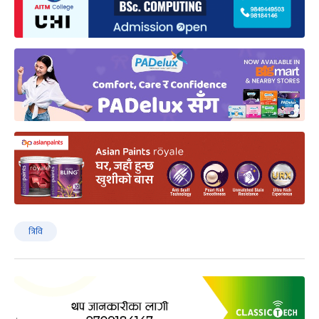
त्रिवि