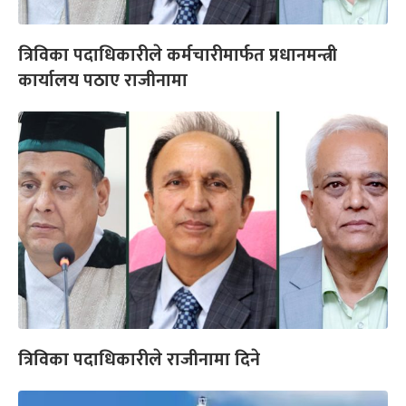
त्रिविका पदाधिकारीले कर्मचारीमार्फत प्रधानमन्त्री
कार्यालय पठाए राजीनामा
त्रिविका पदाधिकारीले राजीनामा दिने