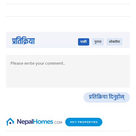
प्रतिक्रिया
भर्खरै
पुराना
लोकप्रिय
प्रतिक्रिया दिनुहोस्
HOT PROPERTIES