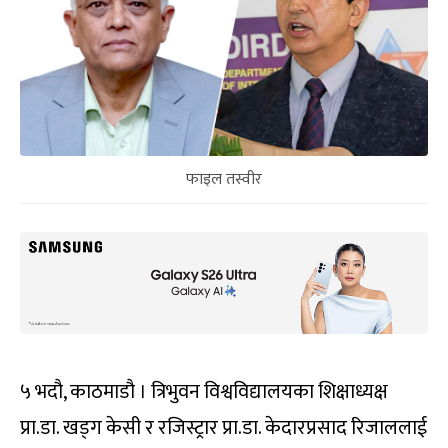
फाइल तस्वीर
५ भदौ, काठमाडौ । त्रिभुवन विश्वविद्यालयका शिक्षाध्यक्ष
प्रा.डा. खड्ग केसी र रजिस्ट्रार प्रा.डा. केदारप्रसाद रिजाललाई