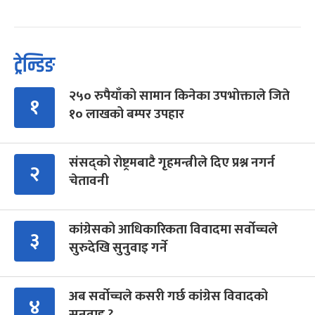
ट्रेन्डिङ
२५० रुपैयाँको सामान किनेका उपभोक्ताले जिते
१
१० लाखको बम्पर उपहार
संसद्को रोष्ट्रमबाटै गृहमन्त्रीले दिए प्रश्न नगर्न
२
चेतावनी
कांग्रेसको आधिकारिकता विवादमा सर्वोच्चले
३
सुरुदेखि सुनुवाइ गर्ने
अब सर्वोच्चले कसरी गर्छ कांग्रेस विवादको
४
सुनुवाइ ?