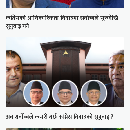
कांग्रेसको आधिकारिकता विवादमा सर्वोच्चले सुरुदेखि
सुनुवाइ गर्ने
अब सर्वोच्चले कसरी गर्छ कांग्रेस विवादको सुनुवाइ ?