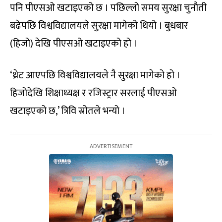
पनि पीएसओ खटाइएको छ । पछिल्लो समय सुरक्षा चुनौती
बढेपछि विश्वविद्यालयले सुरक्षा मागेको थियो । बुधबार
(हिजो) देखि पीएसओ खटाइएको हो ।
‘थ्रेट आएपछि विश्वविद्यालयले नै सुरक्षा मागेको हो ।
हिजोदेखि शिक्षाध्यक्ष र रजिस्ट्रार सरलाई पीएसओ
खटाइएको छ,’ त्रिवि स्रोतले भन्यो ।