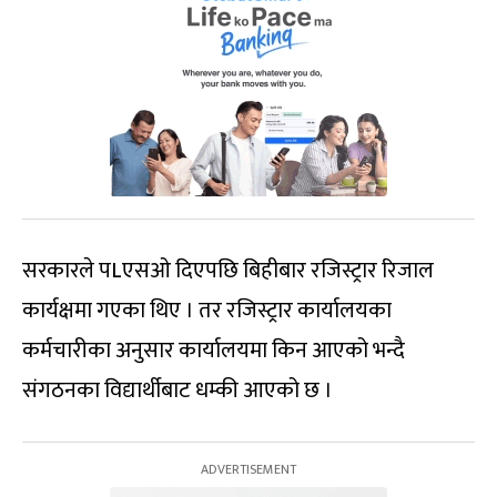
सरकारले पLएसओ दिएपछि बिहीबार रजिस्ट्रार रिजाल
कार्यक्षमा गएका थिए । तर रजिस्ट्रार कार्यालयका
कर्मचारीका अनुसार कार्यालयमा किन आएको भन्दै
संगठनका विद्यार्थीबाट धम्की आएको छ ।