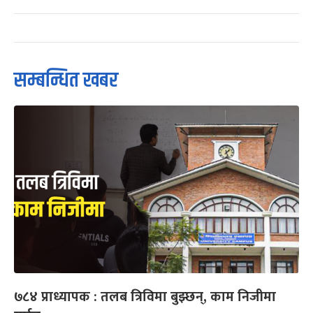
सम्बन्धित खबर
७८४ प्राध्यापक : तलब त्रिविमा बुझ्छन्, काम निजीमा