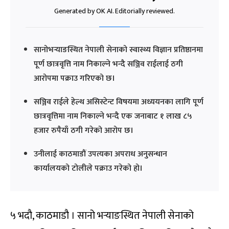
Generated by OK AI. Editorially reviewed.
सानोभर्‍याङस्थित नेपाली सेनाको स्वास्थ्य विज्ञान प्रतिष्ठानमा
पूर्ण छात्रवृत्ति नाम निकाल्ने भन्दै सञ्जिव राईलाई ठगी
आरोपमा पक्राउ गरिएको छ।
सञ्जिव राईले हेल्थ असिस्टेन्ट विषयमा अध्ययनका लागि पूर्ण
छात्रवृत्तिमा नाम निकाल्ने भन्दै एक जनाबाट १ लाख ८५
हजार रुपैयाँ ठगी गरेको आरोप छ।
उनीलाई काठमाडौं उपत्यका अपराध अनुसन्धान
कार्यालयको टोलीले पक्राउ गरेको हो।
५ भदौ, काठमाडौ । सानो भर्‍याङस्थित नेपाली सेनाको