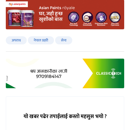
अपराध
नेपाल प्रहरी
सेना
यो खबर पढेर तपाईलाई कस्तो महसुस भयो ?