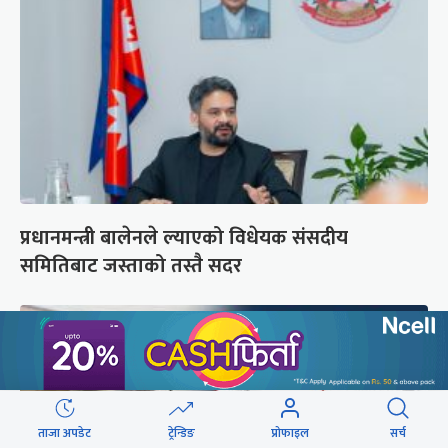
प्रधानमन्त्री बालेनले ल्याएको विधेयक संसदीय
समितिबाट जस्ताको तस्तै सदर
ताजा अपडेट
ट्रेन्डिङ
प्रोफाइल
सर्च