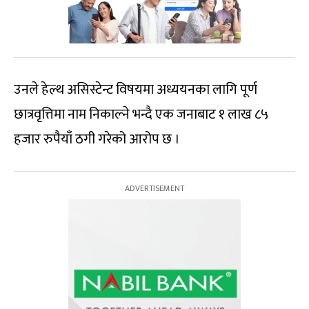
उनले हेल्थ असिस्टेन्ट विषयमा अध्ययनका लागि पूर्ण
छात्रवृत्तिमा नाम निकाल्ने भन्दै एक जनाबाट १ लाख ८५
हजार रुपैयाँ ठगी गरेको आरोप छ ।