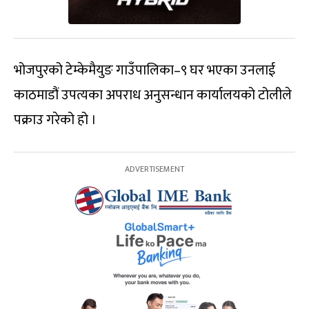
भोजपुरको टेम्केमैयुङ गाउँपालिका–९ घर भएका उनलाई
काठमाडौं उपत्यका अपराध अनुसन्धान कार्यालयको टोलीले
पक्राउ गरेको हो ।