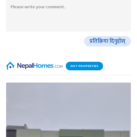
प्रतिक्रिया दिनुहोस्
HOT PROPERTIES