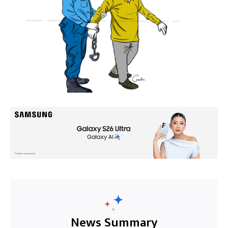
News Summary