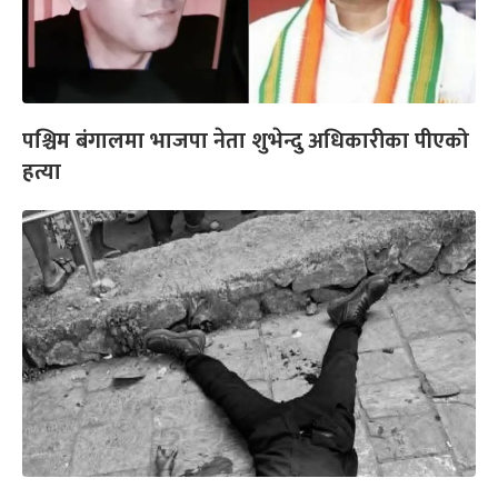
पश्चिम बंगालमा भाजपा नेता शुभेन्दु अधिकारीका पीएको
हत्या