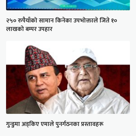
२५० रुपैयाँको सामान किनेका उपभोक्ताले जिते १०
लाखको बम्पर उपहार
गुन्डुमा अड्किए एमाले पुनर्गठनका प्रस्तावहरू