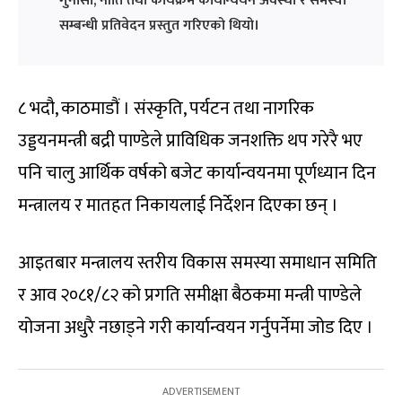
गुनासो, नीति तथा कार्यक्रम कार्यान्वयन अवस्था र समस्या
सम्बन्धी प्रतिवेदन प्रस्तुत गरिएको थियो।
८ भदौ, काठमाडौं । संस्कृति, पर्यटन तथा नागरिक
उड्डयनमन्त्री बद्री पाण्डेले प्राविधिक जनशक्ति थप गरेरै भए
पनि चालु आर्थिक वर्षको बजेट कार्यान्वयनमा पूर्णध्यान दिन
मन्त्रालय र मातहत निकायलाई निर्देशन दिएका छन् ।
आइतबार मन्त्रालय स्तरीय विकास समस्या समाधान समिति
र आव २०८१/८२ को प्रगति समीक्षा बैठकमा मन्त्री पाण्डेले
योजना अधुरै नछाड्ने गरी कार्यान्वयन गर्नुपर्नेमा जोड दिए ।