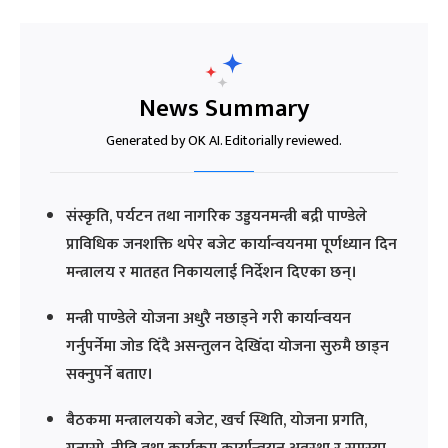
News Summary
Generated by OK AI. Editorially reviewed.
संस्कृति, पर्यटन तथा नागरिक उड्डयनमन्त्री बद्री पाण्डेले
प्राविधिक जनशक्ति थपेर बजेट कार्यान्वयनमा पूर्णध्यान दिन
मन्त्रालय र मातहत निकायलाई निर्देशन दिएका छन्।
मन्त्री पाण्डेले योजना अधुरै नछाड्ने गरी कार्यान्वयन
गर्नुपर्नेमा जोड दिँदै असन्तुलन देखिँदा योजना सुरुमै छाड्न
सक्नुपर्ने बताए।
बैठकमा मन्त्रालयको बजेट, खर्च स्थिति, योजना प्रगति,