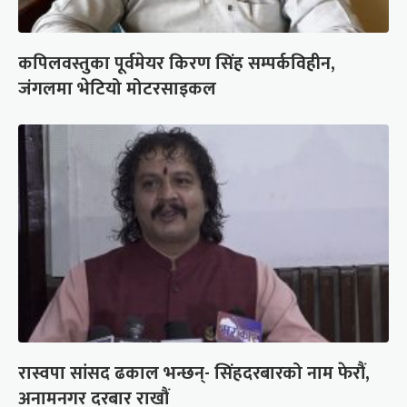
कपिलवस्तुका पूर्वमेयर किरण सिंह सम्पर्कविहीन,
जंगलमा भेटियो मोटरसाइकल
रास्वपा सांसद ढकाल भन्छन्- सिंहदरबारको नाम फेरौं,
अनामनगर दरबार राखौं