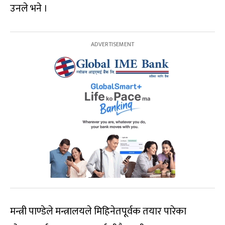
उनले भने ।
मन्त्री पाण्डेले मन्त्रालयले मिहिनेतपूर्वक तयार पारेका