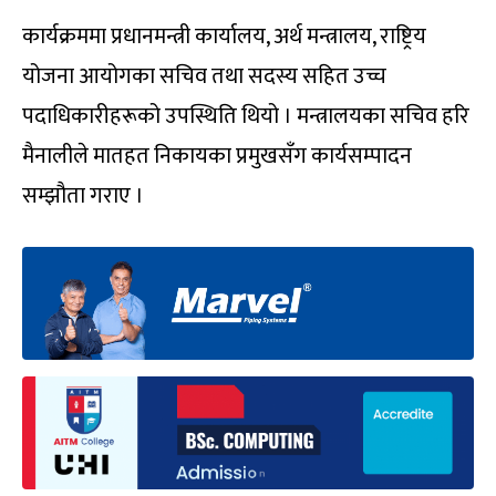
कार्यक्रममा प्रधानमन्त्री कार्यालय, अर्थ मन्त्रालय, राष्ट्रिय
योजना आयोगका सचिव तथा सदस्य सहित उच्च
पदाधिकारीहरूको उपस्थिति थियो । मन्त्रालयका सचिव हरि
मैनालीले मातहत निकायका प्रमुखसँग कार्यसम्पादन
सम्झौता गराए ।