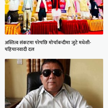
अस्तित्व संकटमा परेपछि मोर्चाबन्दीमा जुटे मधेशी-
पहिचानवादी दल