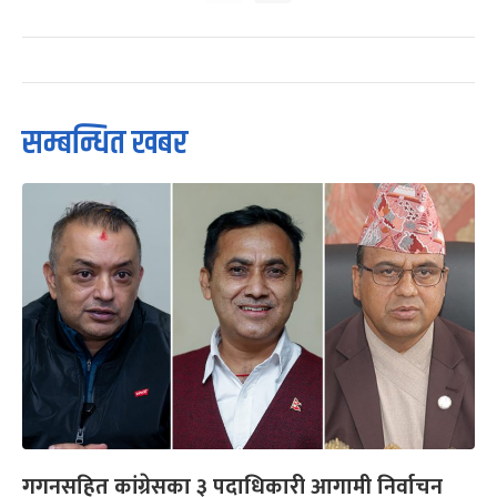
सम्बन्धित खबर
गगनसहित कांग्रेसका ३ पदाधिकारी आगामी निर्वाचन