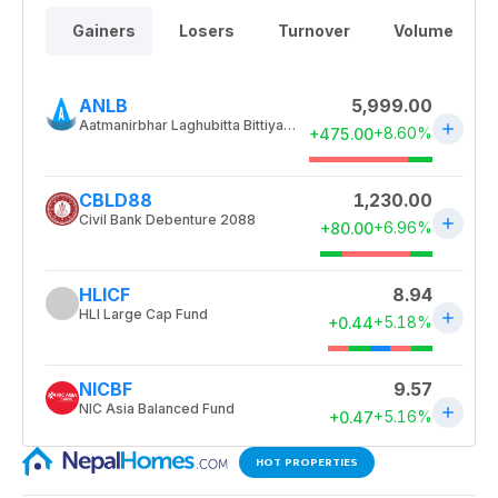
HOT PROPERTIES