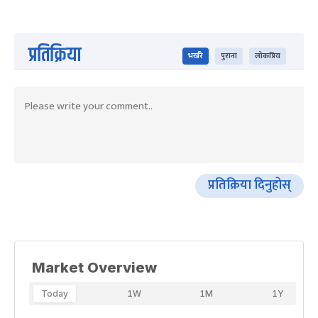
प्रतिक्रिया
भर्खरै
पुराना
लोकप्रिय
प्रतिक्रिया दिनुहोस्