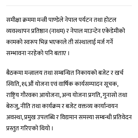
समीक्षा क्रममा मन्त्री पाण्डेले नेपाल पर्यटन तथा होटल
व्यवस्थापन प्रतिष्ठान (नाथम) र नेपाल माउन्टेन एकेडेमीको
कामको स्वरूप भिन्न भएकाले ती संस्थालाई मर्ज गर्ने
सम्भावना नरहेको पनि बताए ।
बैठकमा मन्त्रालय तथा सम्बन्धित निकायको बजेट र खर्च
स्थिति, १६औं योजना एवं वार्षिक कार्यसम्पादन सूचक,
राष्ट्रिय गौरवका आयोजना, अन्य योजना प्रगति, गुनासो तथा
बेरुजु, नीति तथा कार्यक्रम र बजेट वक्तव्य कार्यान्वयन
अवस्था, प्रमुख उपलब्धि र विद्यमान समस्या सम्बन्धी प्रतिवेदन
प्रस्तुत गरिएको थियो ।