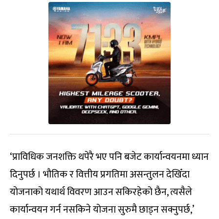
‘प्राविधिक जनशक्ति थपेरै भए पनि बजेट कार्यान्वयनमा ध्यान
दिनुपर्छ । भौतिक र वित्तीय प्रगतिमा असन्तुलन देखिँदा
योजनाको यथार्थ विवरण आउन सकिरहेको छैन, त्यसैले
कार्यान्वयन गर्न नसकिने योजना सुरुमै छाड्न सक्नुपर्छ,’