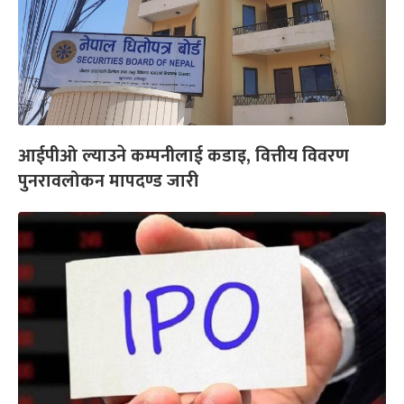
आईपीओ ल्याउने कम्पनीलाई कडाइ, वित्तीय विवरण
पुनरावलोकन मापदण्ड जारी