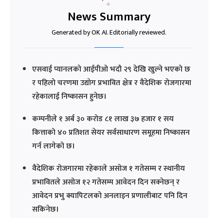
News Summary
Generated by OK AI. Editorially reviewed.
एसवाई प्यानलको आईपीओ भदौ २९ देखि खुल्ने भएको छ
र पहिलो चरणमा उद्योग प्रभावित क्षेत्र र वैदेशिक रोजगारमा
रहेकालाई निष्कासन हुनेछ।
कम्पनीले १ अर्ब ३० करोड ८१ लाख ३७ हजार १ सय
कित्ताको ४० प्रतिशत सेयर सर्वसाधारण समूहमा निष्कासन
गर्न लागेको छ।
वैदेशिक रोजगारमा रहेकाले असोज १ गतेसम्म र स्थानीय
प्रभावितले असोज १२ गतेसम्म आवेदन दिन सक्नेछन् र
आवेदन प्रभु क्यापिटलको अनलाइन प्रणालीबाट पनि दिन
सकिनेछ।