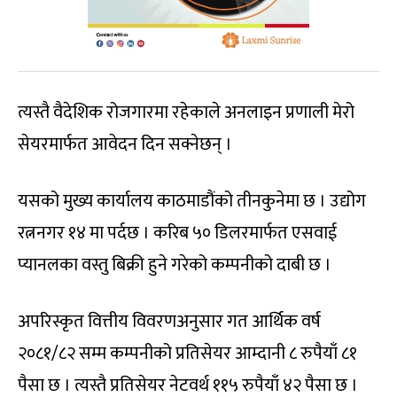
त्यस्तै वैदेशिक रोजगारमा रहेकाले अनलाइन प्रणाली मेरो
सेयरमार्फत आवेदन दिन सक्नेछन् ।
यसको मुख्य कार्यालय काठमाडौंको तीनकुनेमा छ । उद्योग
रत्ननगर १४ मा पर्दछ । करिब ५० डिलरमार्फत एसवाई
प्यानलका वस्तु बिक्री हुने गरेको कम्पनीको दाबी छ ।
अपरिस्कृत वित्तीय विवरणअनुसार गत आर्थिक वर्ष
२०८१/८२ सम्म कम्पनीको प्रतिसेयर आम्दानी ८ रुपैयाँ ८१
पैसा छ । त्यस्तै प्रतिसेयर नेटवर्थ ११५ रुपैयाँ ४२ पैसा छ ।