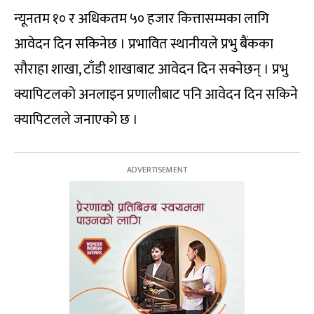
न्यूनतम १० र अधिकतम ५० हजार कित्तासम्मका लागि
आवेदन दिन सकिनेछ । प्रभावित स्थानीयले प्रभु बैंकका
सौराहा शाखा, टाँडी शाखाबाट आवेदन दिन सक्नेछन् । प्रभु
क्यापिटलको अनलाइन प्रणालीबाट पनि आवेदन दिन सकिने
क्यापिटलले जनाएको छ ।