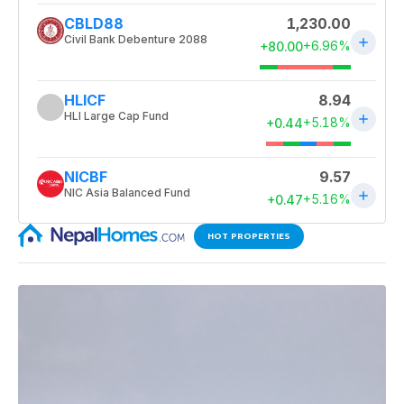
HOT PROPERTIES