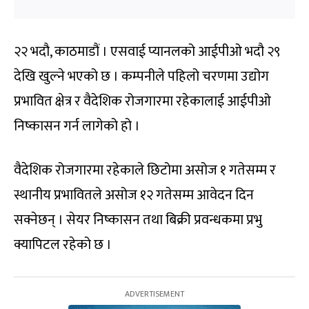
२२ भदौ, काठमाडौं । एसवाई प्यानलको आईपीओ भदौ २९
देखि खुल्ने भएको छ । कम्पनीले पहिलो चरणमा उद्योग
प्रभावित क्षेत्र र वैदेशिक रोजगारमा रहेकालाई आईपीओ
निष्कासन गर्न लागेको हो ।
वैदेशिक रोजगारमा रहेकाले छिटोमा असोज १ गतेसम्म र
स्थानीय प्रभावितले असोज १२ गतेसम्म आवेदन दिन
सक्नेछन् । सेयर निष्कासन तथा बिक्री प्रवन्धकमा प्रभु
क्यापिटल रहेको छ ।