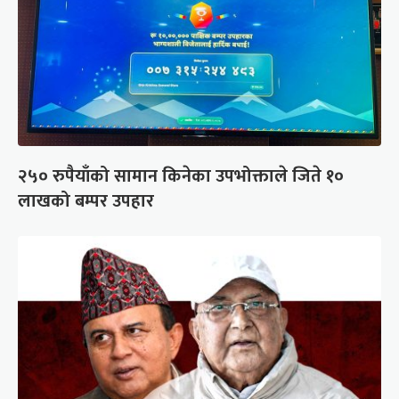
२५० रुपैयाँको सामान किनेका उपभोक्ताले जिते १०
लाखको बम्पर उपहार