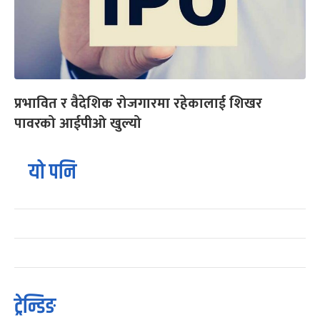
प्रभावित र वैदेशिक रोजगारमा रहेकालाई शिखर
पावरको आईपीओ खुल्यो
यो पनि
ट्रेन्डिङ