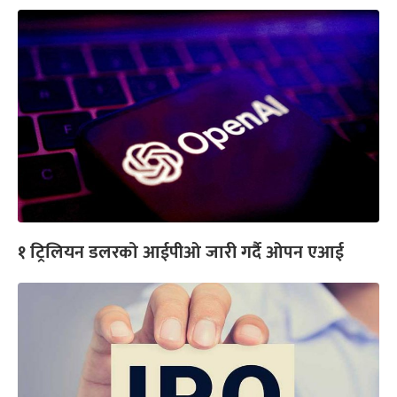
१ ट्रिलियन डलरको आईपीओ जारी गर्दै ओपन एआई