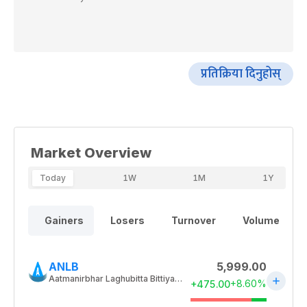
प्रतिक्रिया दिनुहोस्