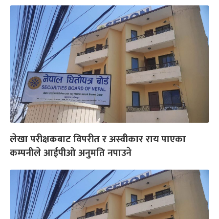
लेखा परीक्षकबाट विपरीत र अस्वीकार राय पाएका
कम्पनीले आईपीओ अनुमति नपाउने