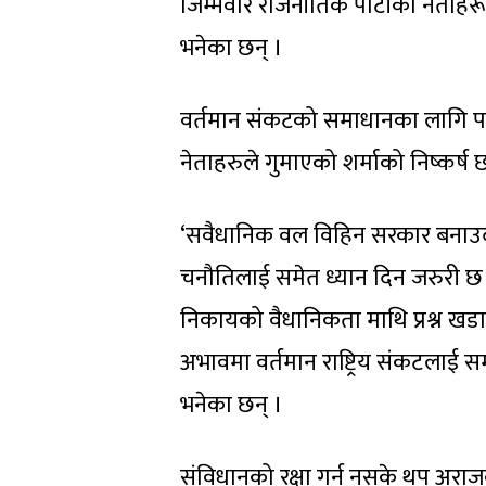
जिम्मेवार राजनीतिक पार्टीका नेताहरू 
भनेका छन् ।
वर्तमान संकटको समाधानका लागि पह
नेताहरुले गुमाएको शर्माको निष्कर्ष 
‘सवैधानिक वल विहिन सरकार बनाउदा ब
चनौतिलाई समेत ध्यान दिन जरुरी छ 
निकायको वैधानिकता माथि प्रश्न खड
अभावमा वर्तमान राष्ट्रिय संकटलाई स
भनेका छन् ।
संविधानको रक्षा गर्न नसके थप अराजकत