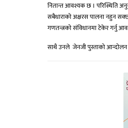
नितान्त आवश्यक छ । परिस्थिति अन
सबैधाराको अक्षरस पालना नहुन सक्छ
गणतन्त्रको संविधानमा टेकेर गर्नु आ
साथै उनले जेनजी पुस्ताको आन्दोल