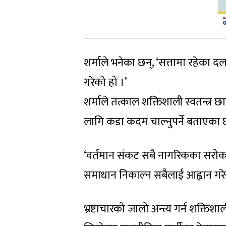
शर्माले भनेका छन्, ‘सत्तामा रहेका द
गरेको हो ।’
शर्माले तत्काल शक्तिशाली स्वतन्त्र
लागि कडा कदम चाल्नुपर्ने बताएका 
‘वर्तमान संकट सबै नागरिकका सरोकार
समाधान निकाल्न सबैलाई आह्वान गरे
भ्रष्टाचारको जालो अन्त्य गर्न शक्तिशाल