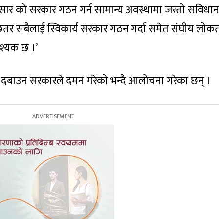
ुसार को सरकार गठन गर्न सामान्य अवस्थामा जस्तो सविधा
तर सबैलाई स्विकार्य सरकार गठन गर्दा समेत संघीय लोकता
वश्यक छ ।’
न दबाउन सरकारले दमन गरेको भन्दै आलोचना गरेका छन् ।