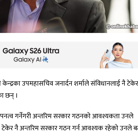
केन्द्रका उपमहासचिव जनार्दन शर्माले संविधानलाई नै टेके
ा छन् ।
अपनत्व गर्नेगरी अन्तरिम सरकार गठनको आवश्यकता उनले
ई टेकेर नै अन्तरिम सरकार गठन गर्न आवश्यक रहेको उनले ब