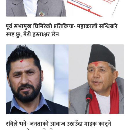
पूर्व सभामुख घिमिरेको प्रतिक्रिया- महाकाली सन्धिबारे
स्पष्ट छु, मेरो हस्ताक्षर छैन
रविले भने- जनताको आवाज उठाउँदा माइक काट्ने