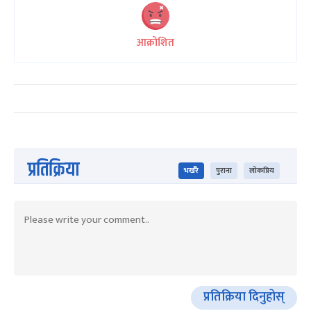
आक्रोशित
प्रतिक्रिया
भर्खरै
पुराना
लोकप्रिय
प्रतिक्रिया दिनुहोस्