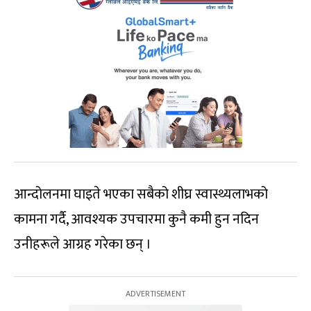
आन्दोलनमा घाइते भएका सबैको शीघ्र स्वास्थ्यलाभको
कामना गर्दै, आवश्यक उपचारमा कुनै कमी हुन नदिन
उनीहरूले आग्रह गरेका छन् ।