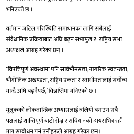
भनिएको छ ।
वर्तमान जटिल परिस्थिति समाधानका लागि सबैलाई
संवैधानिक प्रक्रियाबाट अघि बढ्न सभामुख र राष्ट्रिय सभा
अध्यक्षले आग्रह गरेका छन् ।
‘विपत्तिपूर्ण अवस्थामा पनि सार्वभौमसत्ता, नागरिक स्वतन्त्रता,
भौगोलिक अखण्डता, राष्ट्रिय एकता र स्वाधीनतालाई सर्वोच्च
मान्दै अघि बढ्नैपर्छ,’ विज्ञप्तिमा भनिएको छ ।
मुलुकको लोकतान्त्रिक अभ्यासलाई बलियो बनाउन सबै
पक्षलाई शान्तिपूर्ण बाटो रोज्न र संविधानको दायराभित्र रही
माग सम्बोधन गर्न उनीहरूले आग्रह गरेका छन्।