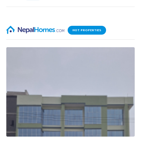
HOT PROPERTIES