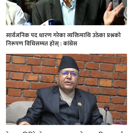
सार्वजनिक पद धारण गरेका व्यक्तिमाथि उठेका प्रश्नको
निरूपण विधिसम्मत होस् : कांग्रेस