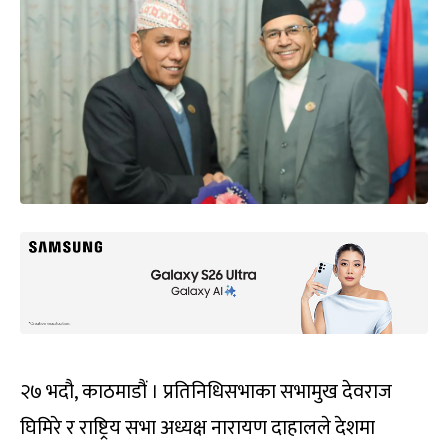
२७ भदौ, काठमाडौं । प्रतिनिधिसभाका सभामुख देवराज
घिमिरे र राष्ट्रिय सभा अध्यक्ष नारायण दाहालले देशमा