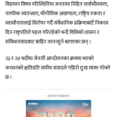
विद्यमान विषम परिस्थितिमा जनतामा निहित सार्वभौमसत्ता,
नागरिक स्वतन्त्रता, भौगोलिक अखण्डता, राष्ट्रिय एकता र
स्वाधीनतालाई शिरोपर गर्दै संवैधानिक प्रक्रियाबाटै निकास
दिन राष्ट्रपतिले पहल गरिरहेको भन्दै विधिको शासन र
संविधानवादबाट बाहिर जाननहुने बताएका छन् ।
२३ र २४ भदौमा जेनजी आन्दोलनका क्रममा भएको
जनधनको क्षतिप्रति संघीय संसदले गहिरो दुःख व्यक्त गरेको
छ ।