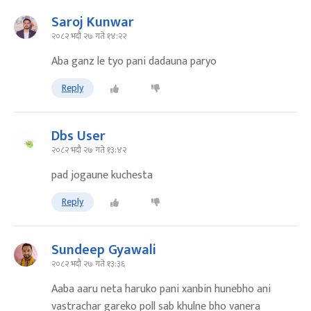
Saroj Kunwar
२०८२ भदौ २७ गते १४:२२
Aba ganz le tyo pani dadauna paryo
Reply
Dbs User
२०८२ भदौ २७ गते १३:४२
pad jogaune kuchesta
Reply
Sundeep Gyawali
२०८२ भदौ २७ गते १३:३६
Aaba aaru neta haruko pani xanbin hunebho ani
vastrachar gareko poll sab khulne bho vanera