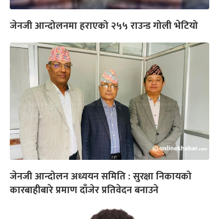
जेनजी आन्दोलनमा हराएको २५५ राउन्ड गोली भेटियो
जेनजी आन्दोलन अध्ययन समिति : सुरक्षा निकायको
कारबाहीबारे प्रमाण दाँजेर प्रतिवेदन बनाउने