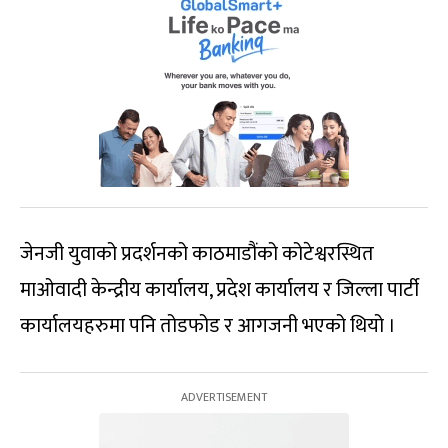
जेनजी युवाको प्रदर्शनको काठमाडौंको कोटेश्वरस्थित
माओवादी केन्द्रीय कार्यालय, प्रदेश कार्यालय र जिल्ला पार्टी
कार्यालयहरुमा पनि तोडफोड र आगजनी भएको थियो ।