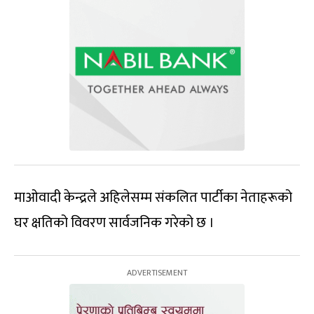
माओवादी केन्द्रले अहिलेसम्म संकलित पार्टीका नेताहरूको
घर क्षतिको विवरण सार्वजनिक गरेको छ ।