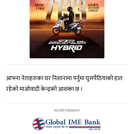
आफ्ना नेताहरुका घर निशानामा पर्नुमा घुसपैठियाको हात
रहेको माओवादी केन्द्रको आशंका छ ।