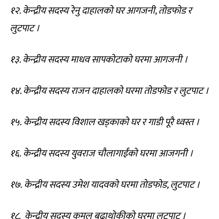
१२. केन्द्रीय सदस्य रेनु दाहालको घर आगजनी, तोडफोड र
लुटपाट ।
१३. केन्द्रीय सदस्य माधव सापकोटाको घरमा आगजनी ।
१४. केन्द्रीय सदस्य राजन दाहालको घरमा तोडफोड र लुटपाट ।
१५. ⁠केन्द्रीय सदस्य विशाल खड्काको घर र गाडी पूरै ध्वस्त ।
१६. ⁠केन्द्रीय सदस्य युवराज चौलागाईंको घरमा आजगनी ।
१७. ⁠केन्द्रीय सदस्य उमेश यादवको घरमा तोडफोड, लुटपाट ।
१८. ⁠ केन्द्रीय सदस्य कमल बुढाथोकीको घरमा लुटपाट ।