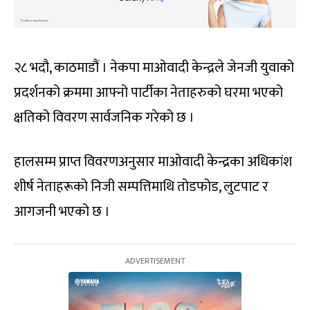
२८ भदौ, काठमाडौं । नेकपा माओवादी केन्द्रले जेनजी युवाको
प्रदर्शनको क्रममा आफ्नो पार्टीका नेताहरुको घरमा भएको
क्षतिको विवरण सार्वजनिक गरेको छ ।
हालसम्म प्राप्त विवरणअनुसार माओवादी केन्द्रका अधिकांश
शीर्ष नेताहरूको निजी सम्पत्तिमाथि तोडफोड, लुटपाट र
आगजनी भएको छ ।