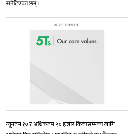
समेटिएका छन् ।
न्यूनतम १० र अधिकतम ५० हजार कित्तासम्मका लागि