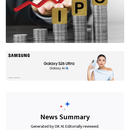
News Summary
Generated by OK AI. Editorially reviewed.