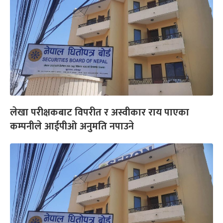
लेखा परीक्षकबाट विपरीत र अस्वीकार राय पाएका
कम्पनीले आईपीओ अनुमति नपाउने