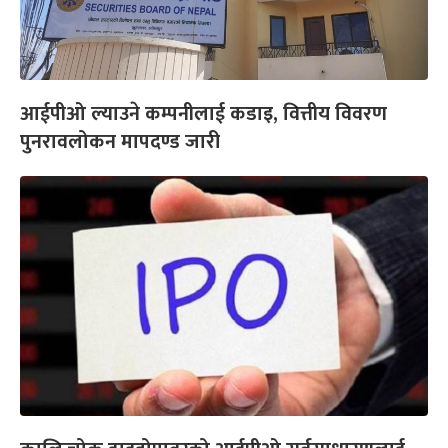
आईपीओ ल्याउने कम्पनीलाई कडाइ, वित्तीय विवरण
पुनरावलोकन मापदण्ड जारी