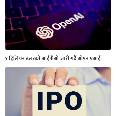
१ ट्रिलियन डलरको आईपीओ जारी गर्दै ओपन एआई