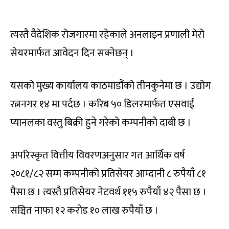
त्यस्तै वैदेशिक रोजगारमा रहेकाले अनलाइन प्रणाली मेरो
सेयरमार्फत आवेदन दिन सक्नेछन् ।
यसको मुख्य कार्यालय काठमाडौंको तीनकुनेमा छ । उद्योग
रत्ननगर १४ मा पर्दछ । करिब ५० डिलरमार्फत एसवाई
प्यानलका वस्तु बिक्री हुने गरेको कम्पनीको दाबी छ ।
अपरिस्कृत वित्तीय विवरणअनुसार गत आर्थिक वर्ष
२०८१/८२ सम्म कम्पनीको प्रतिसेयर आम्दानी ८ रुपैयाँ ८१
पैसा छ । त्यस्तै प्रतिसेयर नेटवर्थ ११५ रुपैयाँ ४२ पैसा छ ।
सञ्चित नाफा १२ करोड १० लाख रुपैयाँ छ ।