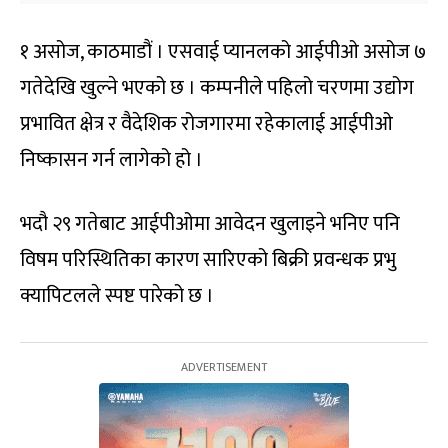
१ असोज, काठमाडौं । एसवाई प्यानलको आईपीओ असोज ७
गतेदेखि खुल्ने भएको छ । कम्पनीले पहिलो चरणमा उद्योग
प्रभावित क्षेत्र र वैदेशिक रोजगारमा रहेकालाई आईपीओ
निष्कासन गर्न लागेको हो ।
भदौ २९ गतेबाट आईपीओमा आवेदन खुलाइने भनिए पनि
विषम परिस्थितिका कारण सारिएको बिक्री प्रवन्धक प्रभु
क्यापिटलले स्पष्ट पारेको छ ।