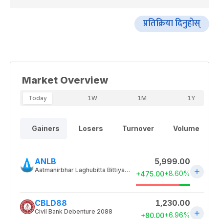
प्रतिक्रिया दिनुहोस्