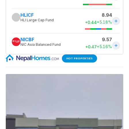
HOT PROPERTIES