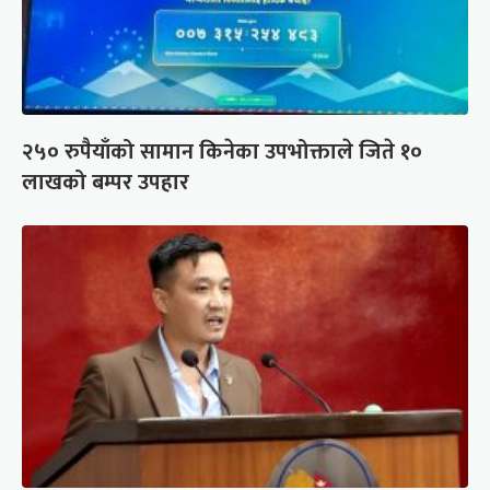
२५० रुपैयाँको सामान किनेका उपभोक्ताले जिते १०
लाखको बम्पर उपहार