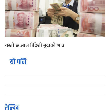
यस्तो छ आज विदेशी मुद्राको भाउ
यो पनि
ट्रेन्डिङ