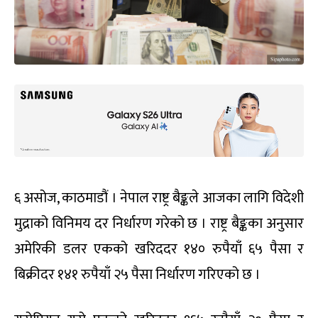
६ असोज, काठमाडौं । नेपाल राष्ट्र बैङ्कले आजका लागि विदेशी
मुद्राको विनिमय दर निर्धारण गरेको छ । राष्ट्र बैङ्कका अनुसार
अमेरिकी डलर एकको खरिददर १४० रुपैयाँ ६५ पैसा र
बिक्रीदर १४१ रुपैयाँ २५ पैसा निर्धारण गरिएको छ ।