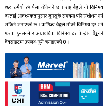
१६० रुपैयाँ १५ पैसा तोकेको छ । राष्ट्र बैङ्कले यो विनिमय
दरलाई आवश्यकतानुसार जुनसुकै समयमा पनि संशोधन गर्न
सकिने जनाएको छ । वाणिज्य बैङ्कले तोक्ने विनिमय दर भने
फरक हुनसक्ने र अद्यावधिक विनिमय दर केन्द्रीय बैङ्कको
वेबसाइटमा उपलब्ध हुने जनाइएको छ ।