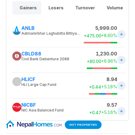
HOT PROPERTIES