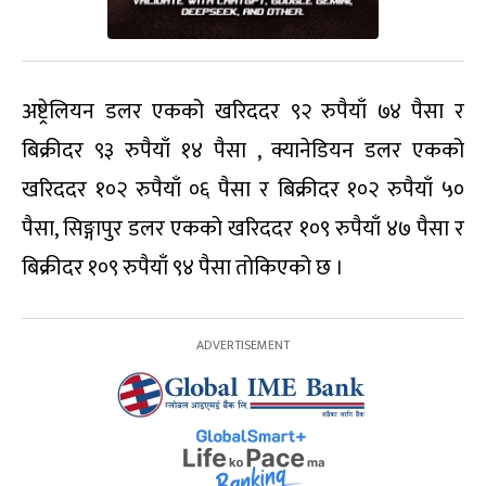
अष्ट्रेलियन डलर एकको खरिददर ९२ रुपैयाँ ७४ पैसा र
बिक्रीदर ९३ रुपैयाँ १४ पैसा , क्यानेडियन डलर एकको
खरिददर १०२ रुपैयाँ ०६ पैसा र बिक्रीदर १०२ रुपैयाँ ५०
पैसा, सिङ्गापुर डलर एकको खरिददर १०९ रुपैयाँ ४७ पैसा र
बिक्रीदर १०९ रुपैयाँ ९४ पैसा तोकिएको छ ।