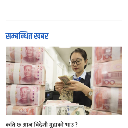
सम्बन्धित खबर
कति छ आज विदेशी मुद्राको भाउ ?