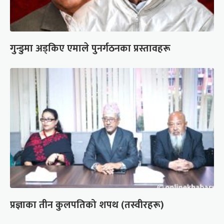
गुन्डुमा अड्किए एमाले पुनर्गठनका प्रस्तावहरू
प्रज्ञाका तीन कुलपतिको शपथ (तस्वीरहरू)