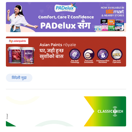
विदेशी मुद्रा