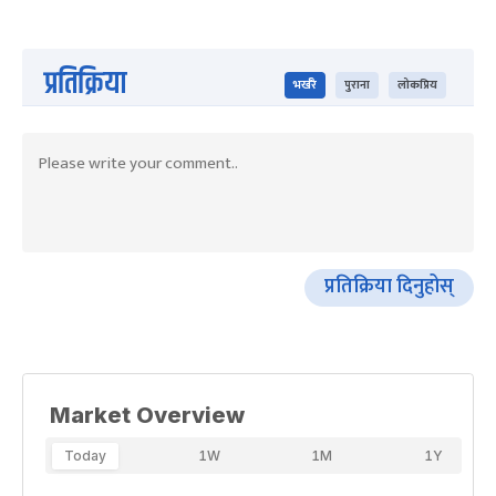
प्रतिक्रिया
भर्खरै
पुराना
लोकप्रिय
प्रतिक्रिया दिनुहोस्