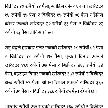
बिक्रीदर १० रुपैयाँ ११ पैसा, स्वीडिस क्रोनर एकको खरिददर
१४ रुपैयाँ ९५ पैसा र बिक्रीदर १५ रुपैयाँ ०१ पैसा र डेनिस
क्रोनर एकको खरिददर २२ रुपैयाँ १३ पैसा र बिक्रीदर २२
रुपैयाँ २३ पैसा तोकिएको छ ।
राष्ट्र बैङ्कले हङकङ डलर एकको खरिददर १८ रुपैयाँ ०९ पैसा
र बिक्रीदर १८ रुपैयाँ १७ पैसा, कुवेती दिनार एकको
खरिददर ४६१ रुपैयाँ ३७ पैसा र बिक्रीदर ४६३ रुपैयाँ ३४
पैसा, बहराइन दिनार एकको खरिददर ३७३ रुपैयाँ र बिक्रीदर
३७४ रुपैयाँ ५९ पैसा, ओमनी रियाल एकको खरिददर ३६५
रुपैयाँ ३० पैसा र विक्रीदर ३६६ रुपैयाँ ८५ पैसा रहेको छ ।
भारतीय रुपैयाँ एक सयको खरिददर १६० रुपैयाँ र बिक्रीदर