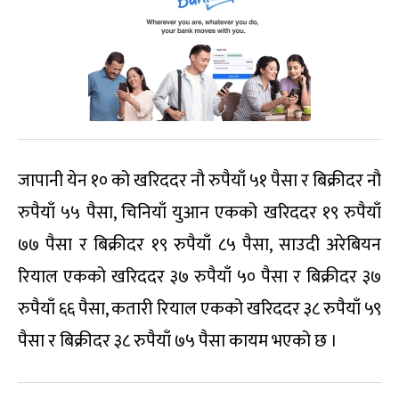
जापानी येन १० को खरिददर नौ रुपैयाँ ५१ पैसा र बिक्रीदर नौ
रुपैयाँ ५५ पैसा, चिनियाँ युआन एकको खरिददर १९ रुपैयाँ
७७ पैसा र बिक्रीदर १९ रुपैयाँ ८५ पैसा, साउदी अरेबियन
रियाल एकको खरिददर ३७ रुपैयाँ ५० पैसा र बिक्रीदर ३७
रुपैयाँ ६६ पैसा, कतारी रियाल एकको खरिददर ३८ रुपैयाँ ५९
पैसा र बिक्रीदर ३८ रुपैयाँ ७५ पैसा कायम भएको छ ।