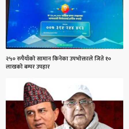
२५० रुपैयाँको सामान किनेका उपभोक्ताले जिते १०
लाखको बम्पर उपहार