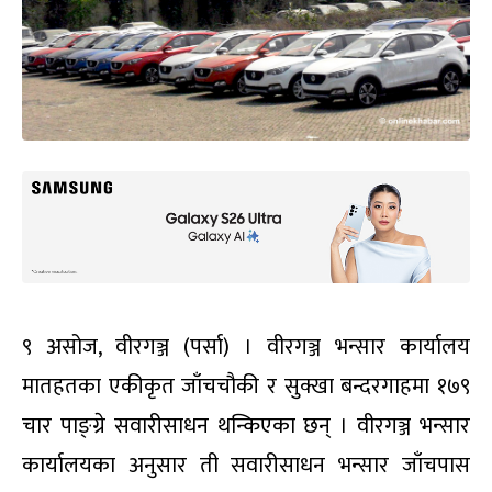
९ असोज, वीरगञ्ज (पर्सा) । वीरगञ्ज भन्सार कार्यालय
मातहतका एकीकृत जाँचचौकी र सुक्खा बन्दरगाहमा १७९
चार पाङ्ग्रे सवारीसाधन थन्किएका छन् । वीरगञ्ज भन्सार
कार्यालयका अनुसार ती सवारीसाधन भन्सार जाँचपास