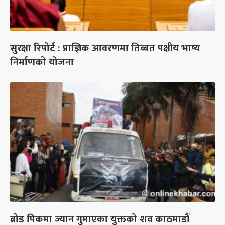
सुरक्षा रिपोर्ट : प्राज्ञिक आवरणमा तिब्बत पक्षीय भाष्य
निर्माणको योजना
ब्रोड पिकमा ज्यान गुमाएका युक्तको शव काठमाडौं