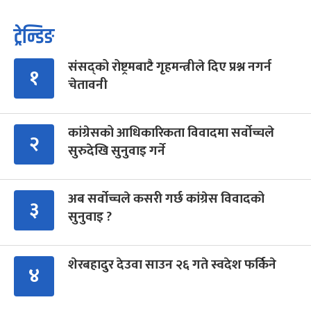
ट्रेन्डिङ
संसद्को रोष्ट्रमबाटै गृहमन्त्रीले दिए प्रश्न नगर्न
१
चेतावनी
कांग्रेसको आधिकारिकता विवादमा सर्वोच्चले
२
सुरुदेखि सुनुवाइ गर्ने
अब सर्वोच्चले कसरी गर्छ कांग्रेस विवादको
३
सुनुवाइ ?
शेरबहादुर देउवा साउन २६ गते स्वदेश फर्किने
४