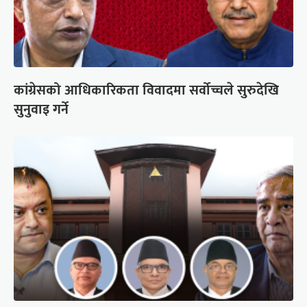
कांग्रेसको आधिकारिकता विवादमा सर्वोच्चले सुरुदेखि
सुनुवाइ गर्ने