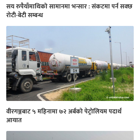
सय रुपैयाँमाथिको सामानमा भन्सार : संकटमा पर्न सक्छ
रोटी-बेटी सम्बन्ध
वीरगञ्जबाट ५ महिनामा ७२ अर्बको पेट्रोलियम पदार्थ
आयात