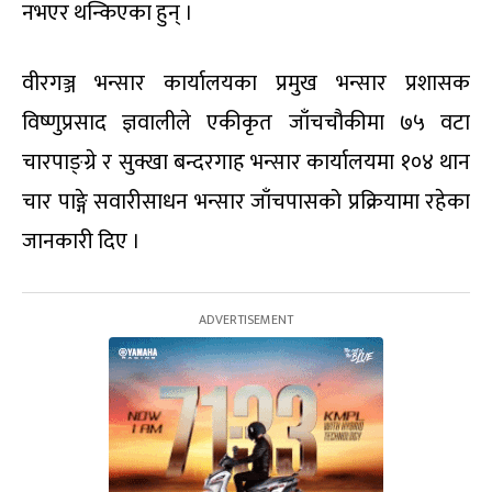
नभएर थन्किएका हुन् ।
वीरगञ्ज भन्सार कार्यालयका प्रमुख भन्सार प्रशासक
विष्णुप्रसाद ज्ञवालीले एकीकृत जाँचचौकीमा ७५ वटा
चारपाङ्ग्रे र सुक्खा बन्दरगाह भन्सार कार्यालयमा १०४ थान
चार पाङ्गे सवारीसाधन भन्सार जाँचपासको प्रक्रियामा रहेका
जानकारी दिए ।