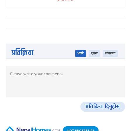
प्रतिक्रिया
भर्खरै
पुराना
लोकप्रिय
प्रतिक्रिया दिनुहोस्
HOT PROPERTIES