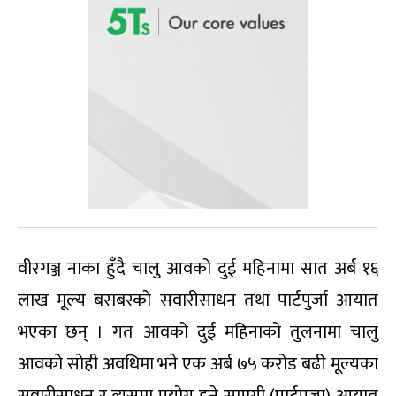
वीरगञ्ज नाका हुँदै चालु आवको दुई महिनामा सात अर्ब १६
लाख मूल्य बराबरको सवारीसाधन तथा पार्टपुर्जा आयात
भएका छन् । गत आवको दुई महिनाको तुलनामा चालु
आवको सोही अवधिमा भने एक अर्ब ७५ करोड बढी मूल्यका