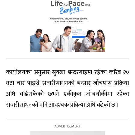
कार्यालयका अनुसार सुक्खा बन्दरगाहमा रहेका करिब २०
वटा चार पाङ्ग्रे सवारीसाधनको भन्सार जाँचपास प्रक्रिया
अघि बढिसकेको छभने एकीकृत जाँचचौकीमा रहेका
सवारीसाधनको पनि आवश्यक प्रक्रिया अघि बढेको छ ।