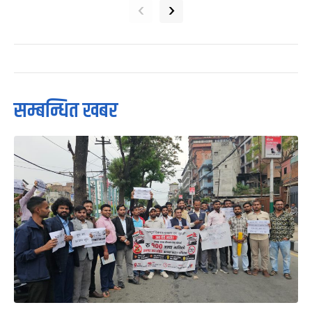
‹
›
सम्बन्धित खबर