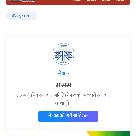
वीरगञ्ज भन्सार
लेखक
रासस
रासस (राष्ट्रिय समाचार समिति) नेपालको सरकारी समाचार
संस्था हो ।
लेखकको सबै आर्टिकल