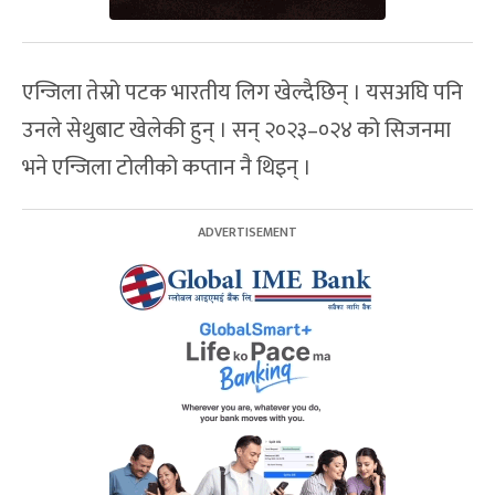
एन्जिला तेस्रो पटक भारतीय लिग खेल्दैछिन् । यसअघि पनि
उनले सेथुबाट खेलेकी हुन् । सन् २०२३–०२४ को सिजनमा
भने एन्जिला टोलीको कप्तान नै थिइन् ।