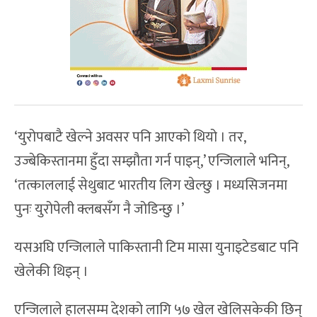
‘युरोपबाटै खेल्ने अवसर पनि आएको थियो । तर,
उज्बेकिस्तानमा हुँदा सम्झौता गर्न पाइन्,’ एन्जिलाले भनिन्,
‘तत्काललाई सेथुबाट भारतीय लिग खेल्छु । मध्यसिजनमा
पुनः युरोपेली क्लबसँग नै जोडिन्छु ।’
यसअघि एन्जिलाले पाकिस्तानी टिम मासा युनाइटेडबाट पनि
खेलेकी थिइन् ।
एन्जिलाले हालसम्म देशको लागि ५७ खेल खेलिसकेकी छिन्