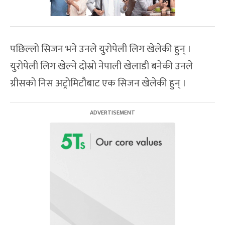
पछिल्लो सिजन भने उनले युरोपेली लिग खेलेकी हुन् ।
युरोपेली लिग खेल्ने दोस्रो नेपाली खेलाडी बनेकी उनले
ग्रीसको निस अट्रोमिटौबाट एक सिजन खेलेकी हुन् ।