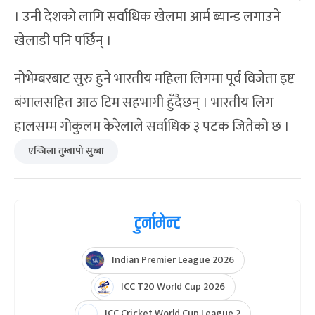
। उनी देशको लागि सर्वाधिक खेलमा आर्म ब्यान्ड लगाउने
खेलाडी पनि पर्छिन् ।
नोभेम्बरबाट सुरु हुने भारतीय महिला लिगमा पूर्व विजेता इष्ट
बंगालसहित आठ टिम सहभागी हुँदैछन् । भारतीय लिग
हालसम्म गोकुलम केरेलाले सर्वाधिक ३ पटक जितेको छ ।
एन्जिला तुम्बापो सुब्बा
टुर्नामेन्ट
Indian Premier League 2026
ICC T20 World Cup 2026
ICC Cricket World Cup League 2