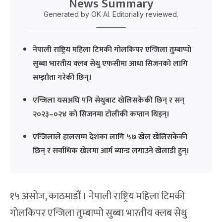
News Summary
Generated by OK AI. Editorially reviewed.
नेपाली राष्ट्रिय महिला टिमकी गोलकिपर एन्जिला तुम्बाप्पो
सुब्बा भारतीय क्लब सेथु एफसीमा आधा सिजनको लागि
सम्झौता गरेकी छिन्।
एन्जिला यसअघि पनि सेथुबाट खेलिसकेकी छिन् र सन्
२०२३–०२४ को सिजनमा टोलीकी कप्तान थिइन्।
एन्जिलाले हालसम्म देशका लागि ५७ खेल खेलिसकेकी
छिन् र सर्वाधिक खेलमा आर्म ब्यान्ड लगाउने खेलाडी हुन्।
१५ असोज, काठमाडौं । नेपाली राष्ट्रिय महिला टिमकी
गोलकिपर एन्जिला तुम्बाप्पो सुब्बा भारतीय क्लब सेथु