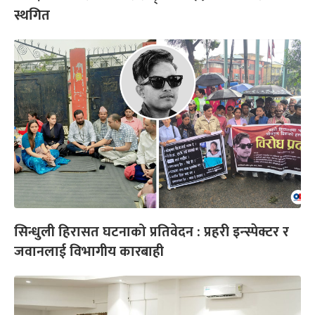
स्थगित
सिन्धुली हिरासत घटनाको प्रतिवेदन : प्रहरी इन्स्पेक्टर र
जवानलाई विभागीय कारबाही