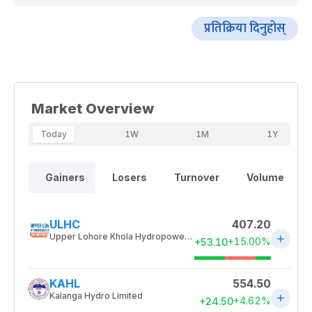
प्रतिक्रिया दिनुहोस्