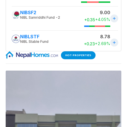
HOT PROPERTIES