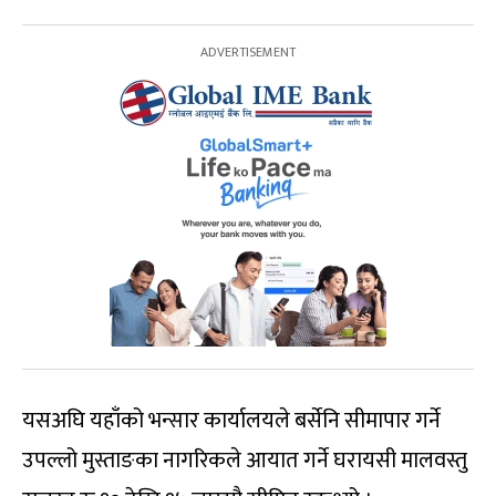
यसअघि यहाँको भन्सार कार्यालयले बर्सेनि सीमापार गर्ने
उपल्लो मुस्ताङका नागरिकले आयात गर्ने घरायसी मालवस्तु