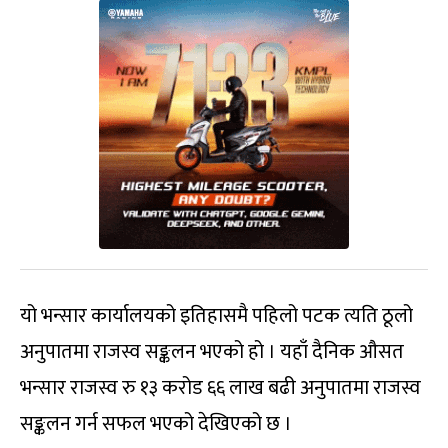
यो भन्सार कार्यालयको इतिहासमै पहिलो पटक त्यति ठूलो
अनुपातमा राजस्व सङ्कलन भएको हो । यहाँ दैनिक औसत
भन्सार राजस्व रु १३ करोड ६६ लाख बढी अनुपातमा राजस्व
सङ्कलन गर्न सफल भएको देखिएको छ ।