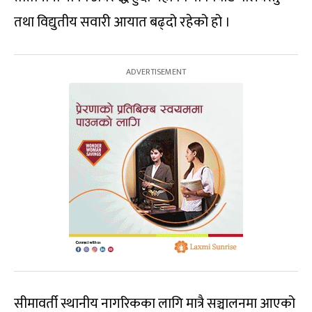
तथा विद्युतीय सवारी आयात बढ्दो रहेको हो ।
सीमावर्ती स्थानीय नागरिकका लागि मात्रै सञ्चालनमा आएको