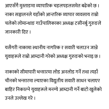
आएसँगै मुस्ताङमा व्यापारिक चहलपहलसमेत बढेको छ ।
नाका सञ्चालनले यहाँको आन्तरिक व्यापार व्यवसाय राम्रो
चलेको लोमान्थाङ गाउँपालिकाका अध्यक्ष टसीनर्बु गुरुङले
जानकारी दिए ।
यसैगरी नाकामा स्थानीय नागरिक र सवारी चलाउन जान्ने
युवाहरूले राम्रो आम्दानी गरेको अध्यक्ष गुरुङको भनाइ छ ।
नाकाको सीमापारी भन्सारमा लोड अनलोड गर्ने तथा त्यहाँ
चीनको भन्सारमा ल्याएका विद्युतीय सवारी साधन चलाएर
बाहिर निकाल्ने युवाहरूले मनग्ये आम्दानी गर्ने बाटो खुलेको
उनले उल्लेख गरे ।