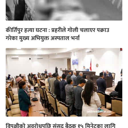
कीर्तिपुर हत्या घटना : प्रहरीले गोली चलाएर पक्राउ
गरेका मुख्य अभियुक्त अस्पताल भर्ना
विपक्षीको अवरोधपछि संसद् बैठक १५ मिनेटका लागि