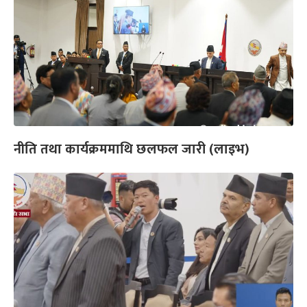
नीति तथा कार्यक्रममाथि छलफल जारी (लाइभ)