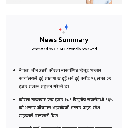
News Summary
Generated by OK AI. Editorially reviewed.
नेपाल–चीन उत्तरी कोरला नाकास्थित न्हेचुङ भन्सार
कार्यालयले दुई सातामा रु दुई अर्ब दुई करोड ९६ लाख २९
हजार राजस्व सङ्कलन गरेको छ।
कोरला नाकाबाट एक हजार १०९ विद्युतीय सवारीमध्ये ९६५
को भन्सार जाँचपास भइसकेको भन्सार प्रमुख रमेश
खड्काले जानकारी दिए।