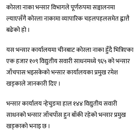
कोरला नाका भन्सार विभागले पूर्णरुपमा सञ्चालनमा
ल्याएसँगै कोरला नाकामा व्यापारिक चहलपहलसमेत ह्वात्तै
बढेको हो ।
यस भन्सार कार्यालयमा चीनबाट कोरला नाका हुँदै भित्रिएका
एक हजार १०९ विद्युतीय सवारी साधनमध्ये ९६५ को भन्सार
जाँचपास भइसकेको भन्सार कार्यालयका प्रमुख रमेश
खड्काले जानकारी दिए ।
भन्सार कार्यालय न्हेचुङमा हाल १४४ विद्युतीय सवारी
साधनको भन्सार जाँचपाँस हुन बाँकी रहेको भन्सार प्रमुख
खड्काको भनाइ छ ।