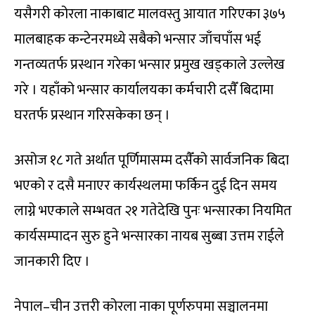
यसैगरी कोरला नाकाबाट मालवस्तु आयात गरिएका ३७५
मालबाहक कन्टेनरमध्ये सबैको भन्सार जाँचपाँस भई
गन्तव्यतर्फ प्रस्थान गरेका भन्सार प्रमुख खड्काले उल्लेख
गरे । यहाँको भन्सार कार्यालयका कर्मचारी दसैँ बिदामा
घरतर्फ प्रस्थान गरिसकेका छन् ।
असोज १८ गते अर्थात पूर्णिमासम्म दसैँको सार्वजनिक बिदा
भएको र दसै मनाएर कार्यस्थलमा फर्किन दुई दिन समय
लाग्ने भएकाले सम्भवत २१ गतेदेखि पुनः भन्सारका नियमित
कार्यसम्पादन सुरु हुने भन्सारका नायब सुब्बा उत्तम राईले
जानकारी दिए ।
नेपाल–चीन उत्तरी कोरला नाका पूर्णरुपमा सञ्चालनमा