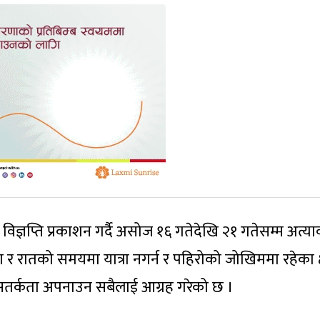
 विज्ञप्ति प्रकाशन गर्दै असोज १६ गतेदेखि २१ गतेसम्म अत्य
 रातको समयमा यात्रा नगर्न र पहिरोको जोखिममा रहेका क्षे
सतर्कता अपनाउन सबैलाई आग्रह गरेको छ ।