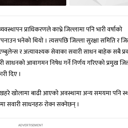
व्यवस्थापन प्राधिकरणले काभ्रे जिल्लामा पनि भारी वर्षाको
अपनाउन भनेको थियो । त्यसपछि जिल्ला सुरक्षा समिति र जि
म्बुलेन्स र अत्यावश्यक सेवाका सवारी साधन बाहेक सबै प्
री साधनको आवागमन निषेध गर्ने निर्णय गरिएको प्रमुख जिल
री दिए ।
 खहरे खोलामा बाढी आएको अवस्थामा अन्य समयमा पनि स्
थानमा सवारी साधनहरु रोक्न सक्नेछन् ।