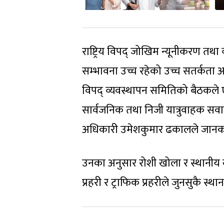
राष्ट्रिय विपद् जोखिम न्यूनीकरण तथा 
सम्भावना उच्च रहेको उच्च सतर्कता 
विपद् व्यवस्थापन समितिको बैठकले ए
सार्वजनिक तथा निजी यात्रुवाहक सवा
अधिकारी उमेशकुमार ढकालले जानका
उनका अनुसार रोशी खोला र स्थानीय
प्रहरी र ट्राफिक प्रहरीले जुनसुकै स्