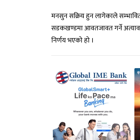
मनसुन सक्रिय हुन लागेकाले सम्भावित 
सडकखण्डमा आवतजावत गर्ने अत्यावश
निर्णय भएको हो ।