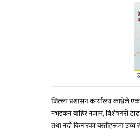
जिल्ला प्रशासन कार्यालय काभ्रेले एक
नभइकन बाहिर नजान, विशेषगरी टाढा र
तथा नदी किनारका बस्तीहरूमा उच्च 