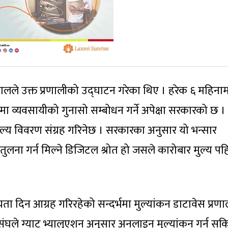
 खनालले उक्त प्रणालीको उद्घाटन गरेका थिए । हरेक ६ महिना
षयमा व्यवसायीको गुनासो सम्बोधन गर्ने अपेक्षा सरकारको छ 
ल्य विवरण संग्रह गरिनेछ । सरकारका अनुसार यो भन्सार
ुलना गर्न मिल्ने डिजिटल श्रोत हो जसले कारोबार मुल्य प
ता दिन आग्रह गरिरहेको सन्दर्भमा मुल्यांकन डाटावेस प्रणा
ासंघले ग्याट भ्यालुएशन अनुसार अनलाइन मुल्यांकन गर्न सकि