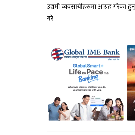
उद्यमी व्यवसायीहरुमा आग्रह गरेका हुन्
गरे ।