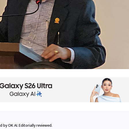
 by OK AI. Editorially reviewed.