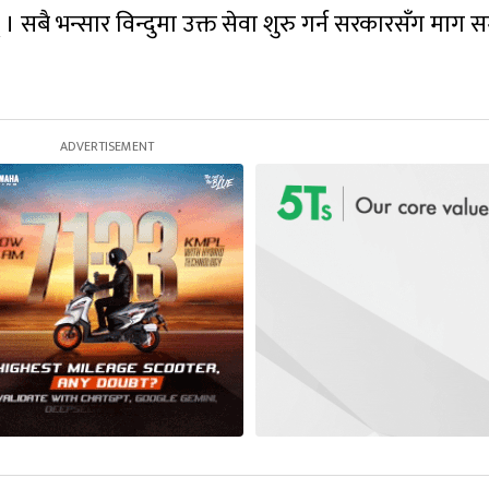
 । सबै भन्सार विन्दुमा उक्त सेवा शुरु गर्न सरकारसँग माग 