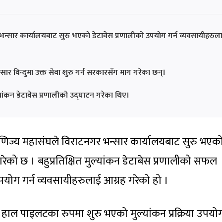
 भन्सार कार्यालयबाट सुरु भएको डेटावेस प्रणालीको उपयोग गर्न व्यवसायीहरुल
्सार विन्दुमा उक्त सेवा शुरु गर्न सरकारसँग माग गरेका छन्।
ल्यांकन डेटावेस प्रणालीको उद्घाटन गरेका थिए।
ाणिज्य महासंघले विराटनगर भन्सार कार्यालयबाट सुरु भएक
रेको छ । बहुप्रतिक्षित मुल्यांकन डेटाबेस प्रणालीको सफल
पयोग गर्न व्यवसायीहरुलाई आग्रह गरेको हो ।
े हाल पाइलटका रुपमा शुरु भएको मुल्यांकन प्रक्रिया उपयोग