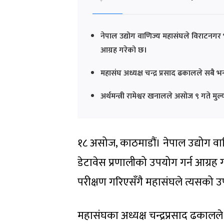
नेपाल उद्योग वाणिज्य महासंघले विराटनगर
आग्रह गरेको छ।
महासंघ अध्यक्ष चन्द्र प्रसाद ढकालले सबै भन
अर्थमन्त्री रामेश्वर खनालले असोज ९ गते मु
१८ असोज, काठमाडौं। नेपाल उद्योग व
डेटावेस प्रणालीको उपयोग गर्न आग्रह ग
परीक्षण गरिएसँगै महासंघले त्यसको उ
महासंघका अध्यक्ष चन्द्रप्रसाद ढकालल