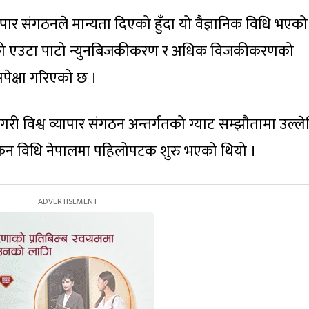
ापार संगठनले मान्यता दिएको हुँदा यो वैज्ञानिक विधि भएको
्रको एउटा पाटो न्युनबिजकीकरण र अधिक विजकीकरणको
अपेक्षा गरिएको छ ।
तगरी विश्व व्यापार संगठन अन्तर्गतको ग्याट सम्झौतामा उल्ल
ंकन विधि नेपालमा पहिलोपटक शुरु भएको थियो ।