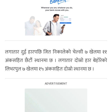
लगातार दुई हारपछि जित निकालेको चेल्सी ७ खेलमा ११
अंकसहित छैटौं स्थानमा छ । लगातार दोस्रो हार बेहोरेको
लिभरपुल ७ खेलमा १५ अंकसहित दोस्रो स्थानमा छ ।