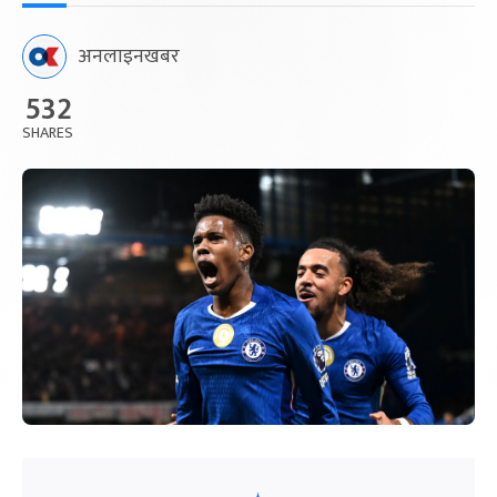
अनलाइनखबर
532
SHARES