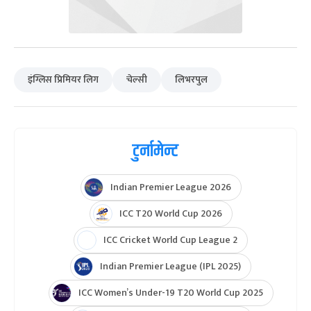
इंग्लिस प्रिमियर लिग
चेल्सी
लिभरपुल
टुर्नामेन्ट
Indian Premier League 2026
ICC T20 World Cup 2026
ICC Cricket World Cup League 2
Indian Premier League (IPL 2025)
ICC Women’s Under-19 T20 World Cup 2025