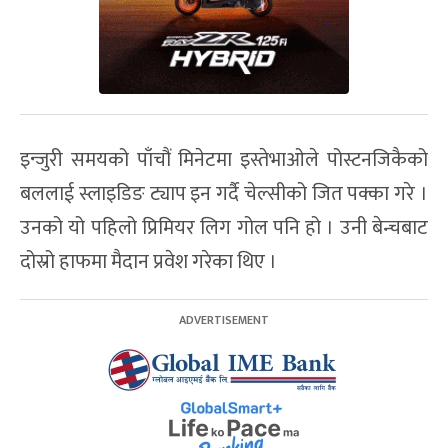
इन्जुरी समयको पाँचौं मिनेटमा इस्तेभाओले पोस्टनजिकैको
बललाई स्लाइडिङ ट्याप इन गर्दै चेल्सीको जित पक्का गरे ।
उनको यो पहिलो प्रिमियर लिग गोल पनि हो । उनी बेन्चबाट
दोस्रो हाफमा मैदान प्रवेश गरेका थिए ।