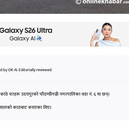
 by OK AI. Editorially reviewed.
 काठे घरहरू उदयपुरको चौदण्डीगढी नगरपालिका वडा नं. ६ मा छन्।
रूले सालको काठबाट बनाएका थिए।