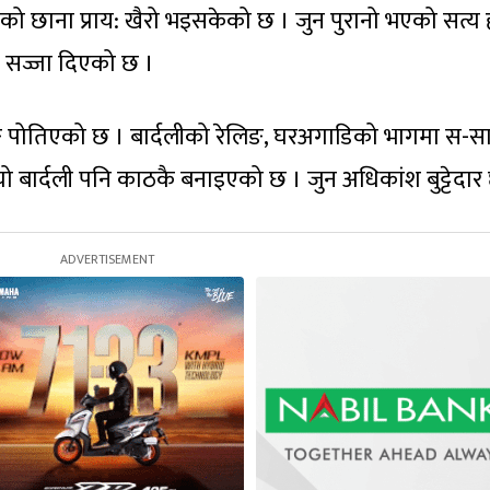
को छाना प्राय: खैरो भइसकेको छ । जुन पुरानो भएको सत्य 
प सज्जा दिएको छ ।
ोतिएको छ । बार्दलीको रेलिङ, घरअगाडिको भागमा स-स
ो बार्दली पनि काठकै बनाइएको छ । जुन अधिकांश बुट्टेदार 