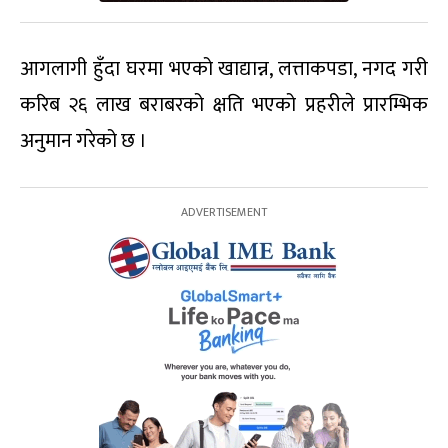
आगलागी हुँदा घरमा भएको खाद्यान्न, लत्ताकपडा, नगद गरी
करिब २६ लाख बराबरको क्षति भएको प्रहरीले प्रारम्भिक
अनुमान गरेको छ ।