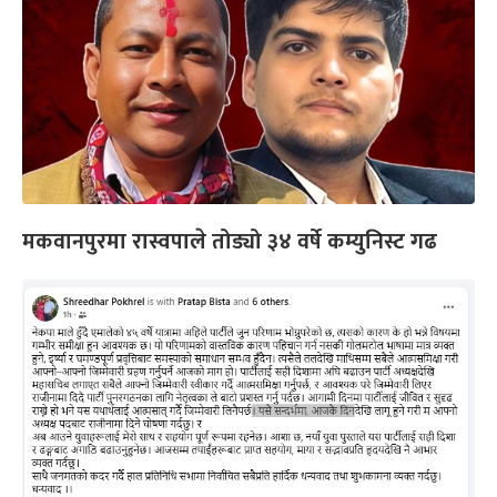
मकवानपुरमा रास्वपाले तोड्यो ३४ वर्षे कम्युनिस्ट गढ