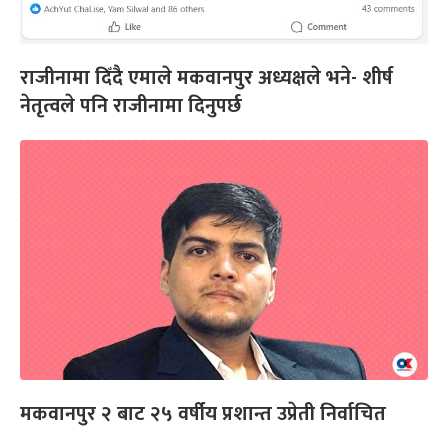
राजीनामा दिँदै एमाले मकवानपुर अध्यक्षले भने- शीर्ष
नेतृत्वले पनि राजीनामा दिनुपर्छ
मकवानपुर २ बाट २५ वर्षीय प्रशान्त उप्रेती निर्वाचित