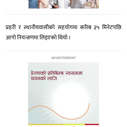
प्रहरी र स्थानीयवासीको सहयोगमा करिब ३५ मिनेटपछि
आगो नियन्त्रणमा लिइएको थियो ।