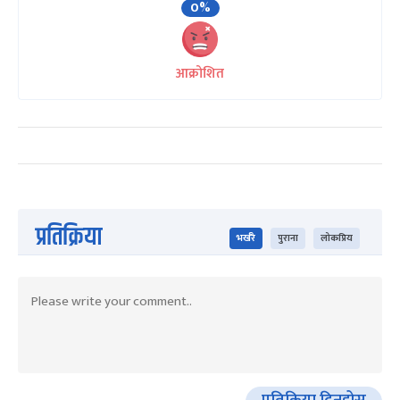
0%
आक्रोशित
प्रतिक्रिया
भर्खरै
पुराना
लोकप्रिय