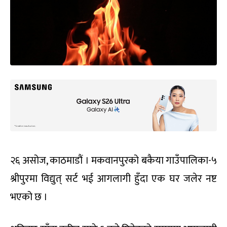
२६ असोज, काठमाडौं । मकवानपुरको बकैया गाउँपालिका-५
श्रीपुरमा विद्युत् सर्ट भई आगलागी हुँदा एक घर जलेर नष्ट
भएको छ ।