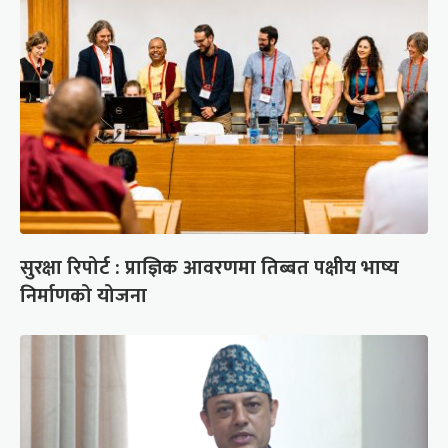
सुरक्षा रिपोर्ट : प्राज्ञिक आवरणमा तिब्बत पक्षीय भाष्य
निर्माणको योजना