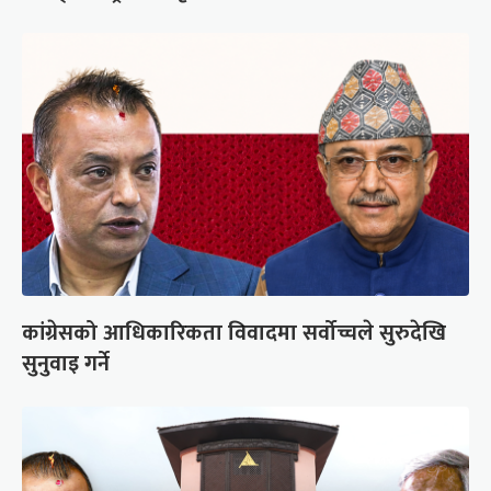
कांग्रेसको आधिकारिकता विवादमा सर्वोच्चले सुरुदेखि
सुनुवाइ गर्ने