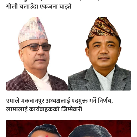
गोली चलाउँदा एकजना घाइते
एमाले मकवानपुर अध्यक्षलाई पदमुक्त गर्ने निर्णय,
लामालाई कार्यवाहकको जिम्मेवारी