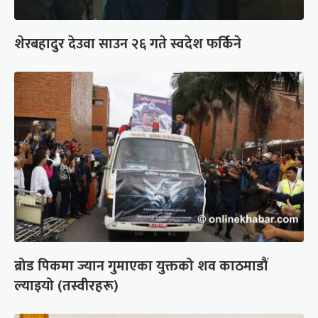
शेरबहादुर देउवा साउन २६ गते स्वदेश फर्किने
ब्रोड पिकमा ज्यान गुमाएका युक्तको शव काठमाडौं
ल्याइयो (तस्वीरहरू)