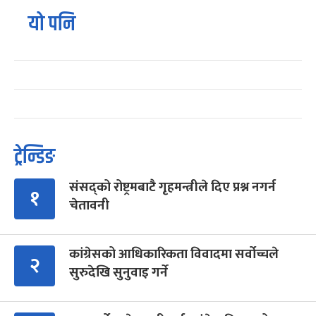
यो पनि
ट्रेन्डिङ
संसद्को रोष्ट्रमबाटै गृहमन्त्रीले दिए प्रश्न नगर्न
१
चेतावनी
कांग्रेसको आधिकारिकता विवादमा सर्वोच्चले
२
सुरुदेखि सुनुवाइ गर्ने