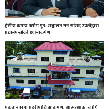
हेटौंडा कपडा उद्योग पुन: सञ्चालन गर्न सांसद उप्रेतीद्वारा
प्रधानमन्त्रीको ध्यानाकर्षण
मकवानपुरमा प्रहरीमाथि आक्रमण, आत्मरक्षाका लागि