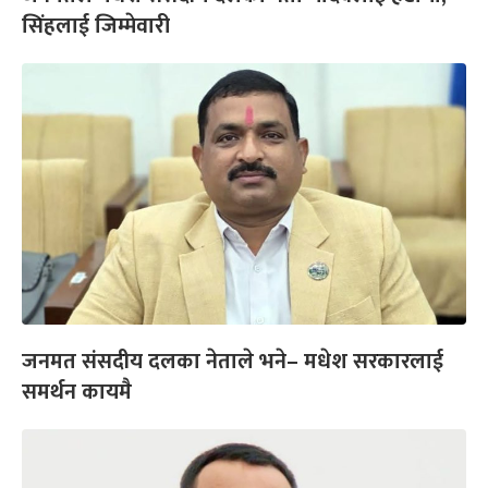
सिंहलाई जिम्मेवारी
जनमत संसदीय दलका नेताले भने– मधेश सरकारलाई
समर्थन कायमै