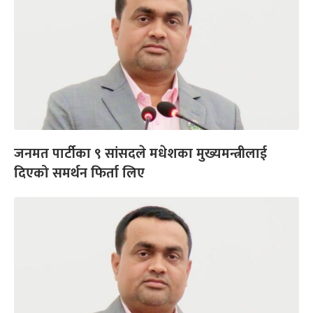
जनमत पार्टीका ९ सांसदले मधेशका मुख्यमन्त्रीलाई
दिएको समर्थन फिर्ता लिए