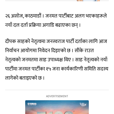
२६ असोज, काठमाडौं । जनमत पार्टीबाट अलग भएकाहरूले
नयाँ दल दर्ता प्रक्रिया अगाडि बढाएका छन् ।
दीपक साहको नेतृत्वमा जनस्वराज पार्टी दर्ताका लागि आज
निर्वाचन आयोगमा निवेदन दिइएको छ । सीके राउत
नेतृत्वको जनमतमा साह उपाध्यक्ष थिए । साह नेतृत्वको नयाँ
पार्टीमा जनमत पार्टीका १५ जना कार्यकारिणी समिति सदस्य
लागेको बताइएको छ ।