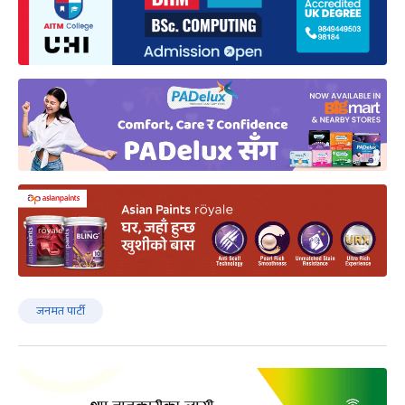
जनमत पार्टी