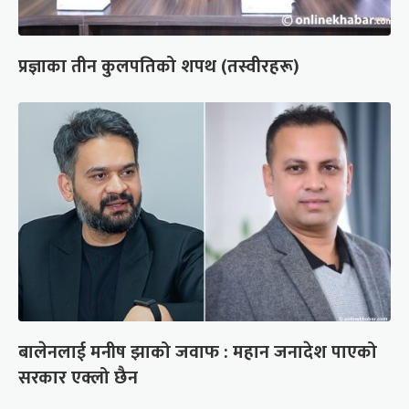
प्रज्ञाका तीन कुलपतिको शपथ (तस्वीरहरू)
बालेनलाई मनीष झाको जवाफ : महान जनादेश पाएको
सरकार एक्लो छैन