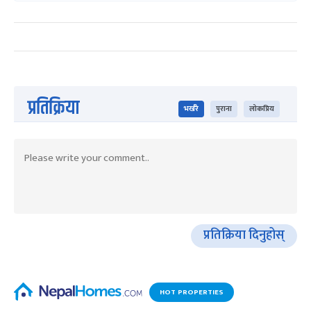
प्रतिक्रिया
भर्खरै
पुराना
लोकप्रिय
प्रतिक्रिया दिनुहोस्
HOT PROPERTIES