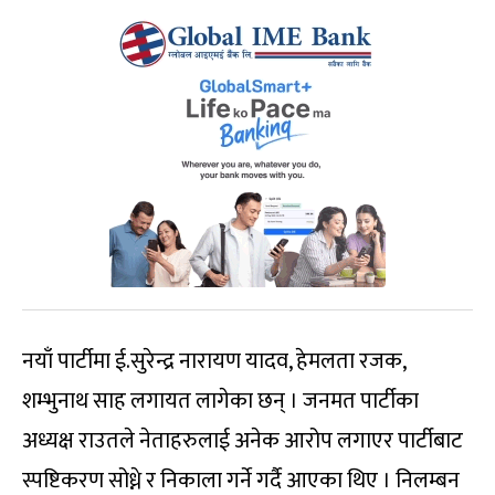
नयाँ पार्टीमा ई.सुरेन्द्र नारायण यादव, हेमलता रजक,
शम्भुनाथ साह लगायत लागेका छन् । जनमत पार्टीका
अध्यक्ष राउतले नेताहरुलाई अनेक आरोप लगाएर पार्टीबाट
स्पष्टिकरण सोध्ने र निकाला गर्ने गर्दै आएका थिए । निलम्बन