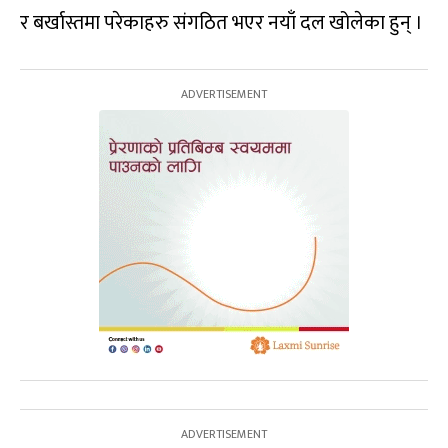
र बर्खास्तमा परेकाहरु संगठित भएर नयाँ दल खोलेका हुन् ।