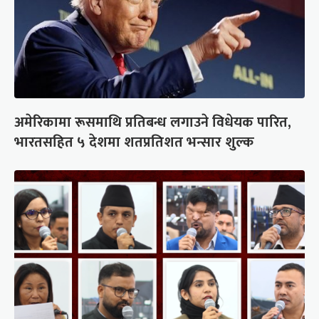
अमेरिकामा रूसमाथि प्रतिबन्ध लगाउने विधेयक पारित,
भारतसहित ५ देशमा शतप्रतिशत भन्सार शुल्क