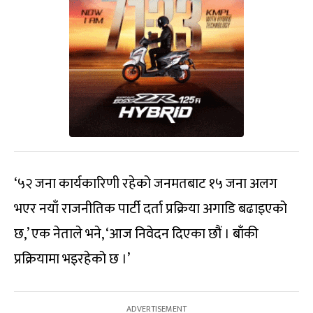
‘५२ जना कार्यकारिणी रहेको जनमतबाट १५ जना अलग
भएर नयाँ राजनीतिक पार्टी दर्ता प्रक्रिया अगाडि बढाइएको
छ,’ एक नेताले भने, ‘आज निवेदन दिएका छौं । बाँकी
प्रक्रियामा भइरहेको छ ।’