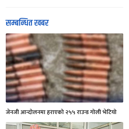
सम्बन्धित खबर
जेनजी आन्दोलनमा हराएको २५५ राउन्ड गोली भेटियो