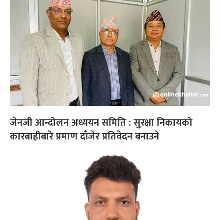
जेनजी आन्दोलन अध्ययन समिति : सुरक्षा निकायको
कारबाहीबारे प्रमाण दाँजेर प्रतिवेदन बनाउने