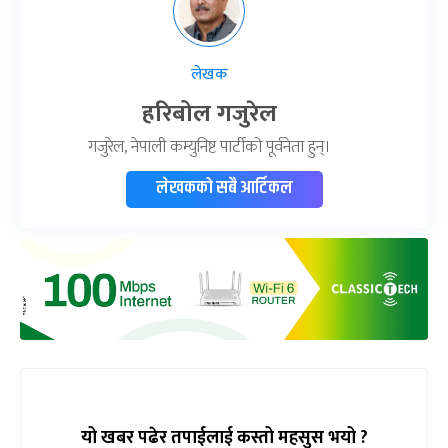
लेखक
हरिबोल गजुरेल
गजुरेल, नेपाली कम्युनिष्ट पार्टीको पूर्वनेता हुन्।
लेखकको सबै आर्टिकल
यो खबर पढेर तपाईलाई कस्तो महसुस भयो ?