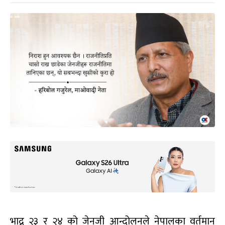
भाद्र २३ र २४ को जेनजी आन्दोलनले नेपालका वर्तमान