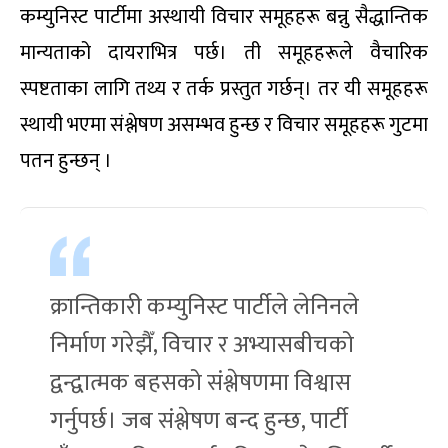
कम्युनिस्ट पार्टीमा अस्थायी विचार समूहहरू बन्नु सैद्धान्तिक
मान्यताको दायराभित्र पर्छ। ती समूहहरूले वैचारिक
स्पष्टताका लागि तथ्य र तर्क प्रस्तुत गर्छन्। तर यी समूहहरू
स्थायी भएमा संश्लेषण असम्भव हुन्छ र विचार समूहहरू गुटमा
पतन हुन्छन् ।
क्रान्तिकारी कम्युनिस्ट पार्टीले लेनिनले
निर्माण गरेझैँ, विचार र अभ्यासबीचको
द्वन्द्वात्मक बहसको संश्लेषणमा विश्वास
गर्नुपर्छ। जब संश्लेषण बन्द हुन्छ, पार्टी