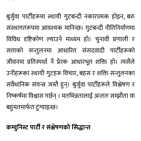
बुर्जुवा पार्टीहरूमा स्थायी गुटबन्दी नकारात्मक होइन, बरु
संस्थागतरूपमा आवश्यक मानिन्छ। गुटबन्दी नीतिनिर्माणमा
विविध दृष्टिकोण ल्याउने माध्यम हो। चुनावी प्रणाली र
सत्ताको सन्तुलनमा आधारित संसदवादी पार्टीहरूको
जीवनमा प्रतिस्पर्धा नै प्रेरक आधारभूत शक्ति हो। त्यसैले
उनीहरूका स्थायी गुटहरू विचार, बहस र शक्ति सन्तुलनका
संवैधानिक संयन्त्र जस्तै हुन्। बुर्जुवा पार्टीहरूले विश्लेषण र
निष्कर्षमा विश्वास गर्छन् । मतभिन्नतालाई अन्ततः सम्झौता वा
बहुमतमार्फत टुंग्याइन्छ।
कम्युनिस्ट पार्टी र संश्लेषणको सिद्धान्त