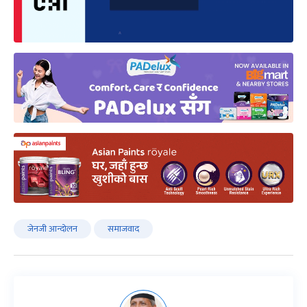
जेनजी आन्दोलन
समाजवाद