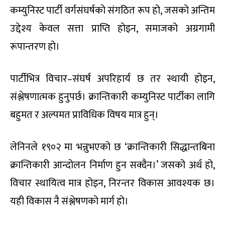
कम्युनिस्ट पार्टी वर्गसंघर्षको संगठित रूप हो, जसको अन्तिम
उद्देश्य केवल सत्ता प्राप्ति होइन, समाजको अग्रगामी
रूपान्तरण हो।
पार्टीभित्र विचार–संघर्ष अपरिहार्य छ तर स्थायी होइन,
संश्लेषणात्मक हुनुपर्छ। क्रान्तिकारी कम्युनिस्ट पार्टीका लागि
बहुमत र अल्पमत प्राविधिक विषय मात्र हुन्।
लेनिनले १९०२ मा भन्नुभएको छ ‘क्रान्तिकारी सिद्धान्तबिना
क्रान्तिकारी आन्दोलन निर्माण हुन सक्दैन।’ जसको अर्थ हो,
विचार स्थायित्व मात्र होइन, निरन्तर विकास आवश्यक छ।
यही विकास नै संश्लेषणको मार्ग हो।