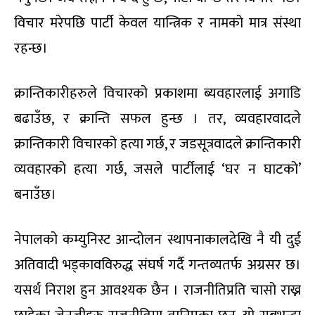
विचार मरेपछि पार्टी केवल यान्त्रिक र नामको मात्र संस्था
रहन्छ।
क्रान्तिकारीहरुले विचारको प्रकाशमा ब्यवहारलाई अगाडि
बढाउँछ, र क्रान्ति सफल हुन्छ । तर, व्यवहारवादले
क्रान्तिकारी विचारको हत्या गर्छ, र जडसूत्रवादले क्रान्तिकारी
व्यवहारको हत्या गर्छ, जसले पार्टीलाई ‘घर न घाटको’
बनाउँछ।
नेपालको कम्युनिस्ट आन्दोलन स्थापनाकालदेखि नै यी दुई
अतिवादी भड्कावविरुद्ध संघर्ष गर्दै गन्तव्यतर्फ अग्रसर छ।
यसर्थ निराश हुन आवश्यक छैन । राजनीतिप्रति चासो राख्न