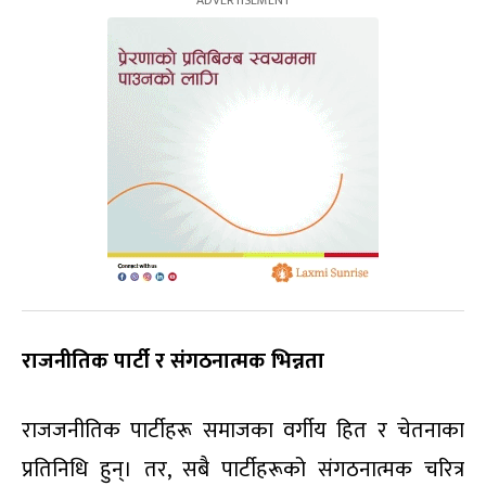
राजनीतिक पार्टी र संगठनात्मक भिन्नता
राजजनीतिक पार्टीहरू समाजका वर्गीय हित र चेतनाका
प्रतिनिधि हुन्। तर, सबै पार्टीहरूको संगठनात्मक चरित्र