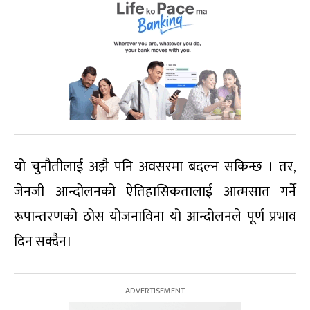
यो चुनौतीलाई अझै पनि अवसरमा बदल्न सकिन्छ । तर,
जेनजी आन्दोलनको ऐतिहासिकतालाई आत्मसात गर्ने
रूपान्तरणको ठोस योजनाविना यो आन्दोलनले पूर्ण प्रभाव
दिन सक्दैन।