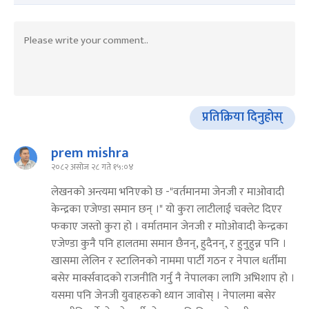
प्रतिक्रिया दिनुहोस्
prem mishra
२०८२ असोज २८ गते १५:०४
लेखनको अन्त्यमा भनिएको छ -"वर्तमानमा जेनजी र माओवादी
केन्द्रका एजेण्डा समान छन् ।‍" यो कुरा लाटीलाई चक्लेट दिएर
फकाए जस्तो कुरा हो । वर्मातमान जेनजी र माोओवादी केन्द्रका
एजेण्डा कुनै पनि हालतमा समान छैनन्, हुदैनन्, र हुनुहुन्न पनि ।
खासमा लेलिन र स्टालिनको नाममा पार्टी गठन र नेपाल धर्तीमा
बसेर मार्क्सवादको राजनीति गर्नु नै नेपालका लागि अभिशाप हो ।
यसमा पनि जेनजी युवाहरुको ध्यान जावोस् । नेपालमा बसेर