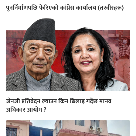
पुनर्निर्माणपछि फेरिएको कांग्रेस कार्यालय (तस्वीरहरू)
जेनजी प्रतिवेदन ल्याउन किन ढिलाइ गर्दैछ मानव
अधिकार आयोग ?