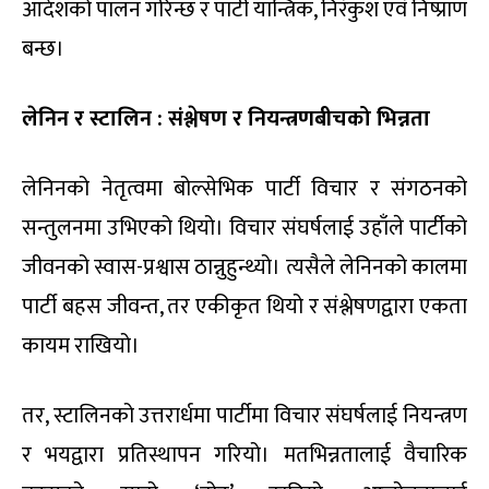
आदेशको पालन गरिन्छ र पार्टी यान्त्रिक, निरंकुश एवं निष्प्राण
बन्छ।
लेनिन र स्टालिन : संश्लेषण र नियन्त्रणबीचको भिन्नता
लेनिनको नेतृत्वमा बोल्सेभिक पार्टी विचार र संगठनको
सन्तुलनमा उभिएको थियो। विचार संघर्षलाई उहाँले पार्टीको
जीवनको स्वास-प्रश्वास ठान्नुहुन्थ्यो। त्यसैले लेनिनको कालमा
पार्टी बहस जीवन्त, तर एकीकृत थियो र संश्लेषणद्वारा एकता
कायम राखियो।
तर, स्टालिनको उत्तरार्धमा पार्टीमा विचार संघर्षलाई नियन्त्रण
र भयद्वारा प्रतिस्थापन गरियो। मतभिन्नतालाई वैचारिक