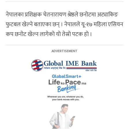
नेपालका प्रशिक्षक चेतनारायण श्रेष्ठले छनोटमा अट्याकिङ
फुटबल खेल्ने बताएका छन् । नेपालले यू-१७ महिला एसियन
कप छनोट खेल्न लागेको यो तेस्रो पटक हो ।