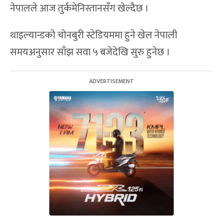
नेपालले आज तुर्कमेनिस्तानसँग खेल्दैछ ।
थाइल्यान्डको चोनबुरी स्टेडियममा हुने खेल नेपाली
समयअनुसार साँझ सवा ५ बजेदेखि सुरु हुनेछ ।