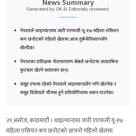
News Summary
Generated by OK AI. Editorially reviewed.
नेपालले थाइल्यान्डमा जारी एएफसी यू-१७ महिला एसियन
कप छनोटको पहिलो खेलमा आज तुर्कमेनिस्तानसँग
खेल्दैछ।
नेपालका प्रशिक्षक चेतनारायण श्रेष्ठले छनोटमा अट्याकिङ
फुटबल खेल्ने बताएका छन्।
समूह एफमा रहेको नेपालले थाइल्यान्डसँग पनि खेल्नेछ र
समूह विजेताले चीनमा हुने प्रतियोगितामा स्थान पाउनेछ।
२९ असोज, काठमाडौं । थाइल्यान्डमा जारी एएफसी यू-१७
महिला एसियन कप छनोटको आफ्नो पहिलो खेलमा