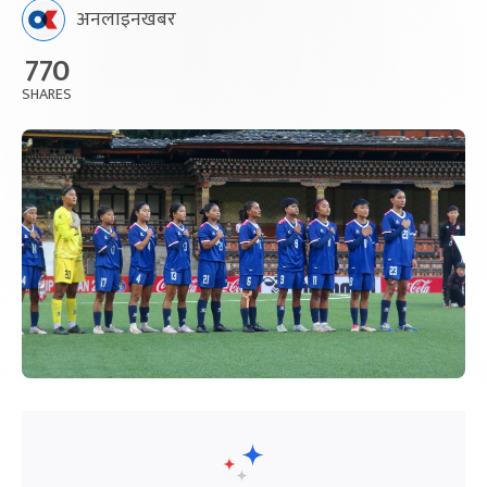
अनलाइनखबर
770
SHARES