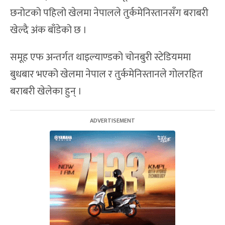
छनोटको पहिलो खेलमा नेपालले तुर्कमेनिस्तानसँग बराबरी
खेल्दै अंक बाँडेको छ ।
समूह एफ अन्तर्गत थाइल्याण्डको चोनबुरी स्टेडियममा
बुधबार भएको खेलमा नेपाल र तुर्कमेनिस्तानले गोलरहित
बराबरी खेलेका हुन् ।