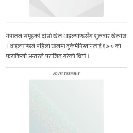
नेपालले समूहको दोस्रो खेल थाइल्याण्डसँग शुक्रबार खेल्नेछ
। थाइल्याण्डले पहिलो खेलमा तुर्कमेनिस्तानलाई १७-० को
फराकिलो अन्तरले पराजित गरेको थियो ।