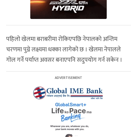
पहिलो खेलमा बराबरीमा रोकिएपछि नेपालको अन्तिम
चरणमा पुग्ने लक्ष्यमा धक्का लागेको छ । खेलमा नेपालले
गोल गर्ने पर्याप्त अवसर बनाएपनि सदुपयोग गर्न सकेन ।