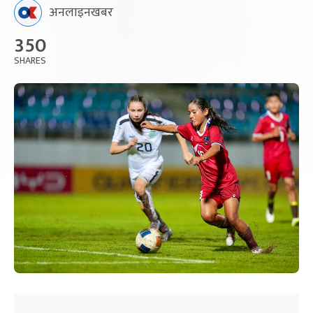
अनलाइनखबर
350
SHARES