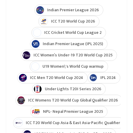
Indian Premier League 2026
ICC T20 World Cup 2026
ICC Cricket World Cup League 2
Indian Premier League (IPL 2025)
ICC Women’s Under-19 T20 World Cup 2025
U19 Women\'s World Cup warmup
ICC Men T20 World Cup 2024
IPL 2024
Under Lights T20I Series 2026
ICC Womens T20 World Cup Global Qualifier 2026
NPL- Nepal Premier League 2025
ICC T20 World Cup Asia & East Asia-Pacific Qualifier