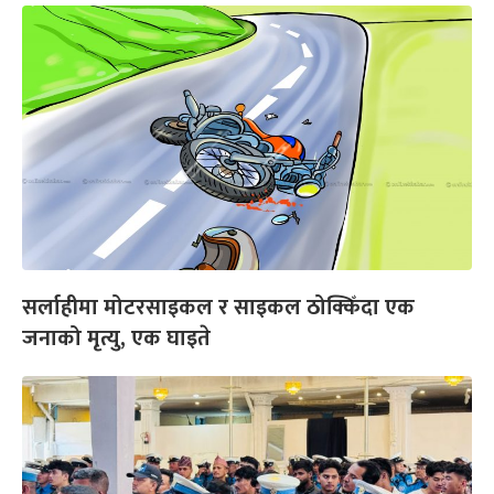
सर्लाहीमा मोटरसाइकल र साइकल ठोक्किँदा एक
जनाको मृत्यु, एक घाइते