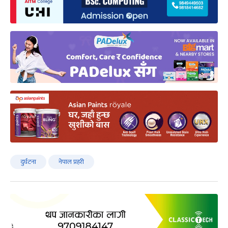
दुर्घटना
नेपाल प्रहरी