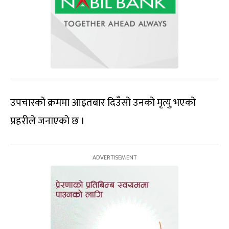
उपचारको क्रममा आइतबार दिउँसो उनको मृत्यु भएको
प्रहरीले जनाएको छ ।