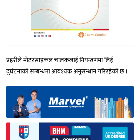
प्रहरीले मोटरसाइकल चालकलाई नियन्त्रणमा लिई
दुर्घटनाको सम्बन्धमा आवश्यक अनुसन्धान गरिरहेको छ ।