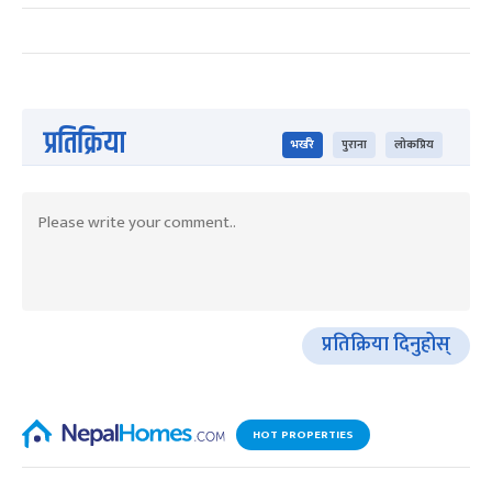
प्रतिक्रिया
भर्खरै
पुराना
लोकप्रिय
प्रतिक्रिया दिनुहोस्
HOT PROPERTIES