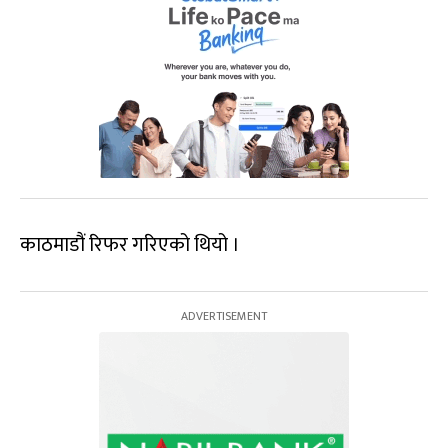
काठमाडौं रिफर गरिएको थियो ।