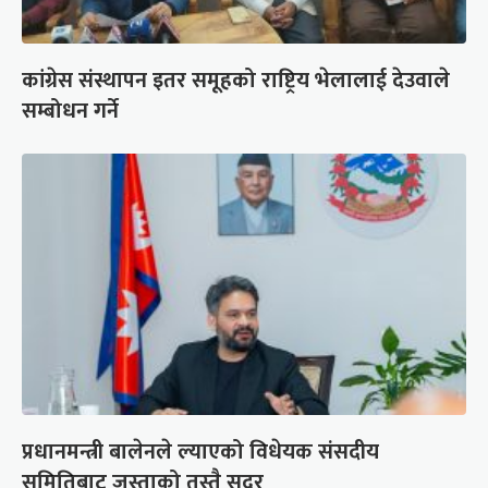
कांग्रेस संस्थापन इतर समूहको राष्ट्रिय भेलालाई देउवाले
सम्बोधन गर्ने
प्रधानमन्त्री बालेनले ल्याएको विधेयक संसदीय
समितिबाट जस्ताको तस्तै सदर