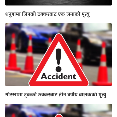
धनुषामा जिपको ठक्करबाट एक जनाको मृत्यु
गोरखामा ट्रकको ठक्करबाट तीन बर्षीय बालकको मृत्यु