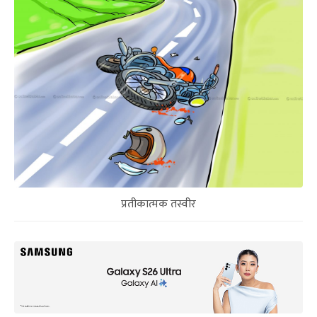
प्रतीकात्मक तस्वीर