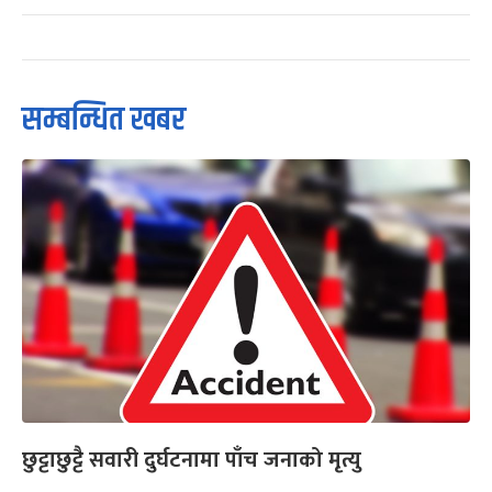
सम्बन्धित खबर
छुट्टाछुट्टै सवारी दुर्घटनामा पाँच जनाको मृत्यु