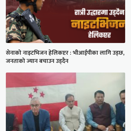
सेनाको नाइटभिजन हेलिकप्टर : भीआईपीका लागि उड्छ,
जनताको ज्यान बचाउन उड्दैन