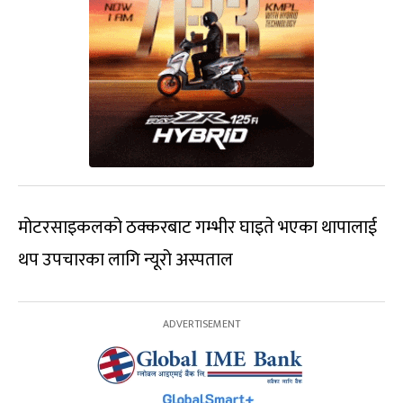
मोटरसाइकलको ठक्करबाट गम्भीर घाइते भएका थापालाई
थप उपचारका लागि न्यूरो अस्पताल