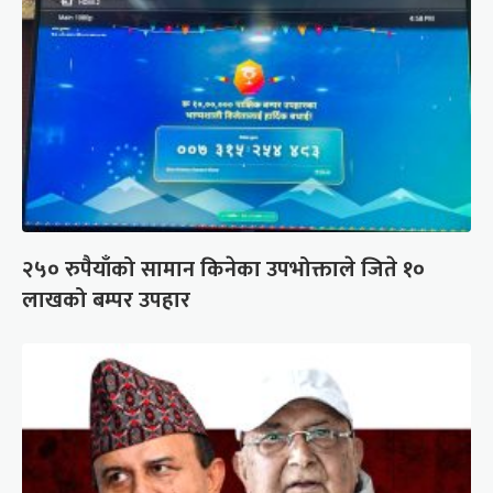
२५० रुपैयाँको सामान किनेका उपभोक्ताले जिते १०
लाखको बम्पर उपहार