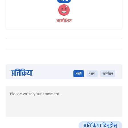
आक्रोशित
प्रतिक्रिया
भर्खरै
पुराना
लोकप्रिय
प्रतिक्रिया दिनुहोस्