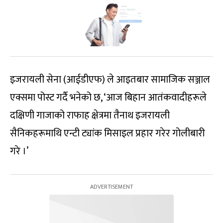
इजरायली सेना (आईडीएफ) ले आइतबार सामाजिक सञ्जाल
एक्समा पोस्ट गर्दै भनेको छ, ‘आज बिहान आतंकवादीहरूले
दक्षिणी गाजाको राफाह क्षेत्रमा तैनाथ इजरायली
सैनिकहरूमाथि एन्टी ट्यांक मिसाइल प्रहार गरेर गोलीबारी
गरे ।’