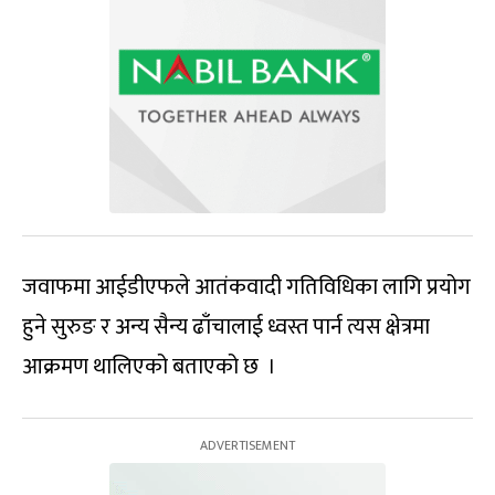
जवाफमा आईडीएफले आतंकवादी गतिविधिका लागि प्रयोग
हुने सुरुङ र अन्य सैन्य ढाँचालाई ध्वस्त पार्न त्यस क्षेत्रमा
आक्रमण थालिएको बताएको छ ।