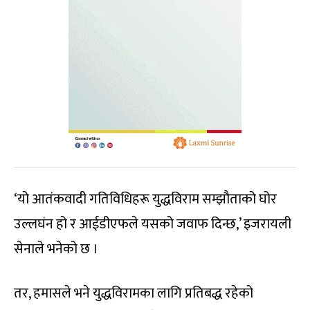
‘यो आतंकवादी गतिविधिहरू युद्धविराम सम्झौताको घोर
उल्लघंन हो र आईडीएफले यसको जवाफ दिन्छ,’ इजरायली
सेनाले भनेको छ ।
तर, हमासले भने युद्धविरामका लागि प्रतिबद्ध रहेको