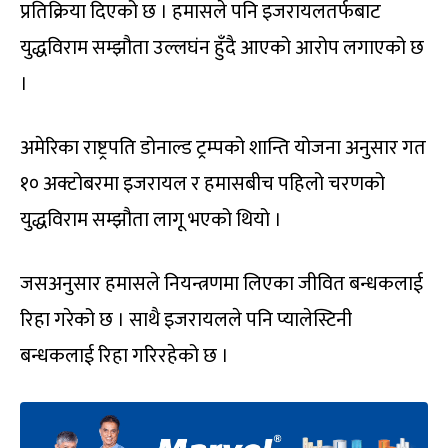
प्रतिक्रिया दिएको छ । हमासले पनि इजरायलतर्फबाट
युद्धविराम सम्झौता उल्लघंन हुँदै आएको आरोप लगाएको छ
।
अमेरिका राष्ट्रपति डोनाल्ड ट्रम्पको शान्ति योजना अनुसार गत
१० अक्टोबरमा इजरायल र हमासबीच पहिलो चरणको
युद्धविराम सम्झौता लागू भएको थियो ।
जसअनुसार हमासले नियन्त्रणमा लिएका जीवित बन्धकलाई
रिहा गरेको छ । साथै इजरायलले पनि प्यालेस्टिनी
बन्धकलाई रिहा गरिरहेको छ ।