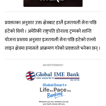
प्रवक्ताका अनुसार उक्त क्षेत्रबाट हालै इजरायली सेना पछि
हटेको थियो । अमेरिकी राष्ट्रपति डोनाल्ड ट्रम्पको शान्ति
योजना प्रस्ताव अनुसार इजरायली सेना पछि हटेको एल्लो
लाइन क्षेत्रमा हमासले आक्रमण गरेको प्रवक्ताले भनेका छन् ।