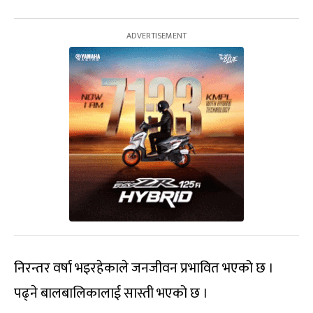
निरन्तर वर्षा भइरहेकाले जनजीवन प्रभावित भएको छ ।
पढ्ने बालबालिकालाई सास्ती भएको छ ।