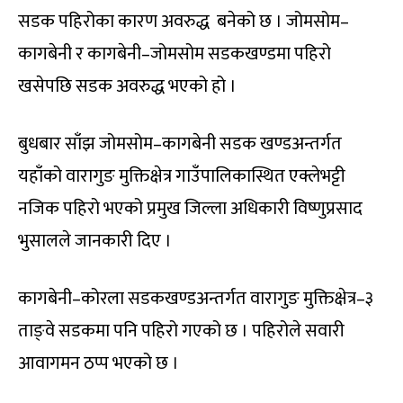
सडक पहिरोका कारण अवरुद्ध बनेको छ । जोमसोम–
कागबेनी र कागबेनी–जोमसोम सडकखण्डमा पहिरो
खसेपछि सडक अवरुद्ध भएको हो ।
बुधबार साँझ जोमसोम–कागबेनी सडक खण्डअन्तर्गत
यहाँको वारागुङ मुक्तिक्षेत्र गाउँपालिकास्थित एक्लेभट्टी
नजिक पहिरो भएको प्रमुख जिल्ला अधिकारी विष्णुप्रसाद
भुसालले जानकारी दिए ।
कागबेनी–कोरला सडकखण्डअन्तर्गत वारागुङ मुक्तिक्षेत्र–३
ताङ्वे सडकमा पनि पहिरो गएको छ । पहिरोले सवारी
आवागमन ठप्प भएको छ ।