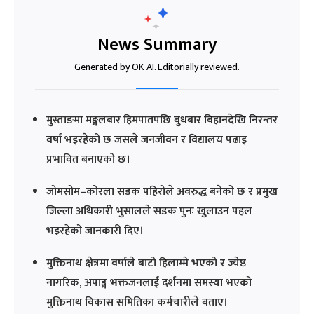
News Summary
Generated by OK AI. Editorially reviewed.
मुस्ताङमा मङ्गलबार हिमपातपछि बुधबार बिहानदेखि निरन्तर
वर्षा भइरहेको छ जसले जनजीवन र विद्यालय पढाइ
प्रभावित बनाएको छ।
जोमसोम–कोरला सडक पहिरोले अवरुद्ध बनेको छ र प्रमुख
जिल्ला अधिकारी भुसालले सडक पुनः खुलाउन पहल
भइरहेको जानकारी दिए।
मुक्तिनाथ क्षेत्रमा वर्षाले बाटो हिलाम्मे भएको र ज्येष्ठ
नागरिक, अपाङ्ग भक्तजनलाई दर्शनमा समस्या भएको
मुक्तिनाथ विकास समितिका कर्मचारीले बताए।