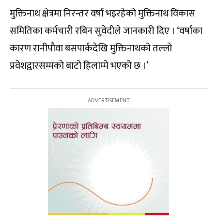
मुक्तिनाथ क्षेत्रमा निरन्तर वर्षा भइरहेको मुक्तिनाथ विकास
समितिका कर्मचारी रबिन सुवेदीले जानकारी दिए । ‘वर्षाका
कारण रानीपौवा बसपार्कदेखि मुक्तिनाथको तल्लो
प्रवेशद्वारसम्मको बाटो हिलाम्मे भएको छ ।’