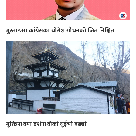
मुस्ताङमा कांग्रेसका योगेश गौचनको जित निश्चित
मुक्तिनाथमा दर्शनार्थीको घुइँचो बढ्यो