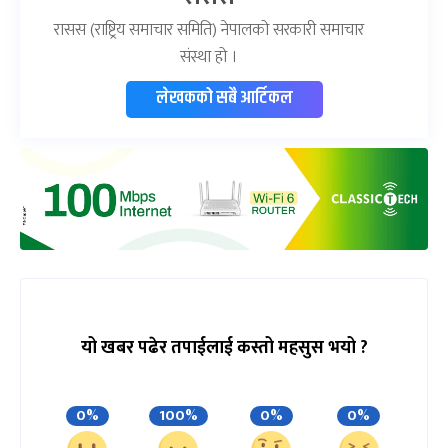
रासस (राष्ट्रिय समाचार समिति) नेपालको सरकारी समाचार
संस्था हो ।
लेखकको सबै आर्टिकल
यो खबर पढेर तपाईलाई कस्तो महसुस भयो ?
0%
100%
0%
0%