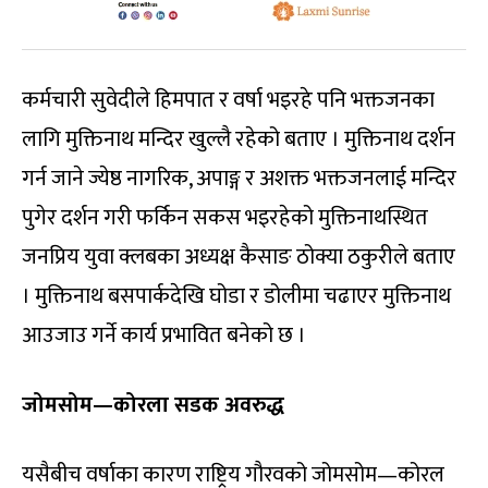
कर्मचारी सुवेदीले हिमपात र वर्षा भइरहे पनि भक्तजनका
लागि मुक्तिनाथ मन्दिर खुल्लै रहेको बताए । मुक्तिनाथ दर्शन
गर्न जाने ज्येष्ठ नागरिक, अपाङ्ग र अशक्त भक्तजनलाई मन्दिर
पुगेर दर्शन गरी फर्किन सकस भइरहेको मुक्तिनाथस्थित
जनप्रिय युवा क्लबका अध्यक्ष कैसाङ ठोक्या ठकुरीले बताए
। मुक्तिनाथ बसपार्कदेखि घोडा र डोलीमा चढाएर मुक्तिनाथ
आउजाउ गर्ने कार्य प्रभावित बनेको छ ।
जोमसोम—कोरला सडक अवरुद्ध
यसैबीच वर्षाका कारण राष्ट्रिय गौरवको जोमसोम—कोरल