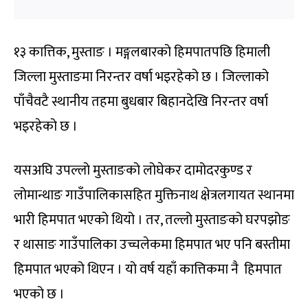
१३ कात्तिक, मुस्ताङ । मङ्गलबारको हिमपातपछि हिमाली
जिल्ला मुस्ताङमा निरन्तर वर्षा भइरहेको छ । जिल्लाको
पाँचैवटै स्थानीय तहमा बुधबार बिहानदेखि निरन्तर वर्षा
भइरहेको छ ।
यसअघि उपल्लो मुस्ताङको लोघेकर दामोदरकुण्ड र
लोमान्थाङ गाउँपालिकासहित मुक्तिनाथ क्षेत्रलगायत स्थानमा
भारी हिमपात भएको थियो । तर, तल्लो मुस्ताङको घरपझोङ
र थासाङ गाउँपालिका उच्चलेकमा हिमपात भए पनि बस्तीमा
हिमपात भएको थिएन । यो वर्ष यहाँ कात्तिकमा नै हिमपात
भएको छ ।