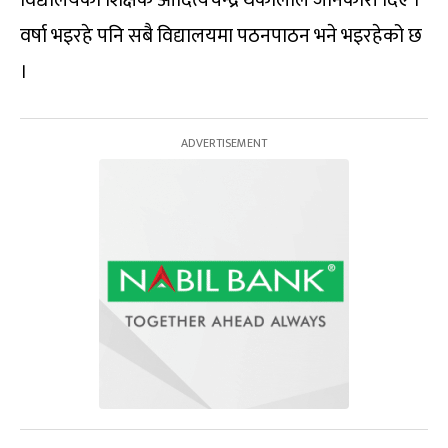
वर्षा भइरहे पनि सबै विद्यालयमा पठनपाठन भने भइरहेको छ
।