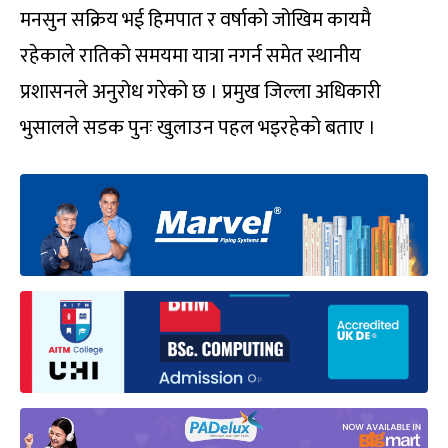
मनसुन सक्रिय भई हिमपात र वर्षाको जोखिम कायमै
रहेकाले रातिको समयमा यात्रा नगर्न समेत स्थानीय
प्रशासनले अनुरोध गरेको छ । प्रमुख जिल्ला अधिकारी
भुसालले सडक पुनः खुलाउन पहल भइरहेको बताए ।