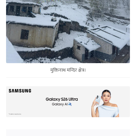
मुक्तिनाथ मन्दिर क्षेत्र।