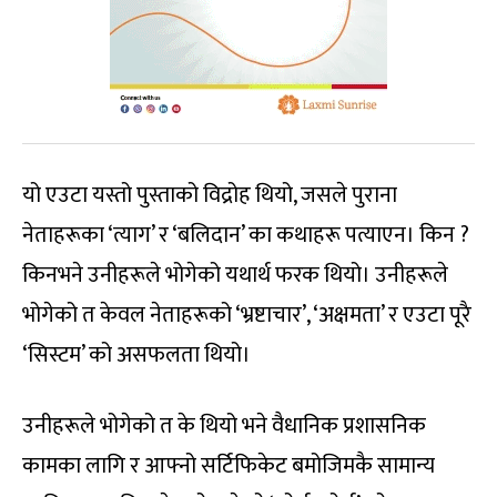
यो एउटा यस्तो पुस्ताको विद्रोह थियो, जसले पुराना
नेताहरूका ‘त्याग’ र ‘बलिदान’ का कथाहरू पत्याएन। किन ?
किनभने उनीहरूले भोगेको यथार्थ फरक थियो। उनीहरूले
भोगेको त केवल नेताहरूको ‘भ्रष्टाचार’, ‘अक्षमता’ र एउटा पूरै
‘सिस्टम’ को असफलता थियो।
उनीहरूले भोगेको त के थियो भने वैधानिक प्रशासनिक
कामका लागि र आफ्नो सर्टिफिकेट बमोजिमकै सामान्य