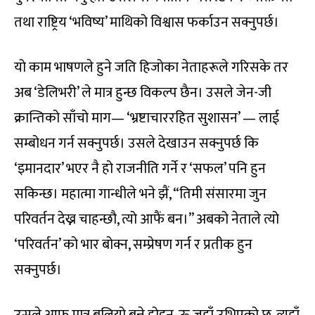
तथा राष्ट्रिय ‘भविष्य’ माथिको विश्वास फर्काउन सक्नुपर्छ।
यो काम भाषणले हुने जति हिजोका नेताहरूले गरिसके तर
अब ‘डेलिभरी’ ले मात्र हुन्छ विकल्प छैन। उसले जेन-जी
क्रान्तिको साँचो माग— ‘भ्रष्टाचाररहित सुशासन’ — लाई
सम्बोधन गर्न सक्नुपर्छ। उसले देखाउन सक्नुपर्छ कि
‘इमानदार’ भएर नै हो राजनीति गर्ने र ‘सफल’ पनि हुन
सकिन्छ। महात्मा गान्धीले भने झैं, “तिमी संसारमा जुन
परिवर्तन देख्न चाहन्छौ, त्यो आफैं बन।” अबको नेताले त्यो
‘परिवर्तन’ को भार बोक्न, सम्प्रेषण गर्न र प्रतीक हुन
सक्नुपर्छ।