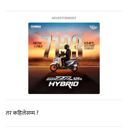
तर कहिलेसम्म ?