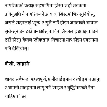
नागरिकको प्रत्यक्ष सहभागिता होस्। जहाँ सडकमा
उत्रिनुअघि नै नागरिकको आवाज ‘सिस्टम’ भित्र सुनियोस्,
जसले सदनलाई ‘शून्य’ र सुत्ने ठाउँ होइन जनताको आवाज
सुन्ने-सुनाउने ठाउँ बनाओस् कार्यपालिकालाई झक्झकाउने
ठाउँ होस्। केवल ‘लोकतन्त्र’ विचारमा मात्र होइन एक्सनमा
पनि देखियोस्।
दोस्रो, ‘साहसी’
शायद सबैभन्दा महत्वपूर्ण, हामीलाई इमान र त्यो इमान आफू
र आफ्नो मातहतमा लागू गर्ने ‘साहस र बुद्धि’ भएको नेता
चाहिएको छ।