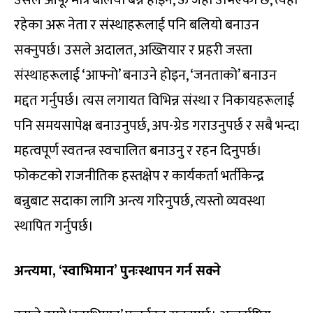
उसले आफू मात्र बलियो बन्ने होइन, ऊ जहाँ उभिएको छ, त्यहाँ
रहेका अरू नेता र संस्थाहरूलाई पनि बलियो बनाउन
सक्नुपर्छ। उसले अदालत, अख्तियार र प्रहरी जस्ता
संस्थाहरूलाई ‘आफ्नो’ बनाउने होइन, ‘जनताको’ बनाउन
मद्दत गर्नुपर्छ। त्यस लगायत विभिन्न संस्था र निकायहरूलाई
पनि समयसापेक्ष बनाउनुपर्छ, अप-ग्रेड गराउनुपर्छ र सबै भन्दा
महत्वपूर्ण स्वतन्त्र स्वचालित बनाउनु र रहन दिनुपर्छ।
फोकटको राजनीतिक हस्तक्षेप र कार्यकर्ता भर्तीकेन्द्र
बन्नुबाट सदाका लागि अन्त्य गरिनुपर्छ, त्यस्तो व्यवस्था
स्थापित गर्नुपर्छ।
अन्त्यमा, ‘स्वाभिमान’ पुनःस्थापन गर्न सक्ने