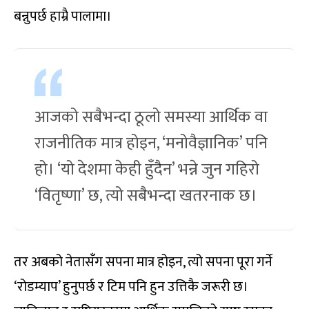
बन्नुपर्छ हाम्रै पालामा।
आजको सबैभन्दा ठूलो समस्या आर्थिक वा
राजनीतिक मात्र होइन, ‘मनोवैज्ञानिक’ पनि
हो। ‘यो देशमा केही हुँदैन’ भन्ने जुन गहिरो
‘वितृष्णा’ छ, त्यो सबैभन्दा खतरनाक छ।
तर अबको नेतासँग सपना मात्र होइन, त्यो सपना पूरा गर्ने
‘रोडम्याप’ हुनुपर्छ र टिम पनि हुन उत्तिकै जरूरी छ।