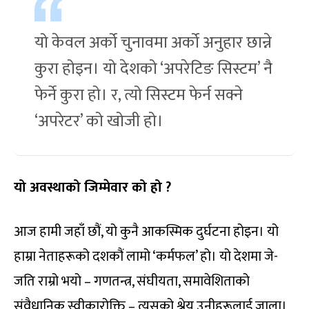
यो केवल अर्को चुनावमा अर्को अनुहार छान्ने
कुरा होइन। यो देशको ‘अपरेटिङ सिस्टम’ नै
फेर्ने कुरा हो। र, त्यो सिस्टम फेर्न सक्ने
‘अपरेटर’ को खोजी हो।
यो अवस्थाको जिम्मेवार को हो ?
आज हामी जहाँ छौं, यो कुनै आकस्मिक दुर्घटना होइन। यो
हाम्रा नेताहरूको दशकौं लामो ‘कर्मफल’ हो। यो देशमा जे-
जति राम्रो भयो – गणतन्त्र, संघीयता, समावेशिताको
संवैधानिक स्वीकारोक्ति – त्यसको श्रेय उनीहरूलाई जाला।