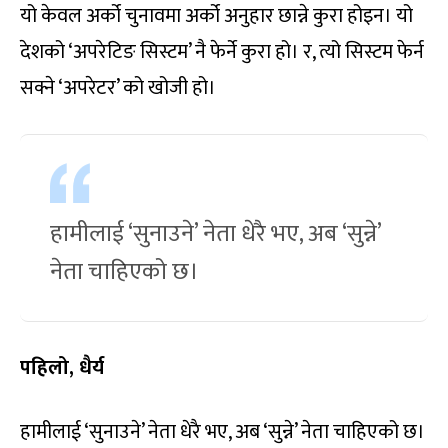
यो केवल अर्को चुनावमा अर्को अनुहार छान्ने कुरा होइन। यो
देशको ‘अपरेटिङ सिस्टम’ नै फेर्ने कुरा हो। र, त्यो सिस्टम फेर्न
सक्ने ‘अपरेटर’ को खोजी हो।
हामीलाई ‘सुनाउने’ नेता धेरै भए, अब ‘सुन्ने’
नेता चाहिएको छ।
पहिलो, धैर्य
हामीलाई ‘सुनाउने’ नेता धेरै भए, अब ‘सुन्ने’ नेता चाहिएको छ।