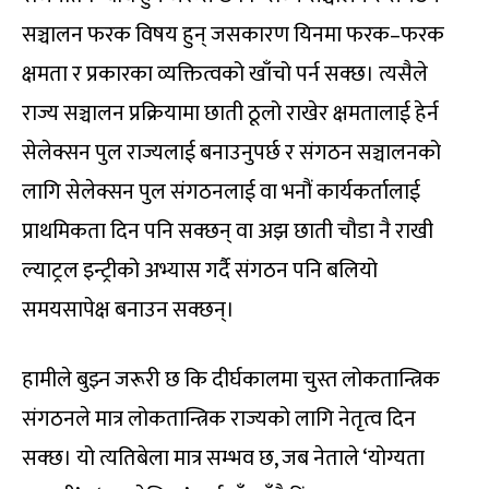
सञ्चालन फरक विषय हुन् जसकारण यिनमा फरक–फरक
क्षमता र प्रकारका व्यक्तित्वको खाँचो पर्न सक्छ। त्यसैले
राज्य सञ्चालन प्रक्रियामा छाती ठूलो राखेर क्षमतालाई हेर्न
सेलेक्सन पुल राज्यलाई बनाउनुपर्छ र संगठन सञ्चालनको
लागि सेलेक्सन पुल संगठनलाई वा भनौं कार्यकर्तालाई
प्राथमिकता दिन पनि सक्छन् वा अझ छाती चौडा नै राखी
ल्याट्रल इन्ट्रीको अभ्यास गर्दै संगठन पनि बलियो
समयसापेक्ष बनाउन सक्छन्।
हामीले बुझ्न जरूरी छ कि दीर्घकालमा चुस्त लोकतान्त्रिक
संगठनले मात्र लोकतान्त्रिक राज्यको लागि नेतृत्व दिन
सक्छ। यो त्यतिबेला मात्र सम्भव छ, जब नेताले ‘योग्यता