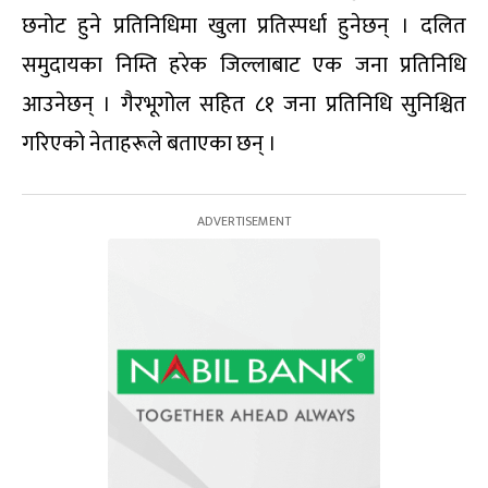
छनोट हुने प्रतिनिधिमा खुला प्रतिस्पर्धा हुनेछन् । दलित
समुदायका निम्ति हरेक जिल्लाबाट एक जना प्रतिनिधि
आउनेछन् । गैरभूगोल सहित ८१ जना प्रतिनिधि सुनिश्चित
गरिएको नेताहरूले बताएका छन् ।