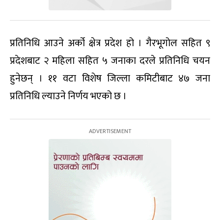
प्रतिनिधि आउने अर्को क्षेत्र प्रदेश हो । गैरभूगोल सहित ९
प्रदेशबाट २ महिला सहित ५ जनाका दरले प्रतिनिधि चयन
हुनेछन् । ११ वटा विशेष जिल्ला कमिटीबाट ४७ जना
प्रतिनिधि ल्याउने निर्णय भएको छ ।