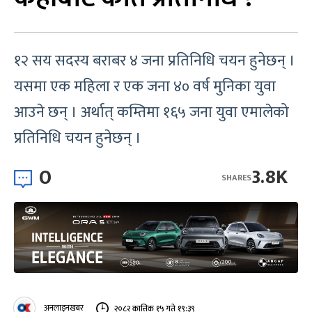
१२ सय सदस्य बराबर ४ जना प्रतिनिधि चयन हुनेछन् ।
यसमा एक महिला र एक जना ४० वर्ष मुनिका युवा
आउने छन् । अर्थात् कम्तिमा १६५ जना युवा एमालेको
प्रतिनिधि चयन हुनेछन् ।
0
3.8K
SHARES
अनलाइनखबर
२०८२ कात्तिक १५ गते १९:३९