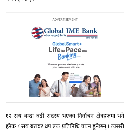
१२ सय भन्दा बढी सदस्य भएका निर्वाचन क्षेत्रहरूमा भने
हरेक ८ सय बराबर थप एक प्रतिनिधि चयन हुनेछन् । त्यसरी