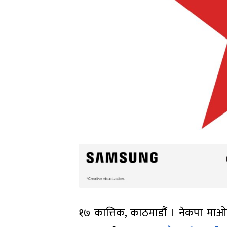
१७ कात्तिक, काठमाडौं । नेकपा माओ