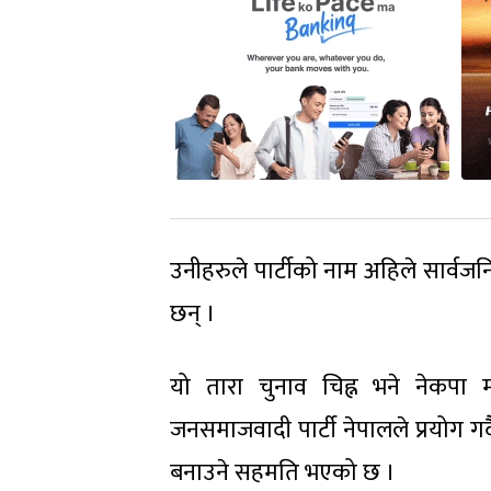
उनीहरुले पार्टीको नाम अहिले सार्वजन
छन् ।
यो तारा चुनाव चिह्न भने नेकपा म
जनसमाजवादी पार्टी नेपालले प्रयोग गर
बनाउने सहमति भएको छ ।