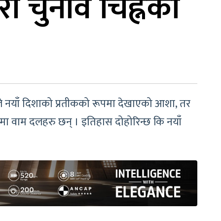
ा चुनाव चिह्नको
ले नयाँ दिशाको प्रतीकको रूपमा देखाएको आशा, तर
मा वाम दलहरु छन् । इतिहास दोहोरिन्छ कि नयाँ