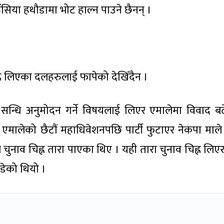
सिया हथौडामा भोट हाल्न पाउने छैनन् ।
ह्न लिएका दलहरुलाई फापेको देखिँदैन ।
्धि अनुमोदन गर्ने विषयलाई लिएर एमालेमा विवाद ब
 एमालेको छैटौं महाधिवेशनपछि पार्टी फुटाएर नेकपा माल
चुनाव चिह्न तारा पाएका थिए । यही तारा चुनाव चिह्न लिएर
डेको थियो ।