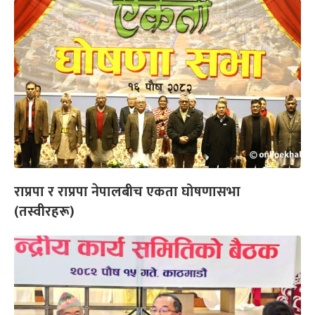
राप्रपा र राप्रपा नेपालबीच एकता घोषणासभा
(तस्वीरहरू)