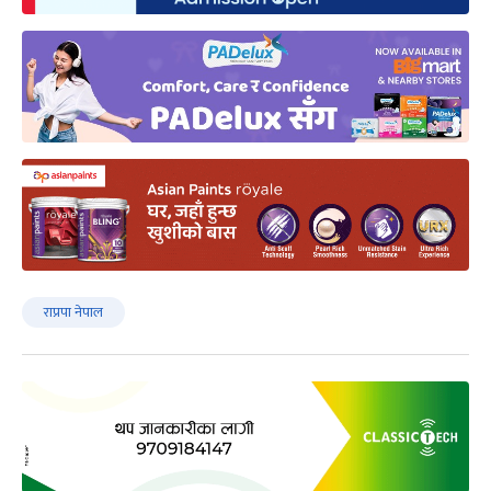
राप्रपा नेपाल