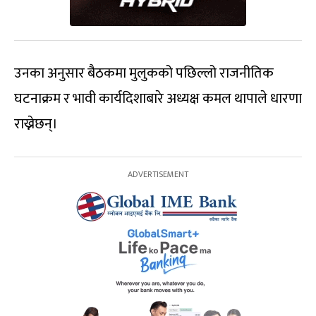
उनका अनुसार बैठकमा मुलुकको पछिल्लो राजनीतिक
घटनाक्रम र भावी कार्यदिशाबारे अध्यक्ष कमल थापाले धारणा
राख्नेछन्।