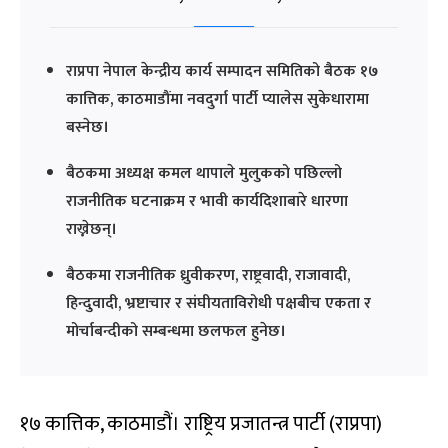
राप्रपा नेपाल केन्द्रीय कार्य सम्पादन समितिको बैठक १७
कात्तिक, काठमाडौंमा नवदुर्गा पार्टी प्यालेस सुकेधारामा
बस्नेछ।
बैठकमा अध्यक्ष कमल थापाले मुलुकको पछिल्लो
राजनीतिक घटनाक्रम र भावी कार्यदिशाबारे धारणा
राख्नेछन्।
बैठकमा राजनीतिक ध्रुवीकरण, राष्ट्रवादी, राजावादी,
हिन्दुवादी, भ्रष्टाचार र संघीयताविरोधी पक्षबीच एकता र
मोर्चाबन्दीको सम्बन्धमा छलफल हुनेछ।
१७ कात्तिक, काठमाडौं। राष्ट्रिय प्रजातन्त्र पार्टी (राप्रपा)