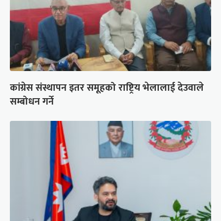
कांग्रेस संस्थापन इतर समूहको राष्ट्रिय भेलालाई देउवाले
सम्बोधन गर्ने