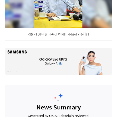
राप्रपा अध्यक्ष कमल थापा। फाइल तस्वीर।
News Summary
Generated by OK AI. Editorially reviewed.