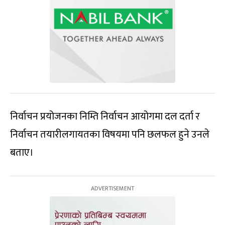
निर्वाचन प्रयोजनका निम्ति निर्वाचन आयोगमा दल दर्ता र
निर्वाचन तयारीलगायतका विषयमा पनि छलफल हुने उनले
बताए।