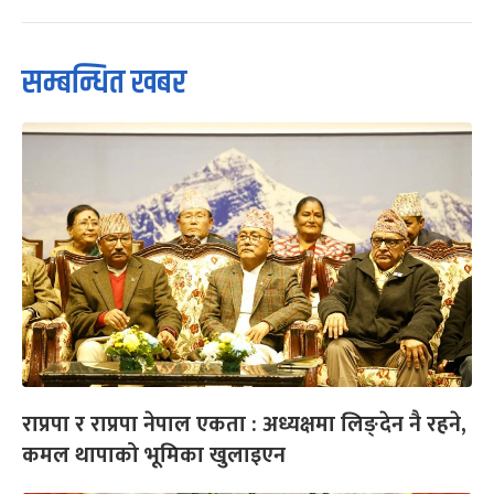
सम्बन्धित खबर
राप्रपा र राप्रपा नेपाल एकता : अध्यक्षमा लिङ्देन नै रहने,
कमल थापाको भूमिका खुलाइएन