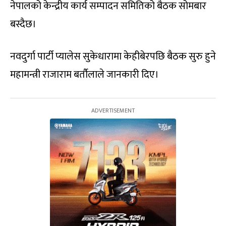
नेपालको केन्द्रीय कार्य सम्पादन समितिको बैठक सोमबार
बस्दैछ।
नवदुर्गा पार्टी प्यालेस सुकेधारामा केहीबेरपछि बैठक सुरु हुने
महामन्त्री राजाराम बर्तौलाले जानकारी दिए।