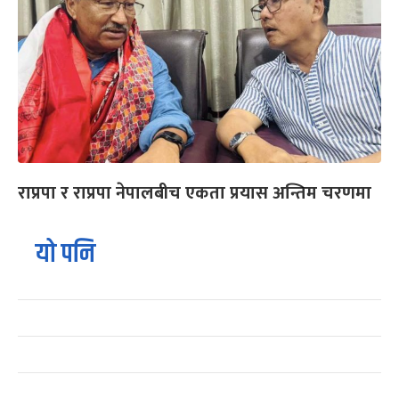
राप्रपा र राप्रपा नेपालबीच एकता प्रयास अन्तिम चरणमा
यो पनि