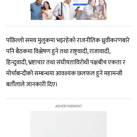
पछिल्लो समय मुलुकमा भइरहेको राजनीतिक ध्रुवीकरणबारे
पनि बैठकमा विश्लेषण हुने तथा राष्ट्रवादी, राजावादी,
हिन्दुवादी, भ्रष्टाचार तथा संघीयताविरोधी पक्षबीच एकता र
मोर्चाबन्दीको सम्बन्धमा आवश्यक छलफल हुने महामन्त्री
बर्तौलाले जानकारी दिए।