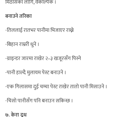
मिठासका लागि, वैकल्पिक ।
बनाउने तरिका
-तिललाई रातभर पानीमा भिजाएर राख्ने
-बिहान राम्ररी धुने ।
-ग्राइन्डर जारमा राखेर २–३ खजूरसँग पिस्ने
-पानी हाल्दै मुलायम पेस्ट बनाउने ।
-एक गिलासमा दुई चम्चा पेस्ट राखेर तातो पानी मिसाउने ।
-चिसो पानीसँग पनि बनाउन सकिन्छ ।
७. केरा दूध