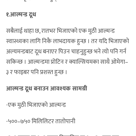
१.आल्मन्ड दूध
सबैलाई थाहा छ, रातभर भिजाएको एक मुठी आल्मन्ड
स्वास्थ्यका लागि निकै लाभदायक हुन्छ । तर यदि भिजाएको
अल्यमन्डबाट दूध बनाएर पिउन चाहनुहुन्छ भने त्यो पनि गर्न
सकिन्छ । आल्मन्डमा प्रोटिन र क्याल्सियमका साथै ओमेगा–
३ र फाइबर पनि प्रशस्त हुन्छ ।
आल्मन्ड दूध बनाउन आवश्यक सामग्री
-एक मुठी भिजाएको आल्मन्ड
-५००–७५० मिलिलिटर तातोपानी