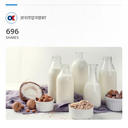
अनलाइनखबर
696
SHARES