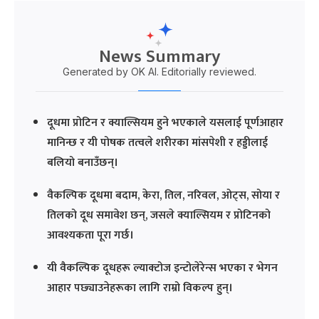
News Summary
Generated by OK AI. Editorially reviewed.
दूधमा प्रोटिन र क्याल्सियम हुने भएकाले यसलाई पूर्णआहार
मानिन्छ र यी पोषक तत्वले शरीरका मांसपेशी र हड्डीलाई
बलियो बनाउँछन्।
वैकल्पिक दूधमा बदाम, केरा, तिल, नरिवल, ओट्स, सोया र
तिलको दूध समावेश छन्, जसले क्याल्सियम र प्रोटिनको
आवश्यकता पूरा गर्छ।
यी वैकल्पिक दूधहरू ल्याक्टोज इन्टोलेरेन्स भएका र भेगन
आहार पछ्याउनेहरूका लागि राम्रो विकल्प हुन्।