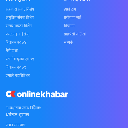
सहकारी संकट विशेष
हाम्रो टीम
लगुबित्त संकट विशेष
प्रयोगका सर्त
संसद विघटन विशेष
विज्ञापन
फ्रन्टलाइन हिरोज्
प्राइभेसी पोलिसी
निर्वाचन २०७४
सम्पर्क
मेरो कथा
स्थानीय चुनाव २०७९
निर्वाचन २०७९
एमाले महाधिवेशन
अध्यक्ष तथा प्रबन्ध निर्देशक:
धर्मराज भुसाल
प्रधान सम्पादक: