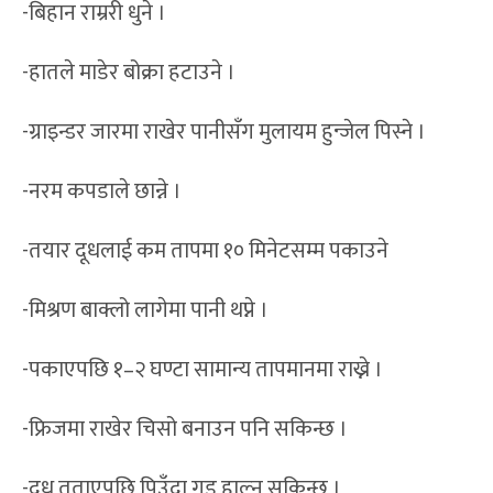
-बिहान राम्ररी धुने ।
-हातले माडेर बोक्रा हटाउने ।
-ग्राइन्डर जारमा राखेर पानीसँग मुलायम हुन्जेल पिस्ने ।
-नरम कपडाले छान्ने ।
-तयार दूधलाई कम तापमा १० मिनेटसम्म पकाउने
-मिश्रण बाक्लो लागेमा पानी थप्ने ।
-पकाएपछि १–२ घण्टा सामान्य तापमानमा राख्ने ।
-फ्रिजमा राखेर चिसो बनाउन पनि सकिन्छ ।
-दूध तताएपछि पिउँदा गुड हाल्न सकिन्छ ।