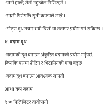
-पानी हाल्दै सेतो नहुन्जेल पिसिरहने ।
-राम्ररी पिसेपछि सूती कपडाले छान्ने ।
-ओट्स दूध तयार भयो चिसो वा तताएर प्रयोग गर्न सकिन्छ ।
४. बदाम दूध
-बदामको दूध बनाउन अंकुरित बदामको प्रयोग गर्नुपर्छ,
किनकि यसमा प्रोटिन र भिटामिनको मात्रा बढ्छ ।
-बदाम दूध बनाउन आवश्यक सामग्री
आधा कप बदाम
५०० मिलिलिटर तातोपानी