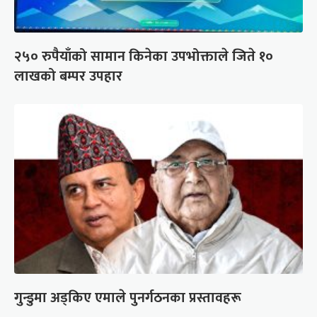
२५० रुपैयाँको सामान किनेका उपभोक्ताले जिते १०
लाखको बम्पर उपहार
गुन्डुमा अड्किए एमाले पुनर्गठनका प्रस्तावहरू