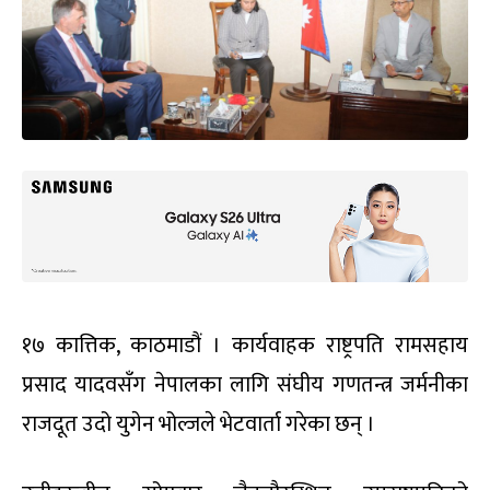
१७ कात्तिक, काठमाडौं । कार्यवाहक राष्ट्रपति रामसहाय
प्रसाद यादवसँग नेपालका लागि संघीय गणतन्त्र जर्मनीका
राजदूत उदो युगेन भोल्जले भेटवार्ता गरेका छन् ।