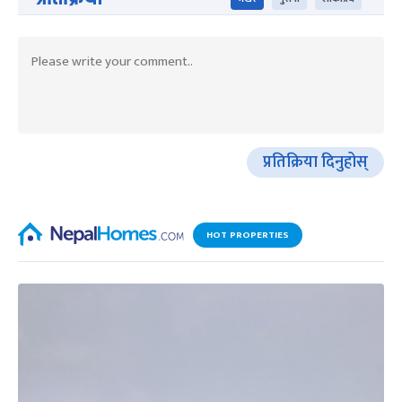
प्रतिक्रिया दिनुहोस्
HOT PROPERTIES