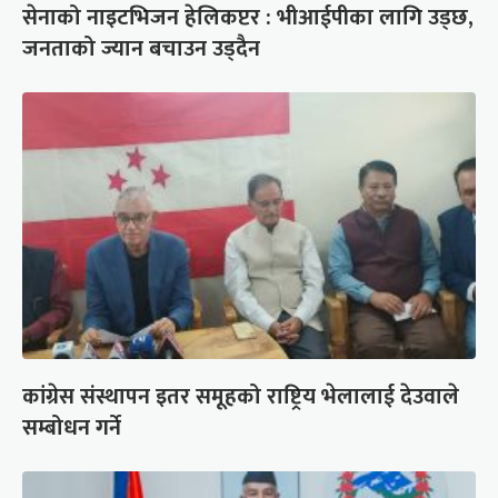
सेनाको नाइटभिजन हेलिकप्टर : भीआईपीका लागि उड्छ,
जनताको ज्यान बचाउन उड्दैन
कांग्रेस संस्थापन इतर समूहको राष्ट्रिय भेलालाई देउवाले
सम्बोधन गर्ने