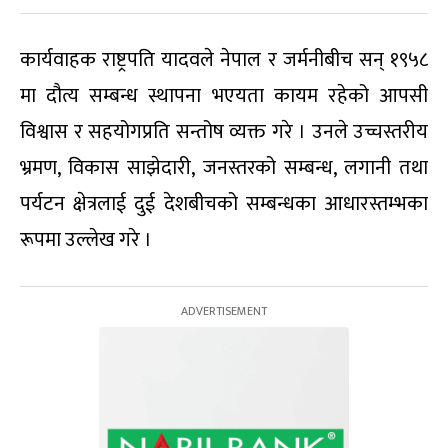
कार्यवाहक राष्ट्रपति यादवले नेपाल र जर्मनीबीच सन् १९५८
मा दौत्य सम्बन्ध स्थापना भएयता कायम रहेको आपसी
विश्वास र सहयोगप्रति सन्तोष व्यक्त गरे । उनले उच्चस्तरीय
भ्रमण, विकास साझेदारी, जनस्तरको सम्बन्ध, लगानी तथा
पर्यटन क्षेत्रलाई दुई देशबीचको सम्बन्धका आधारस्तम्भका
रूपमा उल्लेख गरे ।