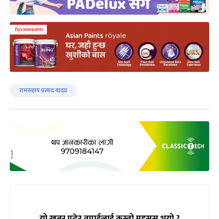
रामसहाय प्रसाद यादव