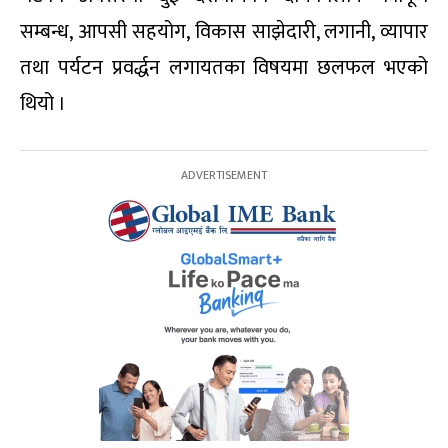
सम्बन्ध, आपसी सहयोग, विकास साझेदारी, लगानी, व्यापार
तथा पर्यटन प्रवर्द्धन लगायतका विषयमा छलफल भएको
थियो ।