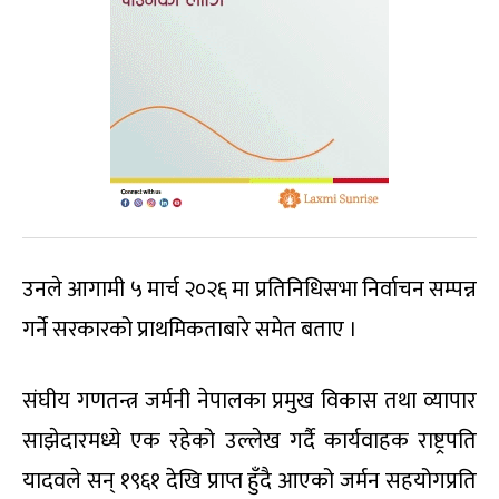
उनले आगामी ५ मार्च २०२६ मा प्रतिनिधिसभा निर्वाचन सम्पन्न
गर्ने सरकारको प्राथमिकताबारे समेत बताए ।
संघीय गणतन्त्र जर्मनी नेपालका प्रमुख विकास तथा व्यापार
साझेदारमध्ये एक रहेको उल्लेख गर्दै कार्यवाहक राष्ट्रपति
यादवले सन् १९६१ देखि प्राप्त हुँदै आएको जर्मन सहयोगप्रति