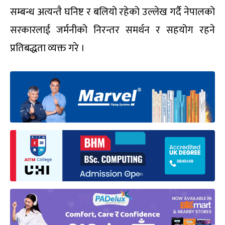
सम्बन्ध अत्यन्तै घनिष्ट र बलियो रहेको उल्लेख गर्दै नेपालको
सरकारलाई जर्मनीको निरन्तर समर्थन र सहयोग रहने
प्रतिबद्धता व्यक्त गरे ।