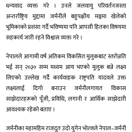
धन्यवाद व्यक्त गरे । उनले जलवायु परिवर्तनजस्ता
अन्तर्राष्ट्रिय मुद्दामा जर्मनीले बहुपक्षीय मञ्चमा खेलेको
भूमिकाको प्रशंसा गर्दै भविष्यमा पनि आपसी हितका विषयमा
सहकार्य जारी रहने विश्वास व्यक्त गरे ।
नेपालले आगामी वर्ष अतिकम विकसित मुलुकबाट स्तरोन्नति
भई सन् २०३० सम्म मध्यम आय भएको मुलुक बन्ने लक्ष्य
लिएको उल्लेख गर्दै कार्यवाहक राष्ट्रपति यादवले उक्त
लक्ष्यलाई दिगो बनाउन जर्मनीलगायत विकास
साझेदारहरूको पूँजी, प्रविधि, लगानी र आर्थिक साझेदारी
आवश्यक रहेको बताए ।
जर्मनीका महामहिम राजदूत उदो युगेन भोल्जले नेपाल–जर्मनी