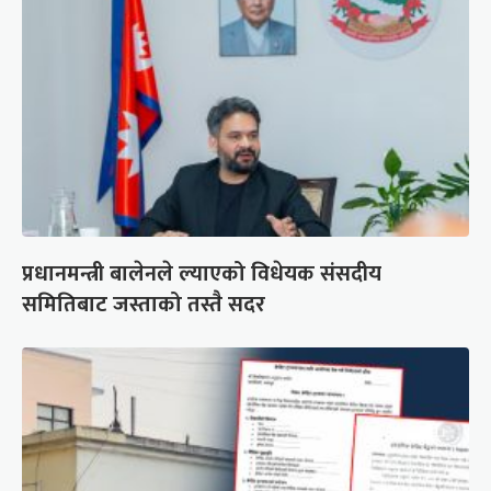
प्रधानमन्त्री बालेनले ल्याएको विधेयक संसदीय
समितिबाट जस्ताको तस्तै सदर