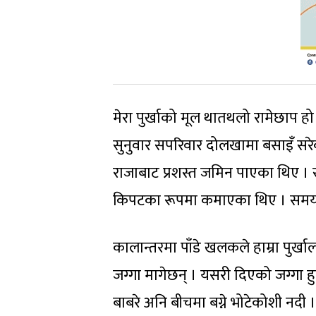
मेरा पुर्खाको मूल थातथलो रामेछाप हो
सुनुवार सपरिवार दोलखामा बसाइँ सरे
राजाबाट प्रशस्त जमिन पाएका थिए । सूर
किपटका रूपमा कमाएका थिए । समय बित
कालान्तरमा पाँडे खलकले हाम्रा पुर
जग्गा मागेछन् । यसरी दिएको जग्गा हुनाल
बाबरे अनि बीचमा बग्ने भोटेकोशी नदी 