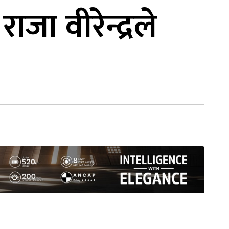
ाजा वीरेन्द्रले