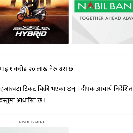
माइ १ करोड २० लाख नेरु ग्रस छ ।
जारवटा टिकट बिक्री भएका छन् । दीपक आचार्य निर्देशित
ावस्तुमा आधारित छ ।