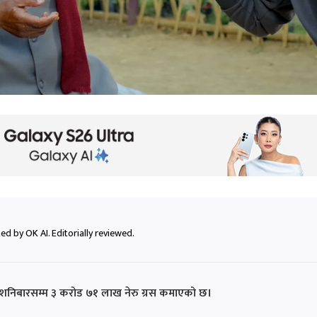
ed by OK AI. Editorially reviewed.
स्रो शनिबारसम्म ३ करोड ७१ लाख नेरु ग्रस कमाएको छ।