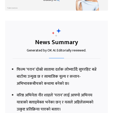
News Summary
Generated by OK AI. Editorially reviewed.
फिल्म ‘परान’ दोस्रो सातामा दर्शक लोभ्याउँदै सुपरहिट बन्ने
बाटोमा उन्मुख छ र सामाजिक मूल्य र सन्तान-
अभिभावकबीचको कथामा बनेको छ।
वरिष्ठ अभिनेता नीर शाहले ‘परान’ लाई आफ्नो अभिनय
यात्राको क्लाइमेक्स भनेका छन् र यसले अहिलेसम्मको
उत्कृष्ट प्रतिक्रिया पाएको बताए।