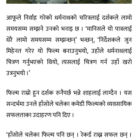
आफूले निर्वाह गरेको धर्मनाथको चरित्रलाई दर्शकले लामो
समयसम्म सम्झने उनको भनाइ छ । ‘मानिसले यो पात्रलाई
धेरै लामो समयसम्म सम्झन्छन्’ भन्छन्, ‘निर्देशकले जुन
मिहेनत गरेर यो फिल्म बनाउनुभयो, उहाँले धर्मनाथलाई
चित्रण गर्नुभएको थियो, त्यसलाई चित्रण गर्न उहाँ खरो
उत्रनुभयो ।’
फिल्म राम्रो हुन दर्शक रुनैपर्छ भन्ने शाहलाई लाग्दैन । यस
सन्दर्भमा उनले हाँसोले चलेका कमेडी फिल्मको व्यवसायिक
सफलताका उदाहरण पनि दिए ।
‘हाँसोले चलेका फिल्म पनि छन् । रेकर्ड राख्न सफल छन् ।