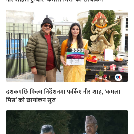
दशकपछि फिल्म निर्देशनमा फर्किए नीर शाह, ‘कमला
मिस’ को छायांकन सुरु