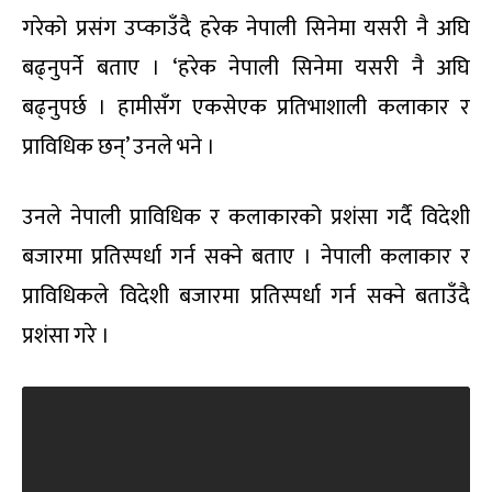
गरेको प्रसंग उप्काउँदै हरेक नेपाली सिनेमा यसरी नै अघि
बढ्नुपर्ने बताए । ‘हरेक नेपाली सिनेमा यसरी नै अघि
बढ्नुपर्छ । हामीसँग एकसेएक प्रतिभाशाली कलाकार र
प्राविधिक छन्’ उनले भने ।
उनले नेपाली प्राविधिक र कलाकारको प्रशंसा गर्दै विदेशी
बजारमा प्रतिस्पर्धा गर्न सक्ने बताए । नेपाली कलाकार र
प्राविधिकले विदेशी बजारमा प्रतिस्पर्धा गर्न सक्ने बताउँदै
प्रशंसा गरे ।