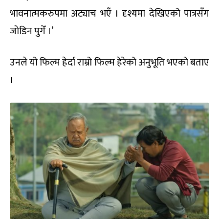
भावनात्मकरुपमा अट्याच भएँ । दृश्यमा देखिएको पात्रसँग
जोडिन पुगेँ ।’
उनले यो फिल्म हेर्दा राम्रो फिल्म हेरेको अनुभूति भएको बताए
।