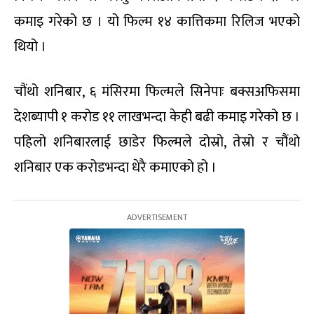
कमाइ गरेको छ । यो फिल्म १४ कात्तिकमा रिलिज भएको
थियो ।
चौंथो शनिबार, ६ मंसिरमा फिल्मले सिनेपाः बक्सअफिसमा
देशब्यापी १ करोड ११ लाखभन्दा केही बढी कमाइ गरेको छ ।
पहिलो शनिबारलाई छाडेर फिल्मले दोस्रो, तेस्रो र चौंथो
शनिबार एक करोडभन्दा धेरै कमाएको हो ।