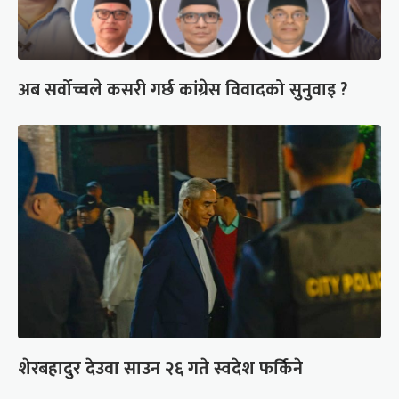
अब सर्वोच्चले कसरी गर्छ कांग्रेस विवादको सुनुवाइ ?
शेरबहादुर देउवा साउन २६ गते स्वदेश फर्किने