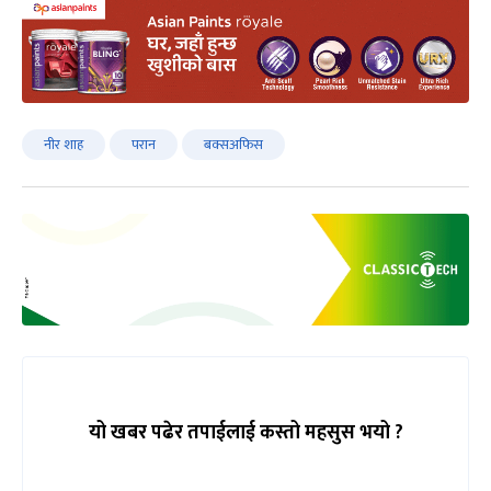
नीर शाह
परान
बक्सअफिस
यो खबर पढेर तपाईलाई कस्तो महसुस भयो ?