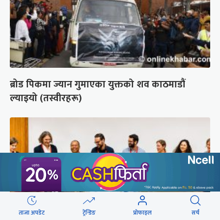
ब्रोड पिकमा ज्यान गुमाएका युक्तको शव काठमाडौं
ल्याइयो (तस्वीरहरू)
ताजा अपडेट
ट्रेन्डिङ
प्रोफाइल
सर्च