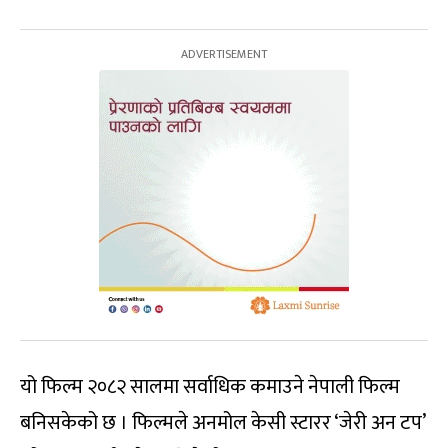
यो फिल्म २०८२ सालमा सर्वाधिक कमाउने नेपाली फिल्म
बनिसकेको छ । फिल्मले अनमोल केसी स्टारर ‘जेरी अन टप’