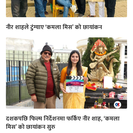
नीर शाहले टुंग्याए ‘कमला मिस’ को छायांकन
दशकपछि फिल्म निर्देशनमा फर्किए नीर शाह, ‘कमला
मिस’ को छायांकन सुरु