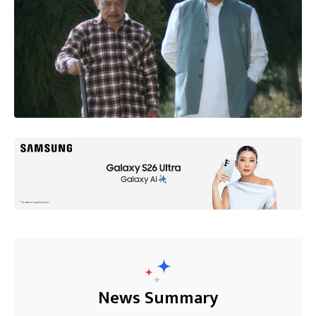
News Summary