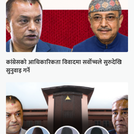
कांग्रेसको आधिकारिकता विवादमा सर्वोच्चले सुरुदेखि
सुनुवाइ गर्ने