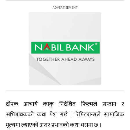
दीपक आचार्य काकु निर्देशित फिल्मले सन्तान र
अभिभावकको कथा पेश गर्छ । रेमिट्यान्सले सामाजिक
मूल्यमा ल्याएको असर प्रभावको कथा यसमा छ ।