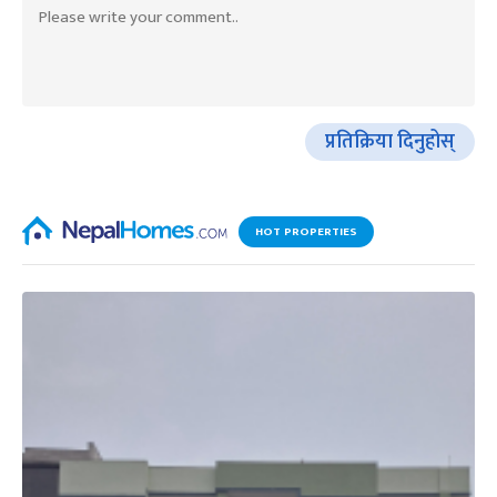
प्रतिक्रिया दिनुहोस्
HOT PROPERTIES