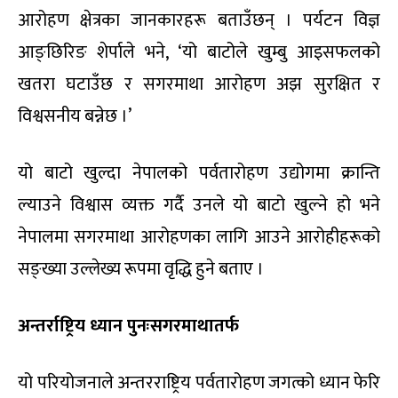
आरोहण क्षेत्रका जानकारहरू बताउँछन् । पर्यटन विज्ञ
आङ्छिरिङ शेर्पाले भने, ‘यो बाटोले खुम्बु आइसफलको
खतरा घटाउँछ र सगरमाथा आरोहण अझ सुरक्षित र
विश्वसनीय बन्नेछ ।’
यो बाटो खुल्दा नेपालको पर्वतारोहण उद्योगमा क्रान्ति
ल्याउने विश्वास व्यक्त गर्दै उनले यो बाटो खुल्ने हो भने
नेपालमा सगरमाथा आरोहणका लागि आउने आरोहीहरूको
सङ्ख्या उल्लेख्य रूपमा वृद्धि हुने बताए ।
अन्तर्राष्ट्रिय ध्यान पुनःसगरमाथातर्फ
यो परियोजनाले अन्तरराष्ट्रिय पर्वतारोहण जगत्को ध्यान फेरि