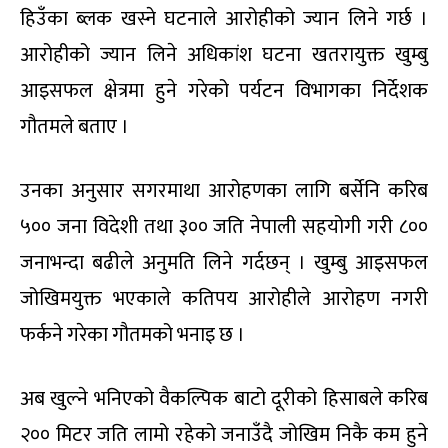
हिउँका ब्लक खस्ने घटनाले आरोहीको ज्यान लिने गर्छ ।
आरोहीको ज्यान लिने अधिकांश घटना खतरायुक्त खुम्बु
आइसफल क्षेत्रमा हुने गरेको पर्यटन विभागका निर्देशक
गौतमले बताए ।
उनका अनुसार सगरमाथा आरोहणका लागि बर्सेनि करिब
५०० जना विदेशी तथा ३०० जति नेपाली सहयोगी गरी ८००
जनाभन्दा बढीले अनुमति लिने गर्दछन् । खुम्बु आइसफल
जोखिमयुक्त भएकाले कतिपय आरोहीले आरोहण नगरी
फर्कने गरेका गौतमको भनाइ छ ।
अब खुल्ने भनिएको वैकल्पिक बाटो दूरीको हिसाबले करिब
२०० मिटर जति लामो रहेको जनाउँदै जोखिम निकै कम हुने