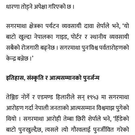
धारणा तोड्ने अपेक्षा गरिएको छ ।
सगरमाथा क्षेत्रका पर्यटन व्यवसायी दावा शेर्पाले भने, ‘यो
बाटो खुल्दा नेपालका गाइड, पोर्टर र स्थानीय व्यवसायी
सबैको रोजगारी बढ्नेछ । सगरमाथा पुनःविश्व पर्वतारोहणको
केन्द्र बन्नेछ ।’
इतिहास, संस्कृति र आत्मसम्मानको पुनर्जन्म
तेञ्जिङ नोर्गे र एडमण्ड हिलारीले सन् १९५३ मा सगरमाथा
आरोहण गर्दा नेपाली जनताको आत्मसम्मान विश्वमाझ पुगेको
थियो । सगरमाथा आरोही तेम्बा छिरी शेर्पाले भने, ‘हिँडेको
बाटो पुनःखुल्दैछ, त्यसले त्यो गौरवलाई पुनर्जीवित गरेको