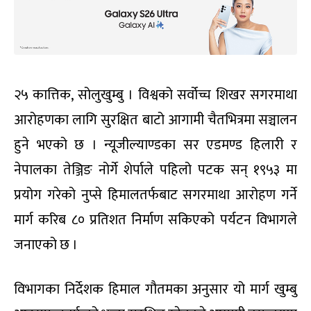
२५ कात्तिक, सोलुखुम्बु । विश्वको सर्वोच्च शिखर सगरमाथा
आरोहणका लागि सुरक्षित बाटो आगामी चैतभित्रमा सञ्चालन
हुने भएको छ । न्यूजील्याण्डका सर एडमण्ड हिलारी र
नेपालका तेञ्जिङ नोर्गे शेर्पाले पहिलो पटक सन् १९५३ मा
प्रयोग गरेको नुप्से हिमालतर्फबाट सगरमाथा आरोहण गर्ने
मार्ग करिब ८० प्रतिशत निर्माण सकिएको पर्यटन विभागले
जनाएको छ ।
विभागका निर्देशक हिमाल गौतमका अनुसार यो मार्ग खुम्बु