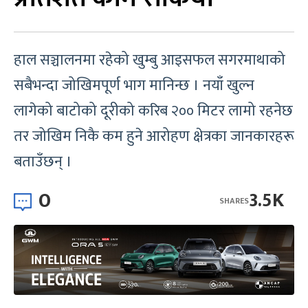
हाल सञ्चालनमा रहेको खुम्बु आइसफल सगरमाथाको
सबैभन्दा जोखिमपूर्ण भाग मानिन्छ । नयाँ खुल्न
लागेको बाटोको दूरीको करिब २०० मिटर लामो रहनेछ
तर जोखिम निकै कम हुने आरोहण क्षेत्रका जानकारहरू
बताउँछन् ।
0
3.5K
SHARES