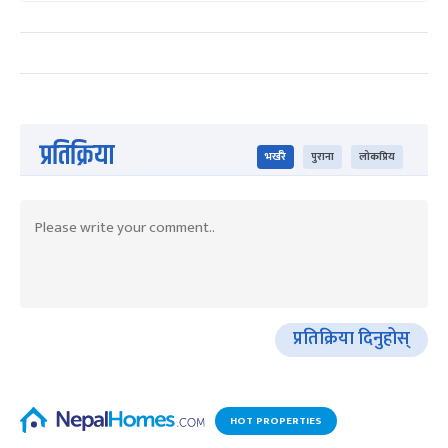
प्रतिक्रिया
भर्खरै
पुराना
लोकप्रिय
प्रतिक्रिया दिनुहोस्
HOT PROPERTIES