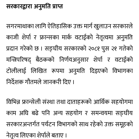
सरकारद्वारा अनुमति प्राप्त
सगरमाथाका लागि ऐतिहासिक उक्त मार्ग खुलाउन सरकारले
काजी शेर्पा र फ्रान्सका मार्क वटाईको नेतृत्वमा अनुमति
प्रदान गरेको छ । सङ्घीय सरकारको २०८१ पुस २१ गतेको
मन्त्रिपरिषद् बैठकको निर्णयअनुसार शेर्पा र वटाईको
टोलीलाई लिखित रूपमा अनुमति दिइएको विभागका
निर्देशक गौतमले जानकरी दिए ।
विभिन्न फ्रान्सेली संस्था तथा दाताहरूको आर्थिक सहयोगमा
काम अघि बढे पनि अन्य सहयोग र समन्वयमा सङ्घीय
सरकारअन्तर्गत पर्यटन विभागको साथ रहेको उक्त समूहको
नेतृत्व लिएका शेर्पाले बताए ।