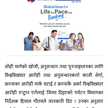
सोही मार्गको खोजी, अनुसन्धान तथा पुनःसञ्चालनका लागि
विश्वविख्यात आरोही तथा अनुसन्धानकर्ता काजी शेर्पा,
फ्रान्सका आरोही मार्क वटाई र फ्रान्सकै अर्का विश्वविख्यात
आरोही एन्ट्वान एरोलाई जिम्मा दिइएको पर्यटन विभागका
निर्देशक हिमाल गौतमले जानकारी दिए । उनका अनुसार