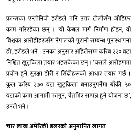
फ्रान्सका एन्तोनियो इरोडले पनि उक्त टोलीसँग जोडिएर
काम गरिरहेका छन् । ‘यो केबल मार्ग निर्माण होइन, यो
विश्वका आरोहीहरूसँग नेपालको पुरानो सम्बन्ध पुनःस्थापना
हो’, इरोडले भने । उनका अनुसार अहिलेसम्म करिब २२० वटा
निश्चित खुट्किला तयार भइसकेका छन् । ‘यसले आरोहणमा
प्रयोग हुने सुरक्षा डोरी र सिँढीहरूको आधार तयार गर्छ ।
कूल करिब २७० वटा खुट्किला बनाउनुपर्नेमा बाँकी ५०
वटाको काम आगामी फागुन, चैतभित्र सम्पन्न हुने योजना छ’,
उनले भने ।
चार लाख अमेरिकी डलरको अनुमानित लागत