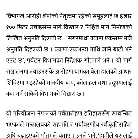
विभागले आरोही शेर्पाको नेतृत्वमा रहेको समूहलाई छ हजार
१०० मिटर उचाइसम्म मार्ग विस्तार र निश्चित मार्ग निर्माणको
लिखित अनुमति दिएको छ । ‘सगरमाथा क्याम्प एकसम्म मात्रै
अनुमति दिइएको छ । क्याम्प एकभन्दा माथि जाने बाटो भने
एउटै छ’, पर्यटन विभागका निर्देशक गौतमले भने । यो मार्ग
सञ्चालनमा ल्याउनसके आरोहण यामका बेला हालको आधार
शिविरमा भइरहेको मानवीय चाप, कोलाहल तथा प्रदूषणलाई
कम गर्न सकिने विभागको विश्वास छ ।
यो परियोजना नेपालको पर्वतारोहण इतिहाससँग सम्बन्धित
भएकाले मन्त्रालयको सहमति र पर्यावरणीय स्वीकृतिसहित
अघि बढाइएको गौतमले बताए । उनले भने, ‘हामीले यसलाई