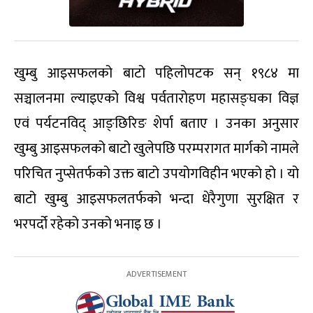
खुम्बु आइसफलको बाटो पहिलोपटक सन् १९८४ मा
सञ्चालनमा ल्याइएको विश्व पर्वतारोहण महासङ्घका विज्ञ
एवं पर्यटनविद् आङ्छिरिङ शेर्पा बताए । उनका अनुसार
खुम्बु आइसफलको बाटो खुलेपछि परम्परागत मार्गको नामले
परिचित नुप्सेतर्फको उक्त बाटो उपयोगविहीन भएको हो । यो
बाटो खुम्बु आइसफलतर्फको भन्दा धेरैगुणा सुरक्षित र
भरपर्दो रहेको उनको भनाइ छ ।