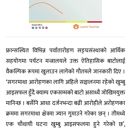
फ्रान्सस्थित विभिन्न पर्वातारोहण सङ्घसंस्थाको आर्थिक
सहयोगमा पर्यटन मन्त्रालयले उक्त ऐतिहासिक बाटोलाई
वैकल्पिक रूपमा खुलाउन लागेको गौतमले जानकारी दिए ।
‘सगरमाथा आरोहणका लागि अहिले सञ्चालनमा रहेको खुम्बु
आइसफल हुँदै क्याम्प एकसम्मको बाटो असाध्यै जोखिमयुक्त
मानिन्छ । बर्सेनि आधा दर्जनभन्दा बढी आरोहीले अरोहणका
क्रममा सगरमाथा क्षेत्रमा ज्यान गुमाउने गरेका छन् । तीमध्ये
एक चौथायी घटना खुम्बु आइसफलमा हुने गरेको छ’,