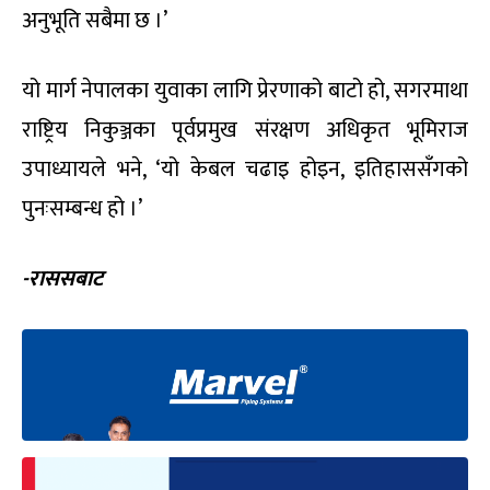
अनुभूति सबैमा छ ।’
यो मार्ग नेपालका युवाका लागि प्रेरणाको बाटो हो, सगरमाथा
राष्ट्रिय निकुञ्जका पूर्वप्रमुख संरक्षण अधिकृत भूमिराज
उपाध्यायले भने, ‘यो केबल चढाइ होइन, इतिहाससँगको
पुनःसम्बन्ध हो ।’
-राससबाट