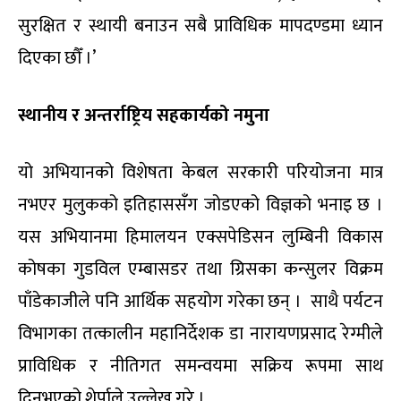
सुरक्षित र स्थायी बनाउन सबै प्राविधिक मापदण्डमा ध्यान
दिएका छौँ ।’
स्थानीय र अन्तर्राष्ट्रिय सहकार्यको नमुना
यो अभियानको विशेषता केबल सरकारी परियोजना मात्र
नभएर मुलुकको इतिहाससँग जोडएको विज्ञको भनाइ छ ।
यस अभियानमा हिमालयन एक्सपेडिसन लुम्बिनी विकास
कोषका गुडविल एम्बासडर तथा ग्रिसका कन्सुलर विक्रम
पाँडेकाजीले पनि आर्थिक सहयोग गरेका छन् । साथै पर्यटन
विभागका तत्कालीन महानिर्देशक डा नारायणप्रसाद रेग्मीले
प्राविधिक र नीतिगत समन्वयमा सक्रिय रूपमा साथ
दिनुभएको शेर्पाले उल्लेख गरे ।