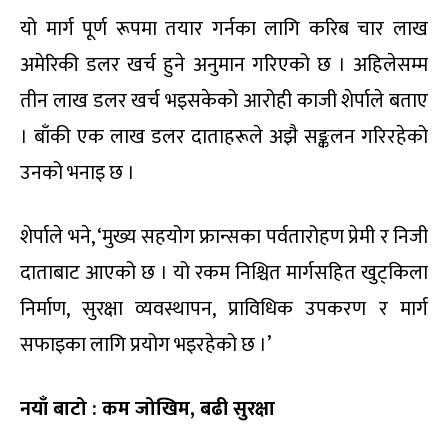
यो मार्ग पूर्ण रूपमा तयार गर्नका लागि करिब चार लाख
अमेरिकी डलर खर्च हुने अनुमान गरिएको छ । अहिलेसम्म
तीन लाख डलर खर्च भइसकेको आरोही काजी शेर्पाले बताए
। बाँकी एक लाख डलर दाताहरूले अझै सङ्कलन गरिरहेको
उनको भनाइ छ ।
शेर्पाले भने, ‘मुख्य सहयोग फ्रान्सका पर्वतारोहण प्रेमी र निजी
दाताबाट आएको छ । यो रकम निश्चित मार्गसहित खुट्किला
निर्माण, सुरक्षा व्यवस्थापन, प्राविधिक उपकरण र मार्ग
सफाइका लागि प्रयोग भइरहेको छ ।’
नयाँ बाटो : कम जोखिम, बढी सुरक्षा