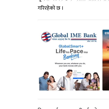
गरिरहेको छ ।