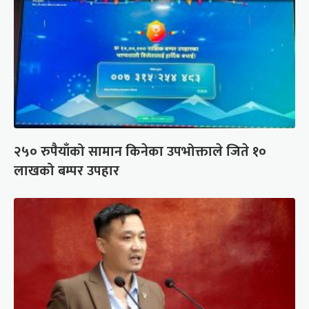
२५० रुपैयाँको सामान किनेका उपभोक्ताले जिते १०
लाखको बम्पर उपहार