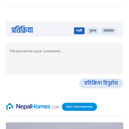
प्रतिक्रिया
भर्खरै
पुराना
लोकप्रिय
प्रतिक्रिया दिनुहोस्
HOT PROPERTIES