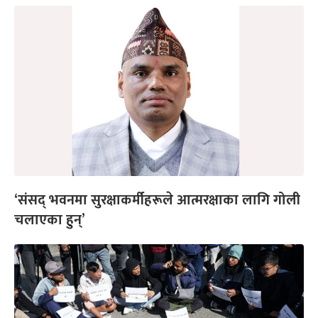
‘संसद् भवनमा सुरक्षाकर्मीहरूले आत्मरक्षाका लागि गोली
चलाएका हुन्’