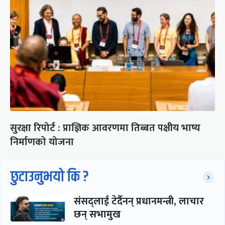
सुरक्षा रिपोर्ट : प्राज्ञिक आवरणमा तिब्बत पक्षीय भाष्य
निर्माणको योजना
छुटाउनुभयो कि ?
संसद्लाई टेर्दैनन् प्रधानमन्त्री, लाचार
छन् सभामुख