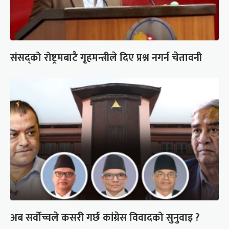
संसद्को रोष्ट्रमबाटै गृहमन्त्रीले दिए प्रश्न नगर्न चेतावनी
अब सर्वोच्चले कसरी गर्छ कांग्रेस विवादको सुनुवाइ ?