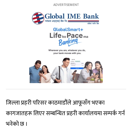
जिल्ला प्रहरी परिसर काठमाडौंले आफूसँग भएका
कागजातहरू लिएर सम्बन्धित प्रहरी कार्यालयमा सम्पर्क गर्न
भनेको छ ।