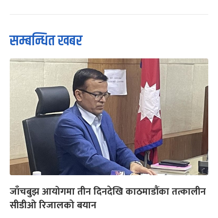
सम्बन्धित खबर
जाँचबुझ आयोगमा तीन दिनदेखि काठमाडौंका तत्कालीन
सीडीओ रिजालको बयान