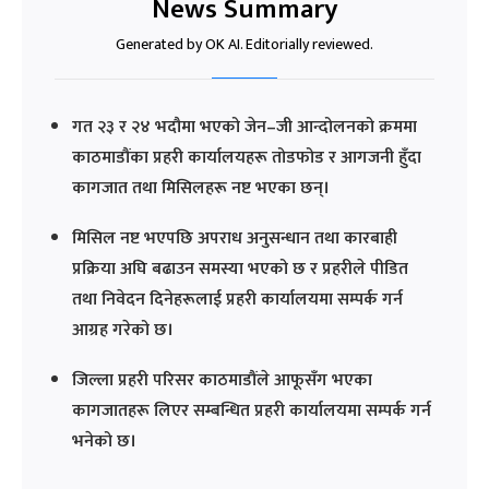
News Summary
Generated by OK AI. Editorially reviewed.
गत २३ र २४ भदौमा भएको जेन–जी आन्दोलनको क्रममा
काठमाडौंका प्रहरी कार्यालयहरू तोडफोड र आगजनी हुँदा
कागजात तथा मिसिलहरू नष्ट भएका छन्।
मिसिल नष्ट भएपछि अपराध अनुसन्धान तथा कारबाही
प्रक्रिया अघि बढाउन समस्या भएको छ र प्रहरीले पीडित
तथा निवेदन दिनेहरूलाई प्रहरी कार्यालयमा सम्पर्क गर्न
आग्रह गरेको छ।
जिल्ला प्रहरी परिसर काठमाडौंले आफूसँग भएका
कागजातहरू लिएर सम्बन्धित प्रहरी कार्यालयमा सम्पर्क गर्न
भनेको छ।