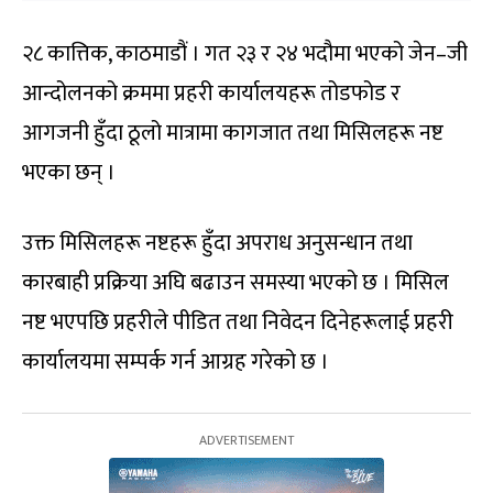
२८ कात्तिक, काठमाडौं । गत २३ र २४ भदौमा भएको जेन–जी
आन्दोलनको क्रममा प्रहरी कार्यालयहरू तोडफोड र
आगजनी हुँदा ठूलो मात्रामा कागजात तथा मिसिलहरू नष्ट
भएका छन् ।
उक्त मिसिलहरू नष्टहरू हुँदा अपराध अनुसन्धान तथा
कारबाही प्रक्रिया अघि बढाउन समस्या भएको छ । मिसिल
नष्ट भएपछि प्रहरीले पीडित तथा निवेदन दिनेहरूलाई प्रहरी
कार्यालयमा सम्पर्क गर्न आग्रह गरेको छ ।