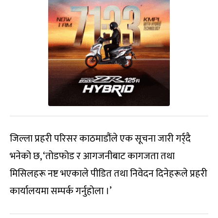
जिल्ला प्रहरी परिसर काठमाडौंले एक सूचना जारी गर्र्दै
भनेको छ, ‘तोडफोड र आगजनीबाट कागजता तथा
मिसिलहरू नष्ट भएकाले पीडित तथा निवेदन दिनेहरूले प्रहरी
कार्यालयमा सम्पर्क गर्नुहोला ।’