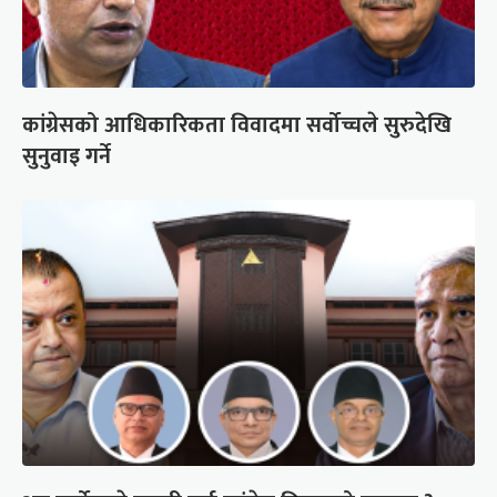
कांग्रेसको आधिकारिकता विवादमा सर्वोच्चले सुरुदेखि
सुनुवाइ गर्ने