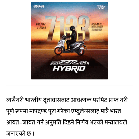
त्यसैगरी भारतीय दूतावासबाट आवश्यक परमिट प्राप्त गरी
पूर्ण रूपमा मापदण्ड पूरा गरेका एम्बुलेन्सलाई मात्रै भारत
आवत–जावत गर्न अनुमति दिइने निर्णय भएको मन्त्रालयले
जनाएको छ ।