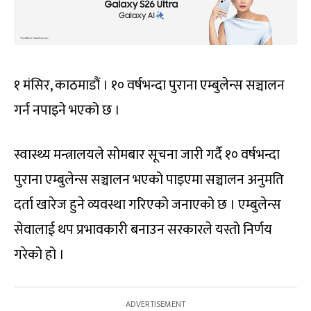
१ मंसिर, काठमाडौं । १० वर्षभन्दा पुराना एम्बुलेन्स सञ्चालन
गर्न नपाइने भएको छ ।
स्वास्थ्य मन्त्रालयले सोमबार सूचना जारी गर्दै १० वर्षभन्दा
पुराना एम्बुलेन्स सञ्चालन भएको पाइएमा सञ्चालन अनुमति
दर्ता खारेज हुने व्यवस्था गरिएको जनाएको छ । एम्बुलेन्स
सेवालाई थप प्रभावकारी बनाउन सरकारले यस्तो निर्णय
गरेको हो ।