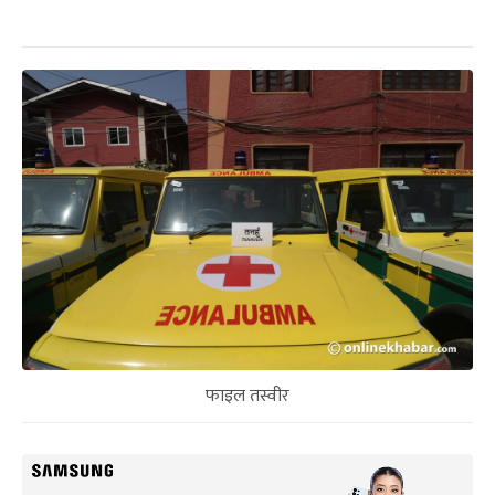
फाइल तस्वीर