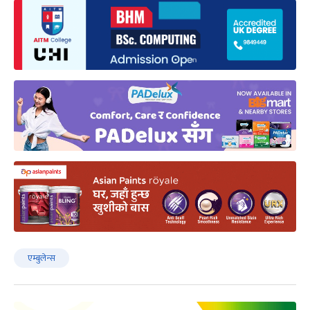
एम्बुलेन्स