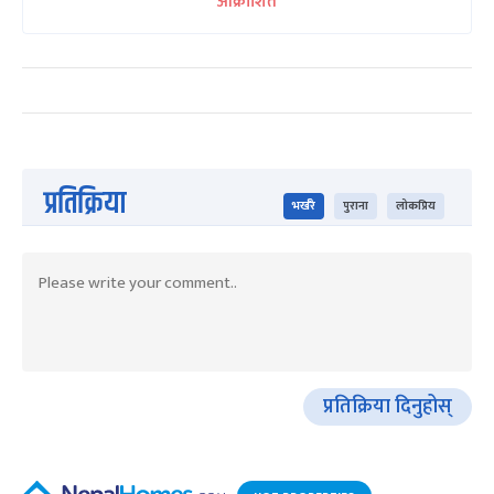
आक्रोशित
प्रतिक्रिया
भर्खरै
पुराना
लोकप्रिय
प्रतिक्रिया दिनुहोस्