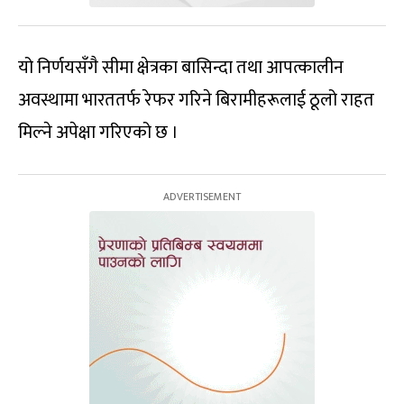
यो निर्णयसँगै सीमा क्षेत्रका बासिन्दा तथा आपत्कालीन
अवस्थामा भारततर्फ रेफर गरिने बिरामीहरूलाई ठूलो राहत
मिल्ने अपेक्षा गरिएको छ ।