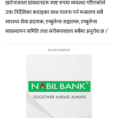
खारेजजस्ता प्रावधानहरू स्पष्ट रूपमा व्यवस्था गरिएकोले
उक्त निर्देशिका कडाइका साथ पालना गर्न मन्त्रालय सबै
स्वास्थ्य सेवा प्रदायक, एम्बुलेन्स सञ्चालक, एम्बुलेन्स
व्यवस्थापन समिति तथा सरोकारवाला सबैमा अनुरोध छ ।’