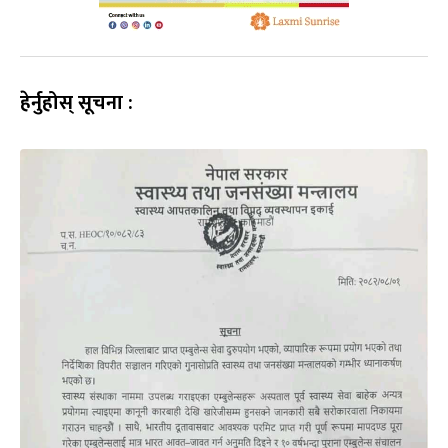
हेर्नुहोस् सूचना :