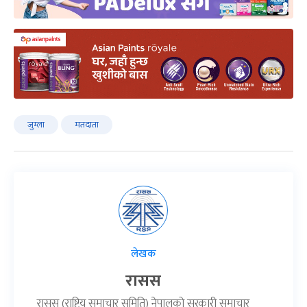
जुम्ला
मतदाता
लेखक
रासस
रासस (राष्ट्रिय समाचार समिति) नेपालको सरकारी समाचार