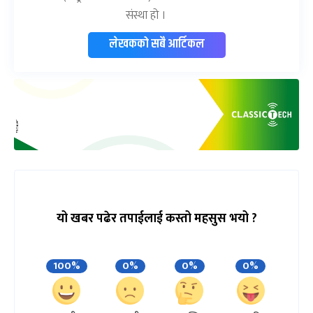
संस्था हो ।
लेखकको सबै आर्टिकल
यो खबर पढेर तपाईलाई कस्तो महसुस भयो ?
100%
0%
0%
0%