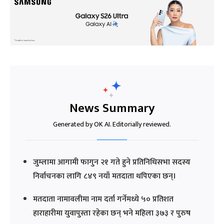
News Summary
Generated by OK AI. Editorially reviewed.
जुम्लामा आगामी फागुन २१ गते हुने प्रतिनिधिसभा सदस्य
निर्वाचनका लागि ८४९ नयाँ मतदाता थपिएका छन्।
मतदाता नामावलीमा नाम दर्ता गर्नेमध्ये ५० प्रतिशत
हाराहारीमा युवापुस्ता रहेका छन् भने महिला ३७३ र पुरुष