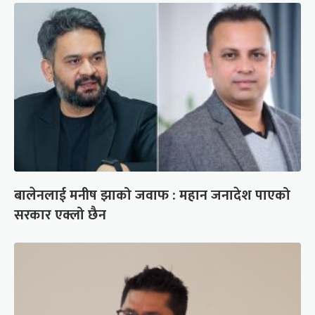
बालेनलाई मनीष झाको जवाफ : महान जनादेश पाएको
सरकार एक्लो छैन