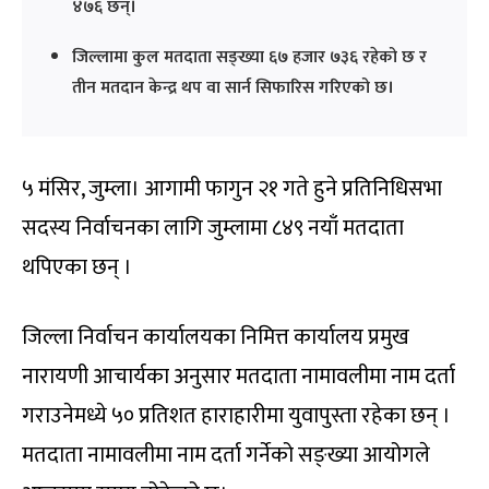
४७६ छन्।
जिल्लामा कुल मतदाता सङ्ख्या ६७ हजार ७३६ रहेको छ र
तीन मतदान केन्द्र थप वा सार्न सिफारिस गरिएको छ।
५ मंसिर, जुम्ला। आगामी फागुन २१ गते हुने प्रतिनिधिसभा
सदस्य निर्वाचनका लागि जुम्लामा ८४९ नयाँ मतदाता
थपिएका छन् ।
जिल्ला निर्वाचन कार्यालयका निमित्त कार्यालय प्रमुख
नारायणी आचार्यका अनुसार मतदाता नामावलीमा नाम दर्ता
गराउनेमध्ये ५० प्रतिशत हाराहारीमा युवापुस्ता रहेका छन् ।
मतदाता नामावलीमा नाम दर्ता गर्नेको सङ्ख्या आयोगले