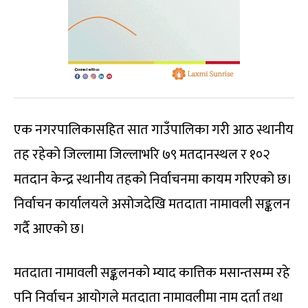
एक नगरपालिकासहित सात गाउँपालिका गरी आठ स्थानीय
तह रहेको जिल्लामा जिल्लाभरि ७९ मतदानस्थल र १०२
मतदान केन्द्र स्थानीय तहको निर्वाचनमा कायम गरिएको छ।
निर्वाचन कार्यालयले असोजदेखि मतदाता नामावली सङ्कलन
गर्दै आएको छ।
मतदाता नामावली सङ्कलनको म्याद कात्तिक मसान्तसम्म रहे
पनि निर्वाचन आयोगले मतदाता नामावलीमा नाम दर्ता तथा