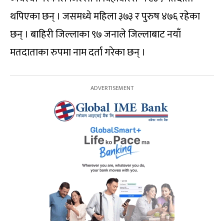
थपिएका छन् । जसमध्ये महिला ३७३ र पुरुष ४७६ रहेका
छन् । बाहिरी जिल्लाका ९७ जनाले जिल्लाबाट नयाँ
मतदाताका रुपमा नाम दर्ता गरेका छन् ।