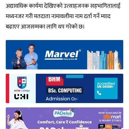
अद्यावधिक कार्यमा देखिएको उत्साहजनक सहभागितालाई
मध्यनजर गरी मतदाता नामावलीमा नाम दर्ता गर्ने म्याद
बढाएर आजसम्मका लागि थप गरेको छ।