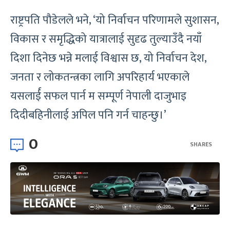
राष्ट्रपति पौडेलले भने, ‘यो निर्वाचन परिणामले सुशासन,
विकास र समृद्धिको यात्रालाई सुदृढ तुल्याउँदै नयाँ
दिशा दिनेछ भन्ने मलाई विश्वास छ, यो निर्वाचन देश,
जनता र लोकतन्त्रका लागि अपरिहार्य भएकाले
यसलार्ई सफल पार्न म सम्पूर्ण नेपाली दाजुभाइ
दिदीबहिनीलाई अपिल पनि गर्न चाहन्छु।’
0
SHARES