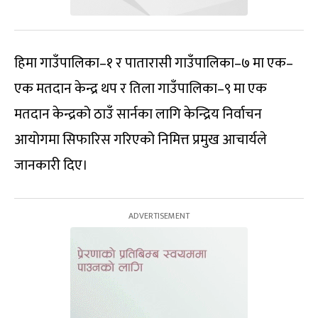
हिमा गाउँपालिका–१ र पातारासी गाउँपालिका–७ मा एक–
एक मतदान केन्द्र थप र तिला गाउँपालिका–९ मा एक
मतदान केन्द्रको ठाउँ सार्नका लागि केन्द्रिय निर्वाचन
आयोगमा सिफारिस गरिएको निमित्त प्रमुख आचार्यले
जानकारी दिए।