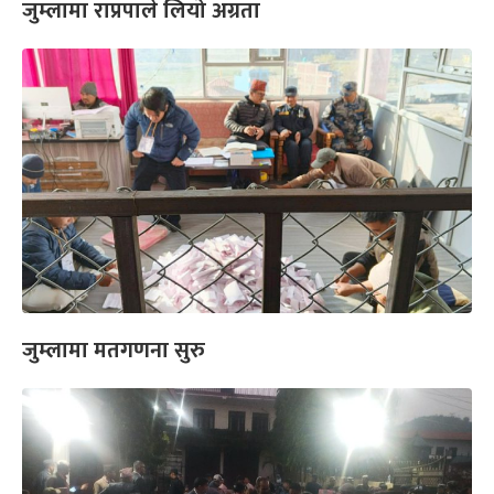
जुम्लामा राप्रपाले लियो अग्रता
जुम्लामा मतगणना सुरु