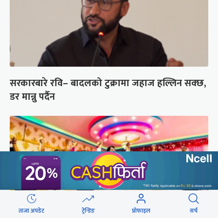
सरकारबारे रवि– बादलको टुक्रामा जहाज हल्लिन सक्छ,
डर मान्नु पर्दैन
ताजा अपडेट
ट्रेन्डिङ
प्रोफाइल
सर्च