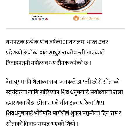
यसपटक प्रत्येक पाँच वर्षको अन्तरालमा भारत उत्तर
प्रदेशको अयोध्याबाट साधुशन्तको जन्ती आएकाले
विवाहपञ्चमी महोत्सव थप रौनक बनेको छ ।
त्रेतायुगमा मिथिलाका राजा जनकले आफ्नी छोरी सीताको
स्वयंवरका लागि राखिएको शिव धनुषलाई अयोध्याका राजा
दशरथका जेठा छोरा रामले तीन टुक्रा पारेका थिए।
शिवधनुषलाई भाँचेपछि मार्गशीर्ष शुक्ल पञ्चमीका दिन राम र
सीताको विवाह सम्पन्न भएको थियो ।