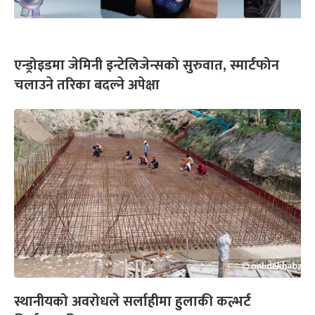
एन्ड्रोइडमा जेमिनी इन्टेलिजेन्सको सुरुवात, स्मार्टफोन
चलाउने तरिका बदल्ने अपेक्षा
स्थानीयको अवरोधले सर्लाहीमा हुलाकी कल्भर्ट