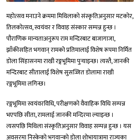
महोत्सव मनाउने क्रममा मिथिलाको संस्कृतिअनुसार मटकोर,
तिलकोत्सव, स्वयंवर र विवाह संस्कार सम्पन्न हुन्छ ।
पौराणिक मान्यताअनुरूप राम मन्दिरबाट बाजागाजा,
झाँकीसहित भगवान् रामको प्रतिमालाई विशेष रूपमा निर्मित
डोला सिंहासनमा राखी रङ्गभूमिमा पुर्‍याइन्छ। त्यस्तै, जानकी
मन्दिरबाट सीतालाई विशेष सुसज्जित डोलामा राखी
रङ्गभूमिमा लगिन्छ।
रङ्गभूमिमा स्वयंवरविधि, परीक्षणको वैवाहिक विधि सम्पन्न
भएपछि सीता, रामलाई जानकी मन्दिरमा ल्याइन्छ ।
त्यसपछि मिथिला संस्कृतिअनुसार विवाह सम्पन्न हुन्छ । यस
अवसरमा निस्केको भगवान्को डोला शोभायात्रामा राज्यका