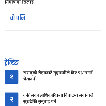
निर्माणमा ढिलाइ
यो पनि
ट्रेन्डिङ
संसद्को रोष्ट्रमबाटै गृहमन्त्रीले दिए प्रश्न नगर्न
१
चेतावनी
कांग्रेसको आधिकारिकता विवादमा सर्वोच्चले
२
सुरुदेखि सुनुवाइ गर्ने