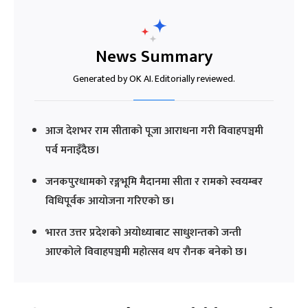
News Summary
Generated by OK AI. Editorially reviewed.
आज देशभर राम सीताको पूजा आराधना गरी विवाहपञ्चमी
पर्व मनाइँदैछ।
जनकपुरधामको रङ्गभूमि मैदानमा सीता र रामको स्वयम्बर
विधिपूर्वक आयोजना गरिएको छ।
भारत उत्तर प्रदेशको अयोध्याबाट साधुशन्तको जन्ती
आएकोले विवाहपञ्चमी महोत्सव थप रौनक बनेको छ।