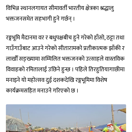
विभिन्न स्थानलगायत सीमावर्ती भारतीय क्षेत्रका श्रद्धालु
भक्तजनसमेत सहभागी हुने गर्छन् ।
रङ्गभूमि मैदानमा वर र बधुपक्षबीच हुने गरेको हाँसो, ठट्टा तथा
गाउँगाउँबाट आउने गरेको सीतारामको प्रतीकात्मक झाँकी र
लाखौँ सङ्ख्यामा सम्मिलित भक्तजनको उत्साहले वास्तविक
विवाहको रमितालाई उछिने हुन्छ । पहिले तिरहुतियागाछीमा
मनाइने यो महोत्सव दुई दशकदेखि रङ्गभूमिमा विशेष
कार्यक्रमसहित मनाउने गरिएको छ ।