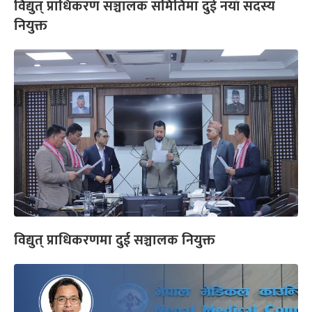
विद्युत् प्राधिकरण सञ्चालक समितिमा दुई नयाँ सदस्य
नियुक्त
विद्युत् प्राधिकरणमा दुई सञ्चालक नियुक्त