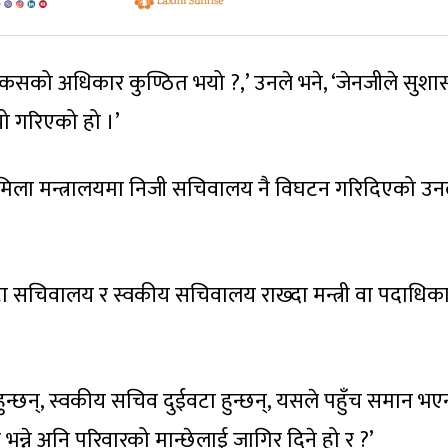
 कसको अधिकार कुण्ठित भयो ?,’ उनले भने, ‘जेनजीले सुश
ो गरिएको हो ।’
ामिला मन्त्रालयमा निजी सचिवालय नै विघटन गरिदिएको उन
टा सचिवालय र स्वकीय सचिवालय राख्दा मन्त्री वा पदाधिक
ुन्छन्, स्वकीय सचिव दुईवटा हुन्छन्, यसले पहुँच समान भएन
न्ने अनि परिवारको मान्छेलाई जागिर दिने हो र ?’