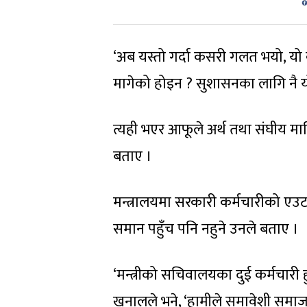
‘अब यस्तो गर्दा कसरी गलत भयो, यो
मागेको होइन ? सुशासनका लागि नै य
त्यही भएर आफूले अर्थ तथा संघीय म
बताए ।
मन्त्रालयमा सरकारी कर्मचारीको एउ
समान पहुँच पनि नहुने उनले बताए ।
‘मन्त्रीको सचिवालयका दुई कर्मचारी ह
खनालले भने, ‘हामीले समावेशी समाज भ