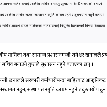
ाहिरबाट आफ्ना नातेदारलाई स्वकीय सचिव बनाउनु सुशासन विपरित भएको बताए।
ाई स्वकीय सचिव राख्दा संस्थागत स्मृति कायम रहने र दुरुपयोग नहुने बताए।
वकीय सचिव आदर्श श्रेष्ठले नजिकका नातेदारलाई नियुक्ति दिलाएको विषय विवादमा
संघीय मामिला तथा सामान्य प्रशासनमन्त्री रामेश्वर खनालले प्
 सचिव बनाउने कुराले सुशासन नहुने बताएका छन् ।
 मन्त्री खनालले सरकारी कर्मचारीभन्दा बाहिरबाट आफूनिकट
ंस्थागत नहुने, संस्थागत स्मृति कायम नहुने र दुरुपयोग हुन 