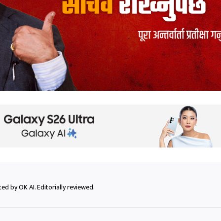
ed by OK AI. Editorially reviewed.