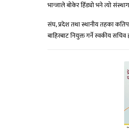
भान्जाले बोकेर हिँड्यो भने त्यो संस्था
संघ, प्रदेश तथा स्थानीय तहका कति
बाहिरबाट नियुक्त गर्ने स्वकीय सच