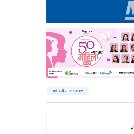
अर्थमन्त्री रामेश्वर खनाल
य