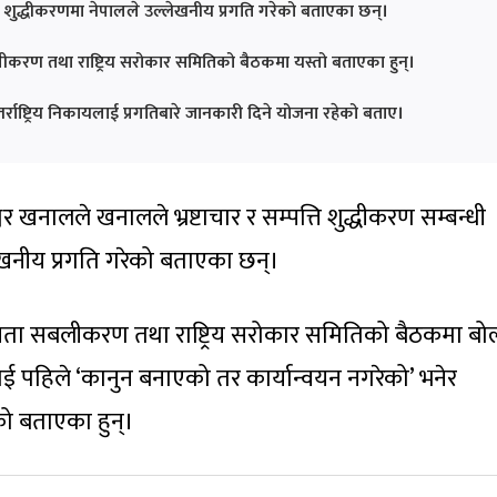
्पत्ति शुद्धीकरणमा नेपालले उल्लेखनीय प्रगति गरेको बताएका छन्।
बलीकरण तथा राष्ट्रिय सरोकार समितिको बैठकमा यस्तो बताएका हुन्।
ाष्ट्रिय निकायलाई प्रगतिबारे जानकारी दिने योजना रहेको बताए।
श्वर खनालले खनालले भ्रष्टाचार र सम्पत्ति शुद्धीकरण सम्बन्धी
खनीय प्रगति गरेको बताएका छन्।
घीयता सबलीकरण तथा राष्ट्रिय सरोकार समितिको बैठकमा बोल्
ललाई पहिले ‘कानुन बनाएको तर कार्यान्वयन नगरेको’ भनेर
को बताएका हुन्।