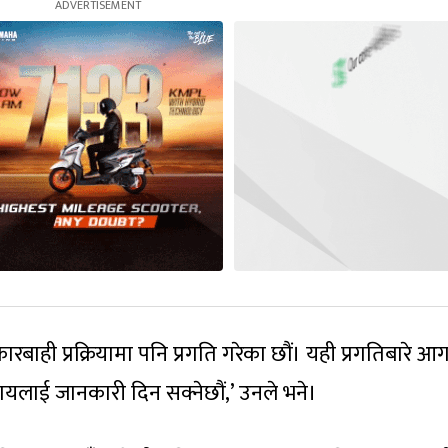
र कारबाही प्रक्रियामा पनि प्रगति गरेका छौं। यही प्रगतिबारे आ
निकायलाई जानकारी दिन सक्नेछौं,’ उनले भने।