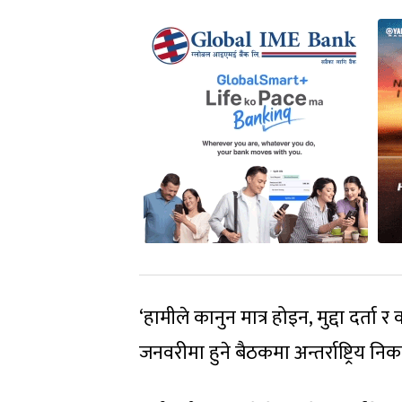
‘हामीले कानुन मात्र होइन, मुद्दा दर्ता 
जनवरीमा हुने बैठकमा अन्तर्राष्ट्रिय 