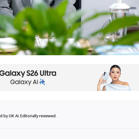
 by OK AI. Editorially reviewed.