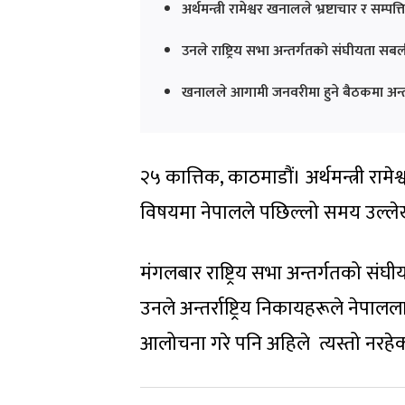
अर्थमन्त्री रामेश्वर खनालले भ्रष्टाचार र सम
उनले राष्ट्रिय सभा अन्तर्गतको संघीयता स
खनालले आगामी जनवरीमा हुने बैठकमा अन्तर्र
२५ कात्तिक, काठमाडौं। अर्थमन्त्री रामे
विषयमा नेपालले पछिल्लो समय उल्ले
मंगलबार राष्ट्रिय सभा अन्तर्गतको सं
उनले अन्तर्राष्ट्रिय निकायहरूले नेपा
आलोचना गरे पनि अहिले त्यस्तो नरहे