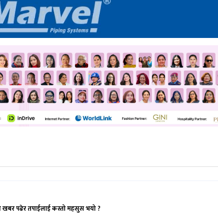
ो खबर पढेर तपाईलाई कस्तो महसुस भयो ?