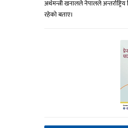
अर्थमन्त्री खनालले नेपालले अन्तर्राष्
रहेको बताए।