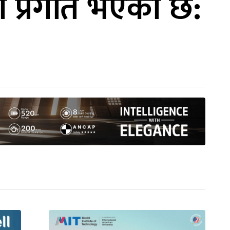
हीमा प्रगति भएको छ: