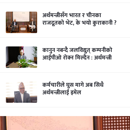
अर्थमन्त्रीसँग भारत र चीनका
राजदूतको भेट, के भयो कुराकानी ?
कानुन नबन्दै जलविद्युत् कम्पनीको
आईपीओ रोक्न मिल्दैन : अर्थमन्त्री
कर्मचारीले घुस मागे अब सिधै
अर्थमन्त्रीलाई इमेल