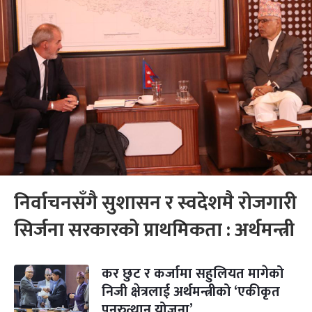
निर्वाचनसँगै सुशासन र स्वदेशमै रोजगारी
सिर्जना सरकारको प्राथमिकता : अर्थमन्त्री
कर छुट र कर्जामा सहुलियत मागेको
निजी क्षेत्रलाई अर्थमन्त्रीको ‘एकीकृत
पुनरुत्थान योजना’