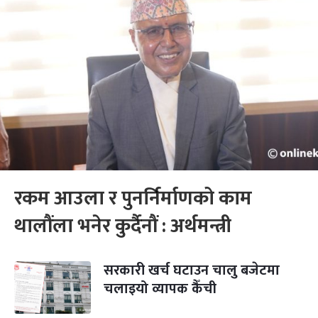
रकम आउला र पुनर्निर्माणको काम
थालौंला भनेर कुर्दैनौं : अर्थमन्त्री
सरकारी खर्च घटाउन चालु बजेटमा
चलाइयो व्यापक कैँची