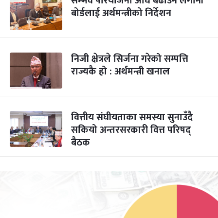
सम्भव परियोजना अघि बढाउन लगानी
बोर्डलाई अर्थमन्त्रीको निर्देशन
निजी क्षेत्रले सिर्जना गरेको सम्पत्ति
राज्यकै हो : अर्थमन्त्री खनाल
वित्तीय संघीयताका समस्या सुनाउँदै
सकियो अन्तरसरकारी वित्त परिषद्
बैठक