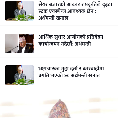
सेयर बजारको आकार र प्रकृतिले दुइटा
स्टक एक्स्चेन्ज आवश्यक छैन :
अर्थमन्त्री खनाल
आर्थिक सुधार आयोगको प्रतिवेदन
कार्यान्वयन गर्दैछौं: अर्थमन्त्री
भ्रष्टाचारका मुद्दा दर्ता र कारबाहीमा
प्रगति भएको छ: अर्थमन्त्री खनाल