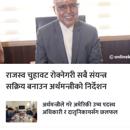
राजस्व चुहावट रोक्नेगरी सबै संयन्त्र
सक्रिय बनाउन अर्थमन्त्रीको निर्देशन
अर्थमन्त्रीले गरे अमेरिकी उच्च पदस्थ
अधिकारी र दातृनिकायसँग छलफल