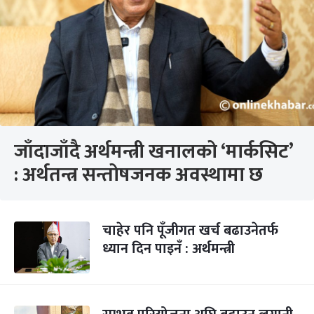
जाँदाजाँदै अर्थमन्त्री खनालको ‘मार्कसिट’
: अर्थतन्त्र सन्तोषजनक अवस्थामा छ
चाहेर पनि पूँजीगत खर्च बढाउनेतर्फ
ध्यान दिन पाइनँ : अर्थमन्त्री