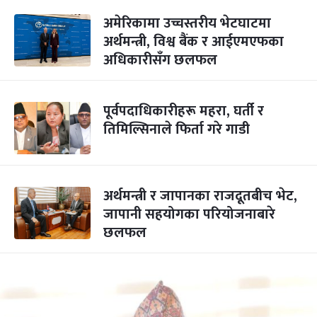
अमेरिकामा उच्चस्तरीय भेटघाटमा
अर्थमन्त्री, विश्व बैंक र आईएमएफका
अधिकारीसँग छलफल
पूर्वपदाधिकारीहरू महरा, घर्ती र
तिमिल्सिनाले फिर्ता गरे गाडी
अर्थमन्त्री र जापानका राजदूतबीच भेट,
जापानी सहयोगका परियोजनाबारे
छलफल